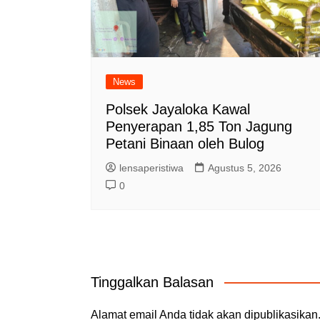
News
Polsek Jayaloka Kawal
Penyerapan 1,85 Ton Jagung
Petani Binaan oleh Bulog
lensaperistiwa
Agustus 5, 2026
0
Tinggalkan Balasan
Alamat email Anda tidak akan dipublikasikan