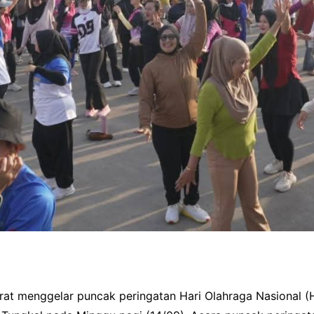
rat menggelar puncak peringatan Hari Olahraga Nasional