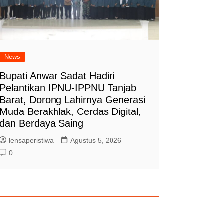
News
Bupati Anwar Sadat Hadiri
Pelantikan IPNU-IPPNU Tanjab
Barat, Dorong Lahirnya Generasi
Muda Berakhlak, Cerdas Digital,
dan Berdaya Saing
lensaperistiwa
Agustus 5, 2026
0