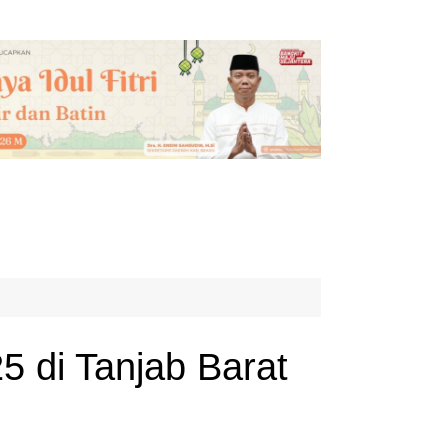
di Tanjab Barat