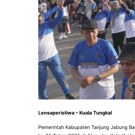
Lensaperistiwa – Kuala Tungkal
Pemerintah Kabupaten Tanjung Jabung Ba