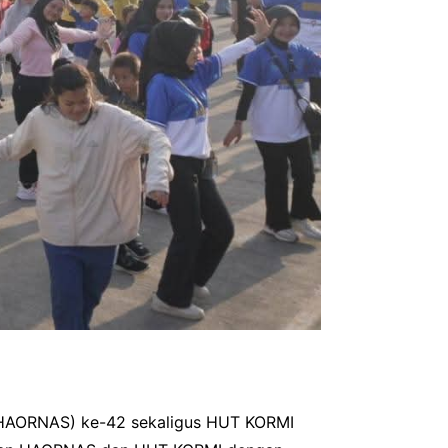
 (HAORNAS) ke-42 sekaligus HUT KORMI