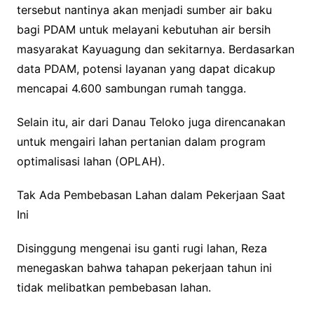
tersebut nantinya akan menjadi sumber air baku
bagi PDAM untuk melayani kebutuhan air bersih
masyarakat Kayuagung dan sekitarnya. Berdasarkan
data PDAM, potensi layanan yang dapat dicakup
mencapai 4.600 sambungan rumah tangga.
Selain itu, air dari Danau Teloko juga direncanakan
untuk mengairi lahan pertanian dalam program
optimalisasi lahan (OPLAH).
Tak Ada Pembebasan Lahan dalam Pekerjaan Saat
Ini
Disinggung mengenai isu ganti rugi lahan, Reza
menegaskan bahwa tahapan pekerjaan tahun ini
tidak melibatkan pembebasan lahan.