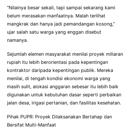
“Nilainya besar sekali, tapi sampai sekarang kami
belum merasakan manfaatnya. Malah terlihat
mangkrak dan hanya jadi pemandangan kosong,”
ujar salah satu warga yang enggan disebut
namanya.
Sejumlah elemen masyarakat menilai proyek miliaran
rupiah itu lebih berorientasi pada kepentingan
kontraktor daripada kepentingan publik. Mereka
menilai, di tengah kondisi ekonomi warga yang
masih sulit, alokasi anggaran sebesar itu lebih baik
digunakan untuk kebutuhan dasar seperti perbaikan
jalan desa, irigasi pertanian, dan fasilitas kesehatan.
Pihak PUPR: Proyek Dilaksanakan Bertahap dan
Bersifat Multi-Manfaat