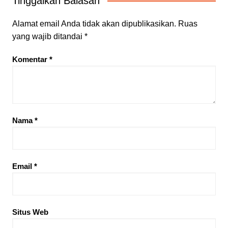
Tinggalkan Balasan
Alamat email Anda tidak akan dipublikasikan.
Ruas
yang wajib ditandai
*
Komentar
*
Nama
*
Email
*
Situs Web