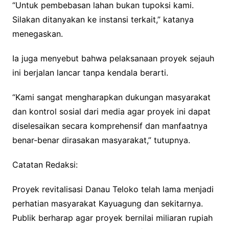
“Untuk pembebasan lahan bukan tupoksi kami.
Silakan ditanyakan ke instansi terkait,” katanya
menegaskan.
Ia juga menyebut bahwa pelaksanaan proyek sejauh
ini berjalan lancar tanpa kendala berarti.
“Kami sangat mengharapkan dukungan masyarakat
dan kontrol sosial dari media agar proyek ini dapat
diselesaikan secara komprehensif dan manfaatnya
benar-benar dirasakan masyarakat,” tutupnya.
Catatan Redaksi:
Proyek revitalisasi Danau Teloko telah lama menjadi
perhatian masyarakat Kayuagung dan sekitarnya.
Publik berharap agar proyek bernilai miliaran rupiah