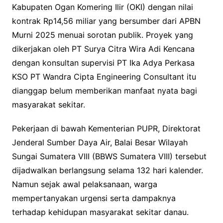
Kabupaten Ogan Komering Ilir (OKI) dengan nilai
kontrak Rp14,56 miliar yang bersumber dari APBN
Murni 2025 menuai sorotan publik. Proyek yang
dikerjakan oleh PT Surya Citra Wira Adi Kencana
dengan konsultan supervisi PT Ika Adya Perkasa
KSO PT Wandra Cipta Engineering Consultant itu
dianggap belum memberikan manfaat nyata bagi
masyarakat sekitar.
Pekerjaan di bawah Kementerian PUPR, Direktorat
Jenderal Sumber Daya Air, Balai Besar Wilayah
Sungai Sumatera VIII (BBWS Sumatera VIII) tersebut
dijadwalkan berlangsung selama 132 hari kalender.
Namun sejak awal pelaksanaan, warga
mempertanyakan urgensi serta dampaknya
terhadap kehidupan masyarakat sekitar danau.