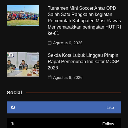
Turnamen Mini Soccer Antar OPD
Salah Satu Rangkaian kegiatan
Pemerintah Kabupaten Musi Rawas
Menyemarakkan peringatan HUT RI
ke-81
Agustus 6, 2026
Sekda Kota Lubuk Linggau Pimpin
Rapat Pemenuhan Indikator MCSP
2026
Agustus 6, 2026
Social
Like
Follow