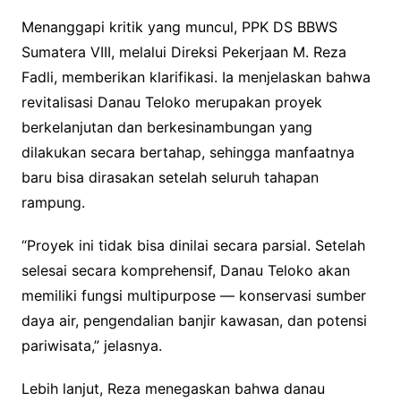
Menanggapi kritik yang muncul, PPK DS BBWS
Sumatera VIII, melalui Direksi Pekerjaan M. Reza
Fadli, memberikan klarifikasi. Ia menjelaskan bahwa
revitalisasi Danau Teloko merupakan proyek
berkelanjutan dan berkesinambungan yang
dilakukan secara bertahap, sehingga manfaatnya
baru bisa dirasakan setelah seluruh tahapan
rampung.
“Proyek ini tidak bisa dinilai secara parsial. Setelah
selesai secara komprehensif, Danau Teloko akan
memiliki fungsi multipurpose — konservasi sumber
daya air, pengendalian banjir kawasan, dan potensi
pariwisata,” jelasnya.
Lebih lanjut, Reza menegaskan bahwa danau