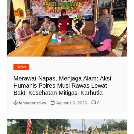
News
Merawat Napas, Menjaga Alam: Aksi
Humanis Polres Musi Rawas Lewat
Bakti Kesehatan Mitigasi Karhutla
lensaperistiwa
Agustus 6, 2026
0