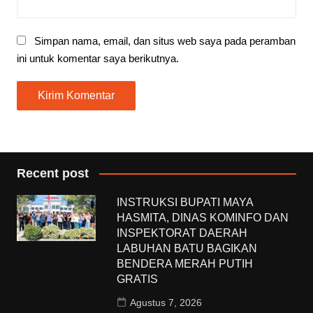
Simpan nama, email, dan situs web saya pada peramban
ini untuk komentar saya berikutnya.
Recent post
INSTRUKSI BUPATI MAYA
HASMITA, DINAS KOMINFO DAN
INSPEKTORAT DAERAH
LABUHAN BATU BAGIKAN
BENDERA MERAH PUTIH
GRATIS
Agustus 7, 2026