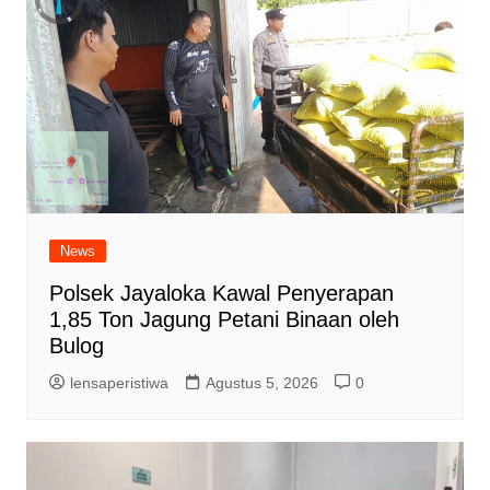
News
Polsek Jayaloka Kawal Penyerapan
1,85 Ton Jagung Petani Binaan oleh
Bulog
lensaperistiwa
Agustus 5, 2026
0