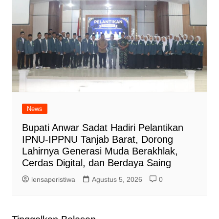
News
Bupati Anwar Sadat Hadiri Pelantikan
IPNU-IPPNU Tanjab Barat, Dorong
Lahirnya Generasi Muda Berakhlak,
Cerdas Digital, dan Berdaya Saing
lensaperistiwa
Agustus 5, 2026
0