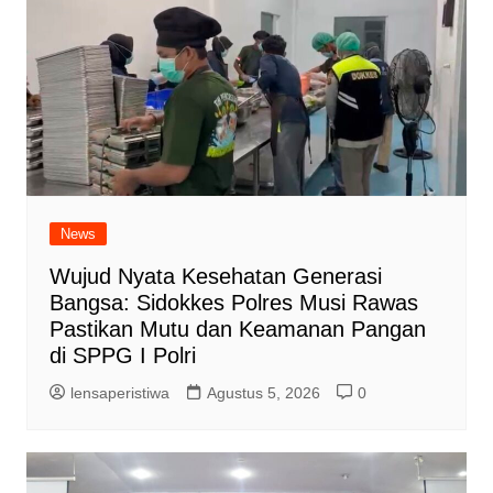
News
Wujud Nyata Kesehatan Generasi
Bangsa: Sidokkes Polres Musi Rawas
Pastikan Mutu dan Keamanan Pangan
di SPPG I Polri
lensaperistiwa
Agustus 5, 2026
0