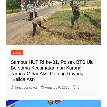
News
Sambut HUT RI ke-81, Polsek BTS Ulu
Bersama Kecamatan dan Karang
Taruna Gelar Aksi Gotong Royong
“Belida Asri”
lensaperistiwa
Agustus 6, 2026
0