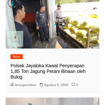
News
Polsek Jayaloka Kawal Penyerapan
1,85 Ton Jagung Petani Binaan oleh
Bulog
lensaperistiwa
Agustus 5, 2026
0