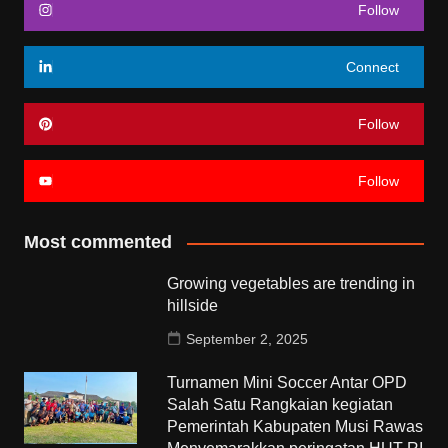
Follow
Connect
Follow
Follow
Most commented
Growing vegetables are trending in
hillside
September 2, 2025
Turnamen Mini Soccer Antar OPD
Salah Satu Rangkaian kegiatan
Pemerintah Kabupaten Musi Rawas