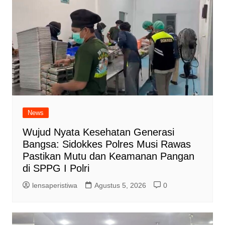
News
Wujud Nyata Kesehatan Generasi
Bangsa: Sidokkes Polres Musi Rawas
Pastikan Mutu dan Keamanan Pangan
di SPPG I Polri
lensaperistiwa
Agustus 5, 2026
0