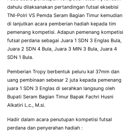
dahulu dilaksanakan pertandingan futsal eksebisi
TNI-Polri VS Pemda Seram Bagian Timur kemudian
di lanjutkan acara pemberian hadiah kepada tim
pemenang kompetisi. Adapun pemenang kompetisi
futsal perdana sebagai Juara 1 SDN 3 Englas Bula,
Juara 2 SDN 4 Bula, Juara 3 MIN 3 Bula, Juara 4
SDN 1 Bula.
Pemberian Tropy berbentuk peluru kal 37mm dan
uang pembinaan sebesar 2 juta kepada pemenang
juara 1 SDN 3 Englas di serahkan langsung oleh
Bupati Seram Bagian Timur Bapak Fachri Husni
Alkatiri L.c., M.si.
Hadir dalam acara penutupan kompetisi futsal
perdana dan penyerahan hadiah :