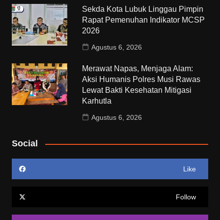
Sekda Kota Lubuk Linggau Pimpin
Rapat Pemenuhan Indikator MCSP
2026
Agustus 6, 2026
Merawat Napas, Menjaga Alam:
Aksi Humanis Polres Musi Rawas
Lewat Bakti Kesehatan Mitigasi
Karhutla
Agustus 6, 2026
Social
Like
Follow