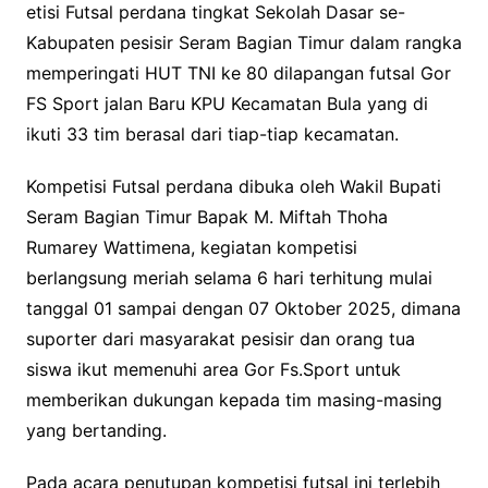
etisi Futsal perdana tingkat Sekolah Dasar se-
Kabupaten pesisir Seram Bagian Timur dalam rangka
memperingati HUT TNI ke 80 dilapangan futsal Gor
FS Sport jalan Baru KPU Kecamatan Bula yang di
ikuti 33 tim berasal dari tiap-tiap kecamatan.
Kompetisi Futsal perdana dibuka oleh Wakil Bupati
Seram Bagian Timur Bapak M. Miftah Thoha
Rumarey Wattimena, kegiatan kompetisi
berlangsung meriah selama 6 hari terhitung mulai
tanggal 01 sampai dengan 07 Oktober 2025, dimana
suporter dari masyarakat pesisir dan orang tua
siswa ikut memenuhi area Gor Fs.Sport untuk
memberikan dukungan kepada tim masing-masing
yang bertanding.
Pada acara penutupan kompetisi futsal inj terlebih