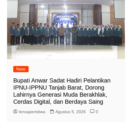
News
Bupati Anwar Sadat Hadiri Pelantikan
IPNU-IPPNU Tanjab Barat, Dorong
Lahirnya Generasi Muda Berakhlak,
Cerdas Digital, dan Berdaya Saing
lensaperistiwa
Agustus 5, 2026
0