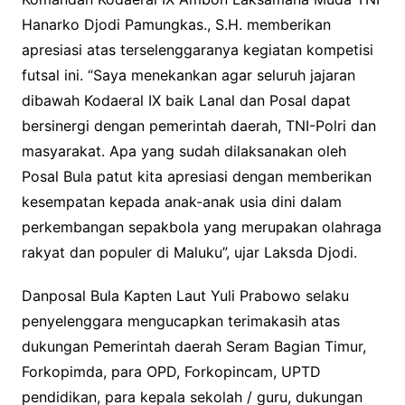
Hanarko Djodi Pamungkas., S.H. memberikan
apresiasi atas terselenggaranya kegiatan kompetisi
futsal ini. “Saya menekankan agar seluruh jajaran
dibawah Kodaeral IX baik Lanal dan Posal dapat
bersinergi dengan pemerintah daerah, TNI-Polri dan
masyarakat. Apa yang sudah dilaksanakan oleh
Posal Bula patut kita apresiasi dengan memberikan
kesempatan kepada anak-anak usia dini dalam
perkembangan sepakbola yang merupakan olahraga
rakyat dan populer di Maluku”, ujar Laksda Djodi.
Danposal Bula Kapten Laut Yuli Prabowo selaku
penyelenggara mengucapkan terimakasih atas
dukungan Pemerintah daerah Seram Bagian Timur,
Forkopimda, para OPD, Forkopincam, UPTD
pendidikan, para kepala sekolah / guru, dukungan