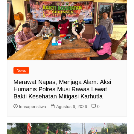
News
Merawat Napas, Menjaga Alam: Aksi
Humanis Polres Musi Rawas Lewat
Bakti Kesehatan Mitigasi Karhutla
lensaperistiwa
Agustus 6, 2026
0