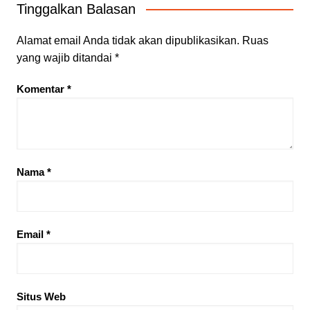
Tinggalkan Balasan
Alamat email Anda tidak akan dipublikasikan.
Ruas
yang wajib ditandai
*
Komentar
*
Nama
*
Email
*
Situs Web