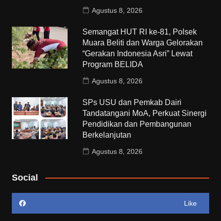
Agustus 8, 2026
Semangat HUT RI ke-81, Polsek
Muara Beliti dan Warga Gelorakan
“Gerakan Indonesia Asri” Lewat
Program BELIDA
Agustus 8, 2026
SPs USU dan Pemkab Dairi
Tandatangani MoA, Perkuat Sinergi
Pendidikan dan Pembangunan
Berkelanjutan
Agustus 8, 2026
Social
Like