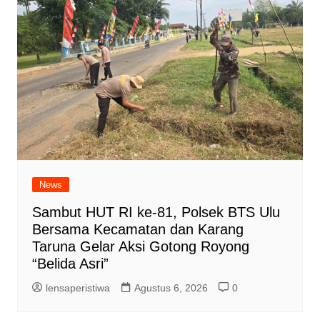
News
Sambut HUT RI ke-81, Polsek BTS Ulu
Bersama Kecamatan dan Karang
Taruna Gelar Aksi Gotong Royong
“Belida Asri”
lensaperistiwa
Agustus 6, 2026
0