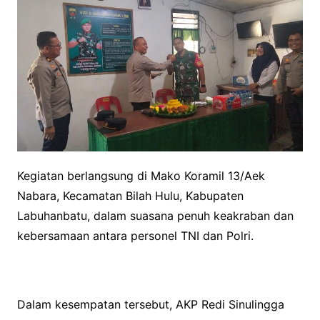
Kegiatan berlangsung di Mako Koramil 13/Aek
Nabara, Kecamatan Bilah Hulu, Kabupaten
Labuhanbatu, dalam suasana penuh keakraban dan
kebersamaan antara personel TNI dan Polri.
Dalam kesempatan tersebut, AKP Redi Sinulingga