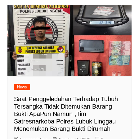
News
Saat Penggeledahan Terhadap Tubuh
Tersangka Tidak Ditemukan Barang
Bukti ApaPun Namun ,Tim
Satresnarkoba Polres Lubuk Linggau
Menemukan Barang Bukti Dirumah