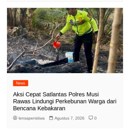
News
Aksi Cepat Satlantas Polres Musi
Rawas Lindungi Perkebunan Warga dari
Bencana Kebakaran
lensaperistiwa
Agustus 7, 2026
0