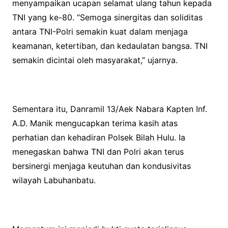
menyampaikan ucapan selamat ulang tahun kepada
TNI yang ke-80. “Semoga sinergitas dan soliditas
antara TNI-Polri semakin kuat dalam menjaga
keamanan, ketertiban, dan kedaulatan bangsa. TNI
semakin dicintai oleh masyarakat,” ujarnya.
Sementara itu, Danramil 13/Aek Nabara Kapten Inf.
A.D. Manik mengucapkan terima kasih atas
perhatian dan kehadiran Polsek Bilah Hulu. Ia
menegaskan bahwa TNI dan Polri akan terus
bersinergi menjaga keutuhan dan kondusivitas
wilayah Labuhanbatu.