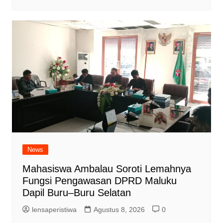
News
Mahasiswa Ambalau Soroti Lemahnya
Fungsi Pengawasan DPRD Maluku
Dapil Buru–Buru Selatan
lensaperistiwa
Agustus 8, 2026
0