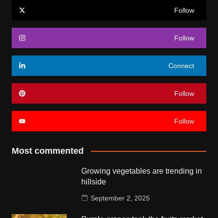
Follow
Follow
Connect
Follow
Follow
Most commented
Growing vegetables are trending in
hillside
September 2, 2025