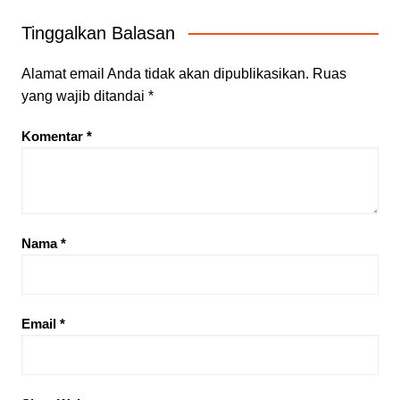
Tinggalkan Balasan
Alamat email Anda tidak akan dipublikasikan.
Ruas
yang wajib ditandai
*
Komentar
*
Nama
*
Email
*