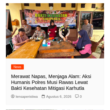
News
Merawat Napas, Menjaga Alam: Aksi
Humanis Polres Musi Rawas Lewat
Bakti Kesehatan Mitigasi Karhutla
lensaperistiwa
Agustus 6, 2026
0