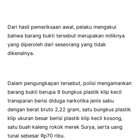
Dari hasil pemeriksaan awal, pelaku mengakui
bahwa barang bukti tersebut merupakan miliknya
yang diperoleh dari seseorang yang tidak
dikenalnya.
Dalam pengungkapan tersebut, polisi mengamankan
barang bukti berupa 9 bungkus plastik klip kecil
transparan berisi diduga narkotika jenis sabu
dengan berat bruto 2,22 gram, satu bungkus plastik
klip ukuran besar berisi plastik klip kecil kosong,
satu buah kaleng rokok merek Surya, serta uang
tunai sebesar Rp70 ribu.