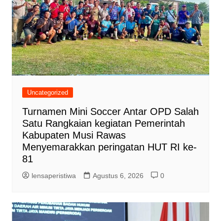
Uncategorized
Turnamen Mini Soccer Antar OPD Salah
Satu Rangkaian kegiatan Pemerintah
Kabupaten Musi Rawas
Menyemarakkan peringatan HUT RI ke-
81
lensaperistiwa
Agustus 6, 2026
0