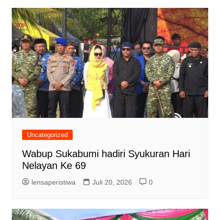
Uncategorized
Wabup Sukabumi hadiri Syukuran Hari
Nelayan Ke 69
lensaperistiwa
Juli 20, 2026
0