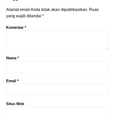
Alamat email Anda tidak akan dipublikasikan.
Ruas
yang wajib ditandai
*
Komentar
*
Nama
*
Email
*
Situs Web