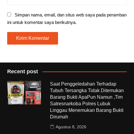
Simpan nama, email, dan situs web saya pada peramban
ini untuk komentar saya berikutnya.
Recent post
Saat Penggeledahan Terhadap
Tubuh Tersangka Tidak Ditemukan
Barang Bukti ApaPun Namun ,Tim
Satresnarkoba Polres Lubuk
Linggau Menemukan Barang Bukti
Dirumah
Agustus 8, 2026