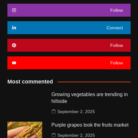
Follow
Connect
Follow
Follow
Most commented
Growing vegetables are trending in
hillside
September 2, 2025
Purple grapes took the fruits market
September 2, 2025