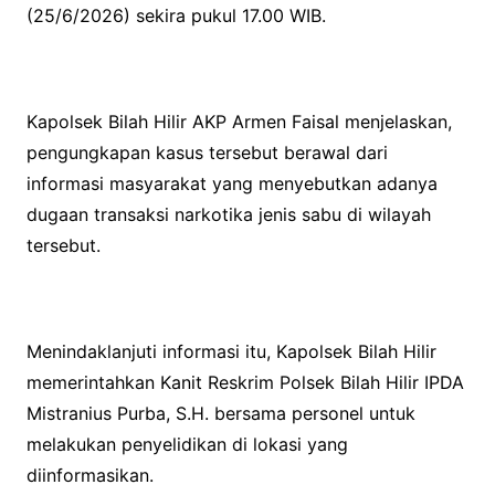
(25/6/2026) sekira pukul 17.00 WIB.
Kapolsek Bilah Hilir AKP Armen Faisal menjelaskan,
pengungkapan kasus tersebut berawal dari
informasi masyarakat yang menyebutkan adanya
dugaan transaksi narkotika jenis sabu di wilayah
tersebut.
Menindaklanjuti informasi itu, Kapolsek Bilah Hilir
memerintahkan Kanit Reskrim Polsek Bilah Hilir IPDA
Mistranius Purba, S.H. bersama personel untuk
melakukan penyelidikan di lokasi yang
diinformasikan.