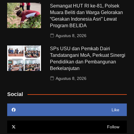
Semangat HUT RI ke-81, Polsek
Muara Beliti dan Warga Gelorakan
“Gerakan Indonesia Asri” Lewat
Program BELIDA
Agustus 8, 2026
SPs USU dan Pemkab Dairi
Tandatangani MoA, Perkuat Sinergi
Pendidikan dan Pembangunan
Berkelanjutan
Agustus 8, 2026
Social
Like
Follow