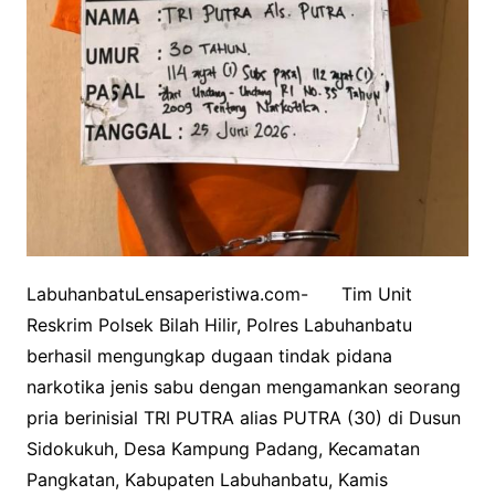
LabuhanbatuLensaperistiwa.com- Tim Unit
Reskrim Polsek Bilah Hilir, Polres Labuhanbatu
berhasil mengungkap dugaan tindak pidana
narkotika jenis sabu dengan mengamankan seorang
pria berinisial TRI PUTRA alias PUTRA (30) di Dusun
Sidokukuh, Desa Kampung Padang, Kecamatan
Pangkatan, Kabupaten Labuhanbatu, Kamis