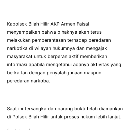
Kapolsek Bilah Hilir AKP Armen Faisal
menyampaikan bahwa pihaknya akan terus
melakukan pemberantasan terhadap peredaran
narkotika di wilayah hukumnya dan mengajak
masyarakat untuk berperan aktif memberikan
informasi apabila mengetahui adanya aktivitas yang
berkaitan dengan penyalahgunaan maupun
peredaran narkoba.
Saat ini tersangka dan barang bukti telah diamankan
di Polsek Bilah Hilir untuk proses hukum lebih lanjut.