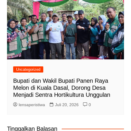
Uncategorized
Bupati dan Wakil Bupati Panen Raya
Melon di Kuala Dasal, Dorong Desa
Menjadi Sentra Hortikultura Unggulan
lensaperistiwa
Juli 20, 2026
0
Tinggalkan Balasan