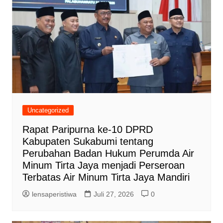
Uncategorized
Rapat Paripurna ke-10 DPRD
Kabupaten Sukabumi tentang
Perubahan Badan Hukum Perumda Air
Minum Tirta Jaya menjadi Perseroan
Terbatas Air Minum Tirta Jaya Mandiri
lensaperistiwa
Juli 27, 2026
0