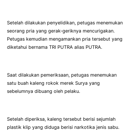
Setelah dilakukan penyelidikan, petugas menemukan
seorang pria yang gerak-geriknya mencurigakan.
Petugas kemudian mengamankan pria tersebut yang
diketahui bernama TRI PUTRA alias PUTRA.
Saat dilakukan pemeriksaan, petugas menemukan
satu buah kaleng rokok merek Surya yang
sebelumnya dibuang oleh pelaku.
Setelah diperiksa, kaleng tersebut berisi sejumlah
plastik klip yang diduga berisi narkotika jenis sabu.