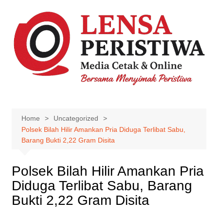
Skip
to
content
Home
Uncategorized
Polsek Bilah Hilir Amankan Pria Diduga Terlibat Sabu,
Barang Bukti 2,22 Gram Disita
Polsek Bilah Hilir Amankan Pria
Diduga Terlibat Sabu, Barang
Bukti 2,22 Gram Disita