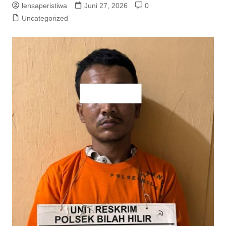
lensaperistiwa
Juni 27, 2026
0
Uncategorized