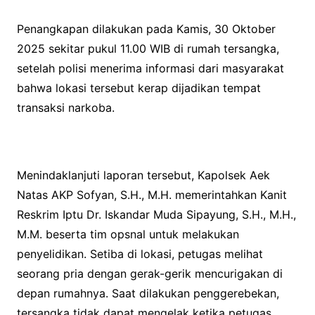
Penangkapan dilakukan pada Kamis, 30 Oktober
2025 sekitar pukul 11.00 WIB di rumah tersangka,
setelah polisi menerima informasi dari masyarakat
bahwa lokasi tersebut kerap dijadikan tempat
transaksi narkoba.
Menindaklanjuti laporan tersebut, Kapolsek Aek
Natas AKP Sofyan, S.H., M.H. memerintahkan Kanit
Reskrim Iptu Dr. Iskandar Muda Sipayung, S.H., M.H.,
M.M. beserta tim opsnal untuk melakukan
penyelidikan. Setiba di lokasi, petugas melihat
seorang pria dengan gerak-gerik mencurigakan di
depan rumahnya. Saat dilakukan penggerebekan,
tersangka tidak dapat mengelak ketika petugas