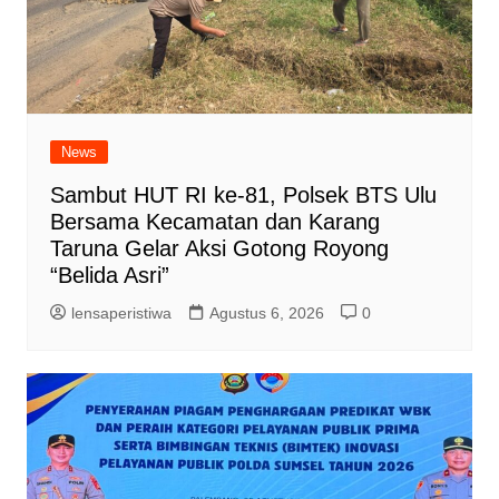
News
Sambut HUT RI ke-81, Polsek BTS Ulu
Bersama Kecamatan dan Karang
Taruna Gelar Aksi Gotong Royong
“Belida Asri”
lensaperistiwa
Agustus 6, 2026
0