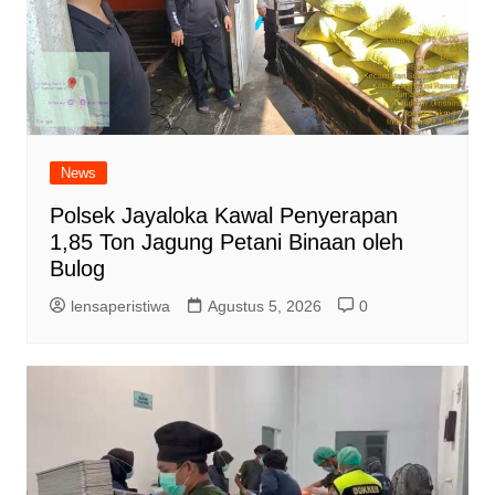
News
Polsek Jayaloka Kawal Penyerapan
1,85 Ton Jagung Petani Binaan oleh
Bulog
lensaperistiwa
Agustus 5, 2026
0