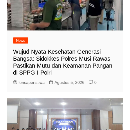
News
Wujud Nyata Kesehatan Generasi
Bangsa: Sidokkes Polres Musi Rawas
Pastikan Mutu dan Keamanan Pangan
di SPPG I Polri
lensaperistiwa
Agustus 5, 2026
0