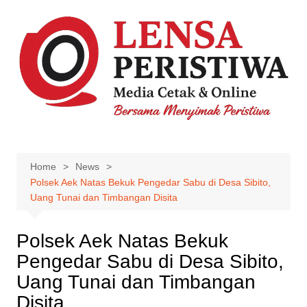
Skip
to
content
Home
News
Polsek Aek Natas Bekuk Pengedar Sabu di Desa Sibito,
Uang Tunai dan Timbangan Disita
Polsek Aek Natas Bekuk
Pengedar Sabu di Desa Sibito,
Uang Tunai dan Timbangan
Disita