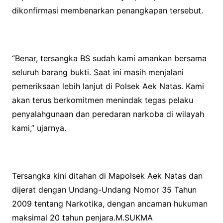
dikonfirmasi membenarkan penangkapan tersebut.
“Benar, tersangka BS sudah kami amankan bersama
seluruh barang bukti. Saat ini masih menjalani
pemeriksaan lebih lanjut di Polsek Aek Natas. Kami
akan terus berkomitmen menindak tegas pelaku
penyalahgunaan dan peredaran narkoba di wilayah
kami,” ujarnya.
Tersangka kini ditahan di Mapolsek Aek Natas dan
dijerat dengan Undang-Undang Nomor 35 Tahun
2009 tentang Narkotika, dengan ancaman hukuman
maksimal 20 tahun penjara.M.SUKMA