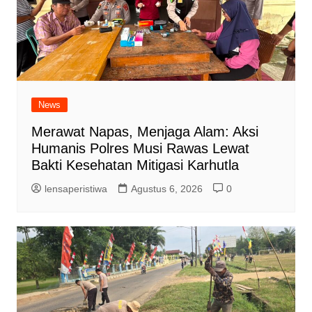
News
Merawat Napas, Menjaga Alam: Aksi
Humanis Polres Musi Rawas Lewat
Bakti Kesehatan Mitigasi Karhutla
lensaperistiwa
Agustus 6, 2026
0