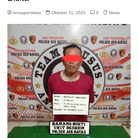
lensaperistiwa
Oktober 31, 2025
0
News