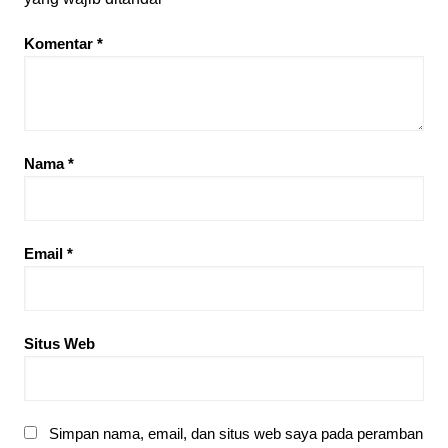
Komentar
*
Nama
*
Email
*
Situs Web
Simpan nama, email, dan situs web saya pada peramban