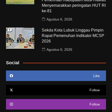
Menyemarakkan peringatan HUT RI
ke-81
Agustus 6, 2026
Sekda Kota Lubuk Linggau Pimpin
Rapat Pemenuhan Indikator MCSP
2026
Agustus 6, 2026
Social
Like
Follow
Follow