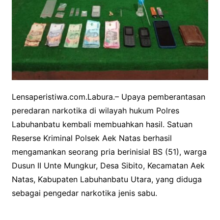
Lensaperistiwa.com.Labura.– Upaya pemberantasan
peredaran narkotika di wilayah hukum Polres
Labuhanbatu kembali membuahkan hasil. Satuan
Reserse Kriminal Polsek Aek Natas berhasil
mengamankan seorang pria berinisial BS (51), warga
Dusun II Unte Mungkur, Desa Sibito, Kecamatan Aek
Natas, Kabupaten Labuhanbatu Utara, yang diduga
sebagai pengedar narkotika jenis sabu.