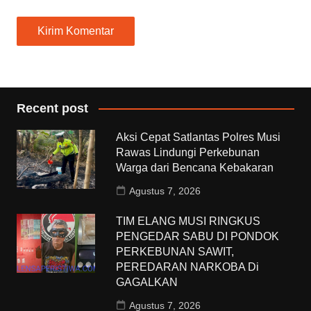
Recent post
Aksi Cepat Satlantas Polres Musi
Rawas Lindungi Perkebunan
Warga dari Bencana Kebakaran
Agustus 7, 2026
TIM ELANG MUSI RINGKUS
PENGEDAR SABU DI PONDOK
PERKEBUNAN SAWIT,
PEREDARAN NARKOBA Di
GAGALKAN
Agustus 7, 2026