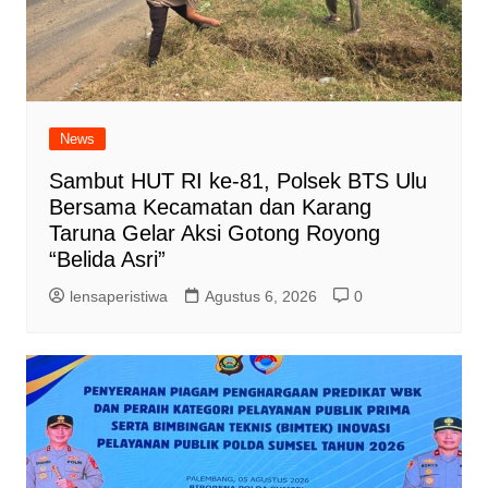
News
Sambut HUT RI ke-81, Polsek BTS Ulu
Bersama Kecamatan dan Karang
Taruna Gelar Aksi Gotong Royong
“Belida Asri”
lensaperistiwa
Agustus 6, 2026
0