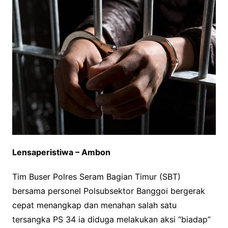
Lensaperistiwa – Ambon
Tim Buser Polres Seram Bagian Timur (SBT)
bersama personel Polsubsektor Banggoi bergerak
cepat menangkap dan menahan salah satu
tersangka PS 34 ia diduga melakukan aksi “biadap”