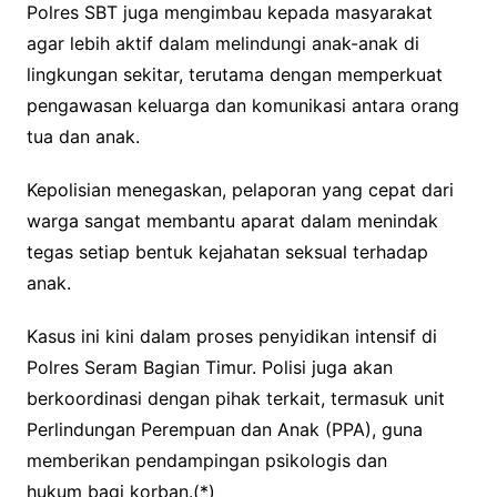
Polres SBT juga mengimbau kepada masyarakat
agar lebih aktif dalam melindungi anak-anak di
lingkungan sekitar, terutama dengan memperkuat
pengawasan keluarga dan komunikasi antara orang
tua dan anak.
Kepolisian menegaskan, pelaporan yang cepat dari
warga sangat membantu aparat dalam menindak
tegas setiap bentuk kejahatan seksual terhadap
anak.
Kasus ini kini dalam proses penyidikan intensif di
Polres Seram Bagian Timur. Polisi juga akan
berkoordinasi dengan pihak terkait, termasuk unit
Perlindungan Perempuan dan Anak (PPA), guna
memberikan pendampingan psikologis dan
hukum bagi korban.(*)