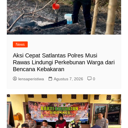
News
Aksi Cepat Satlantas Polres Musi
Rawas Lindungi Perkebunan Warga dari
Bencana Kebakaran
lensaperistiwa
Agustus 7, 2026
0