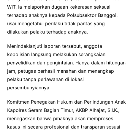
WIT. Ia melaporkan dugaan kekerasan seksual
terhadap anaknya kepada Polsubsektor Banggoi,
usai mengetahui perilaku tidak pantas yang
dilakukan pelaku terhadap anaknya.
Menindaklanjuti laporan tersebut, anggota
kepolisian langsung melakukan serangkaian
penyelidikan dan pengintaian. Hanya dalam hitungan
jam, petugas berhasil menahan dan menangkap
pelaku tanpa perlawanan di lokasi
persembunyiannya.
Komitmen Penegakan Hukum dan Perlindungan Anak
Kapolres Seram Bagian Timur, AKBP Alhajat, S.I.K.,
menegaskan bahwa pihaknya akan memproses
kasus ini secara profesional dan transparan sesuai