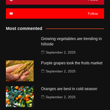
Follow
Most commented
Growing vegetables are trending in
hillside
September 2, 2025
Purple grapes took the fruits market
September 2, 2025
Oranges are best in cold season
September 2, 2025