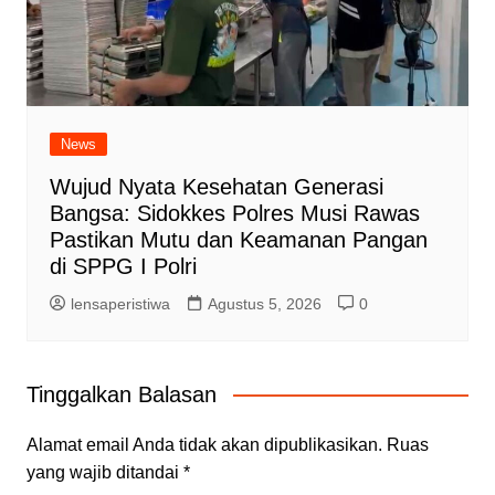
News
Wujud Nyata Kesehatan Generasi
Bangsa: Sidokkes Polres Musi Rawas
Pastikan Mutu dan Keamanan Pangan
di SPPG I Polri
lensaperistiwa
Agustus 5, 2026
0
Tinggalkan Balasan
Alamat email Anda tidak akan dipublikasikan.
Ruas
yang wajib ditandai
*