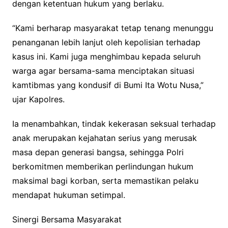
dengan ketentuan hukum yang berlaku.
“Kami berharap masyarakat tetap tenang menunggu
penanganan lebih lanjut oleh kepolisian terhadap
kasus ini. Kami juga menghimbau kepada seluruh
warga agar bersama-sama menciptakan situasi
kamtibmas yang kondusif di Bumi Ita Wotu Nusa,”
ujar Kapolres.
Ia menambahkan, tindak kekerasan seksual terhadap
anak merupakan kejahatan serius yang merusak
masa depan generasi bangsa, sehingga Polri
berkomitmen memberikan perlindungan hukum
maksimal bagi korban, serta memastikan pelaku
mendapat hukuman setimpal.
Sinergi Bersama Masyarakat