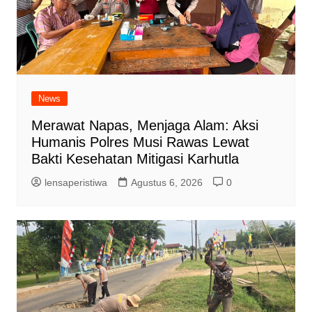
News
Merawat Napas, Menjaga Alam: Aksi
Humanis Polres Musi Rawas Lewat
Bakti Kesehatan Mitigasi Karhutla
lensaperistiwa
Agustus 6, 2026
0