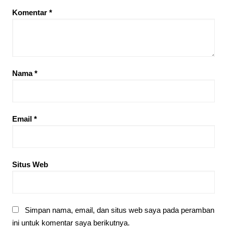
Komentar
*
Nama
*
Email
*
Situs Web
Simpan nama, email, dan situs web saya pada peramban
ini untuk komentar saya berikutnya.