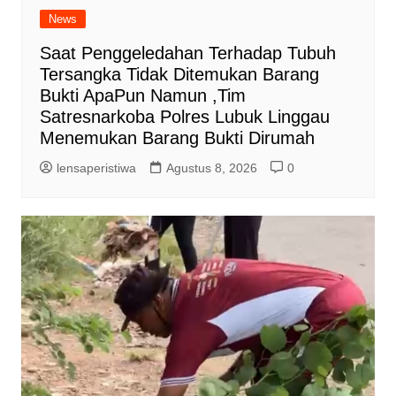
News
Saat Penggeledahan Terhadap Tubuh
Tersangka Tidak Ditemukan Barang
Bukti ApaPun Namun ,Tim
Satresnarkoba Polres Lubuk Linggau
Menemukan Barang Bukti Dirumah
lensaperistiwa
Agustus 8, 2026
0