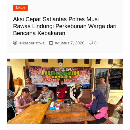
News
Aksi Cepat Satlantas Polres Musi
Rawas Lindungi Perkebunan Warga dari
Bencana Kebakaran
lensaperistiwa
Agustus 7, 2026
0