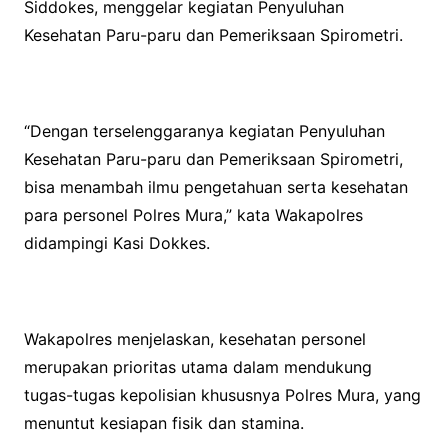
Siddokes, menggelar kegiatan Penyuluhan
Kesehatan Paru-paru dan Pemeriksaan Spirometri.
“Dengan terselenggaranya kegiatan Penyuluhan
Kesehatan Paru-paru dan Pemeriksaan Spirometri,
bisa menambah ilmu pengetahuan serta kesehatan
para personel Polres Mura,” kata Wakapolres
didampingi Kasi Dokkes.
Wakapolres menjelaskan, kesehatan personel
merupakan prioritas utama dalam mendukung
tugas-tugas kepolisian khususnya Polres Mura, yang
menuntut kesiapan fisik dan stamina.