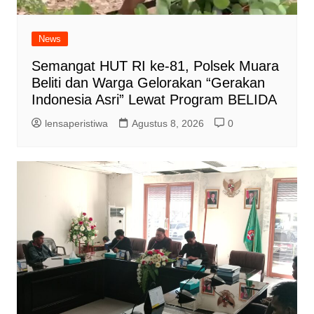
News
Semangat HUT RI ke-81, Polsek Muara
Beliti dan Warga Gelorakan “Gerakan
Indonesia Asri” Lewat Program BELIDA
lensaperistiwa
Agustus 8, 2026
0