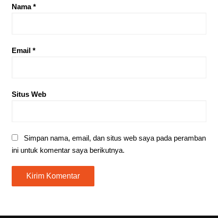
Nama
*
Email
*
Situs Web
Simpan nama, email, dan situs web saya pada peramban
ini untuk komentar saya berikutnya.