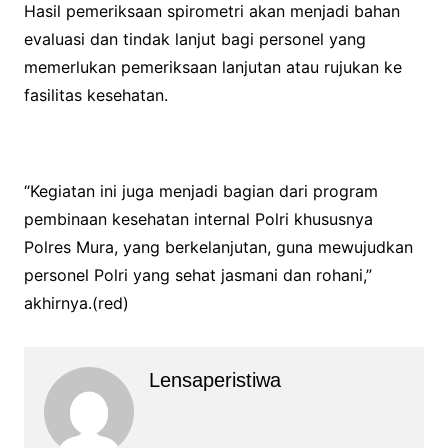
Hasil pemeriksaan spirometri akan menjadi bahan
evaluasi dan tindak lanjut bagi personel yang
memerlukan pemeriksaan lanjutan atau rujukan ke
fasilitas kesehatan.
“Kegiatan ini juga menjadi bagian dari program
pembinaan kesehatan internal Polri khususnya
Polres Mura, yang berkelanjutan, guna mewujudkan
personel Polri yang sehat jasmani dan rohani,”
akhirnya.(red)
Lensaperistiwa