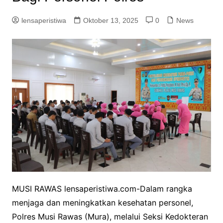
lensaperistiwa
Oktober 13, 2025
0
News
MUSI RAWAS lensaperistiwa.com-Dalam rangka
menjaga dan meningkatkan kesehatan personel,
Polres Musi Rawas (Mura), melalui Seksi Kedokteran