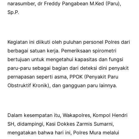
narasumber, dr Freddy Pangabean M.Ked (Paru),
Sp.P.
Kegiatan ini diikuti oleh puluhan personel Polres dari
berbagai satuan kerja. Pemeriksaan spirometri
bertujuan untuk mengetahui kapasitas dan fungsi
paru-paru sebagai bagian dari deteksi dini penyakit
pernapasan seperti asma, PPOK (Penyakit Paru
Obstruktif Kronik), dan gangguan paru lainnya.
Dalam kesempatan itu, Wakapolres, Kompol Hendri
SH, didampingi, Kasi Dokkes Zarmis Sumarni,
mengatakan bahwa hari ini, Polres Mura melalui