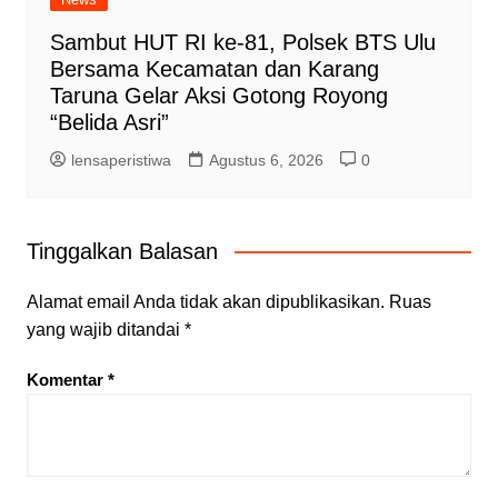
Sambut HUT RI ke-81, Polsek BTS Ulu
Bersama Kecamatan dan Karang
Taruna Gelar Aksi Gotong Royong
“Belida Asri”
lensaperistiwa
Agustus 6, 2026
0
Tinggalkan Balasan
Alamat email Anda tidak akan dipublikasikan.
Ruas
yang wajib ditandai
*
Komentar
*