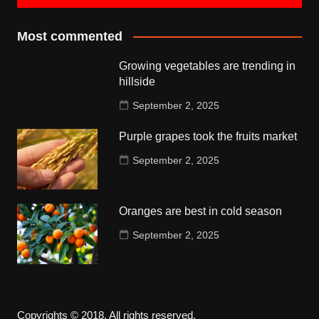
Most commented
Growing vegetables are trending in
hillside
September 2, 2025
Purple grapes took the fruits market
September 2, 2025
Oranges are best in cold season
September 2, 2025
Copyrights © 2018. All rights reserved.