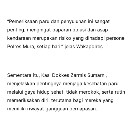
“Pemeriksaan paru dan penyuluhan ini sangat
penting, mengingat paparan polusi dan asap
kendaraan merupakan risiko yang dihadapi personel
Polres Mura, setiap hari,” jelas Wakapolres
Sementara itu, Kasi Dokkes Zarmis Sumarni,
menjelaskan pentingnya menjaga kesehatan paru
melalui gaya hidup sehat, tidak merokok, serta rutin
memeriksakan diri, terutama bagi mereka yang
memiliki riwayat gangguan pernapasan.