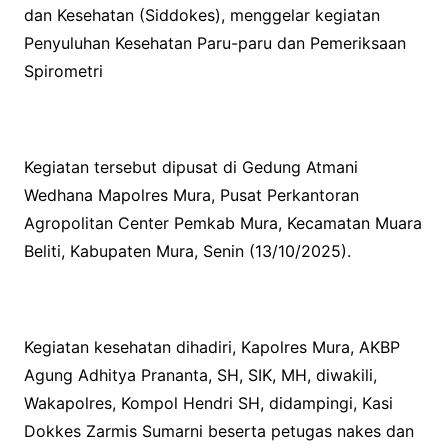
dan Kesehatan (Siddokes), menggelar kegiatan
Penyuluhan Kesehatan Paru-paru dan Pemeriksaan
Spirometri
Kegiatan tersebut dipusat di Gedung Atmani
Wedhana Mapolres Mura, Pusat Perkantoran
Agropolitan Center Pemkab Mura, Kecamatan Muara
Beliti, Kabupaten Mura, Senin (13/10/2025).
Kegiatan kesehatan dihadiri, Kapolres Mura, AKBP
Agung Adhitya Prananta, SH, SIK, MH, diwakili,
Wakapolres, Kompol Hendri SH, didampingi, Kasi
Dokkes Zarmis Sumarni beserta petugas nakes dan