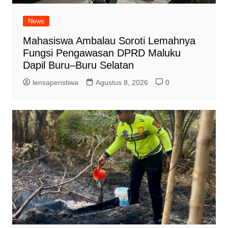
News
Mahasiswa Ambalau Soroti Lemahnya
Fungsi Pengawasan DPRD Maluku
Dapil Buru–Buru Selatan
lensaperistiwa
Agustus 8, 2026
0