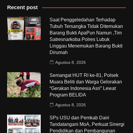
Recent post
Saat Penggeledahan Terhadap
Tubuh Tersangka Tidak Ditemukan
Barang Bukti ApaPun Namun ,Tim
Satresnarkoba Polres Lubuk
Linggau Menemukan Barang Bukti
Dirumah
Agustus 8, 2026
Semangat HUT RI ke-81, Polsek
Muara Beliti dan Warga Gelorakan
“Gerakan Indonesia Asri” Lewat
Program BELIDA
Agustus 8, 2026
SPs USU dan Pemkab Dairi
Tandatangani MoA, Perkuat Sinergi
Pendidikan dan Pembangunan