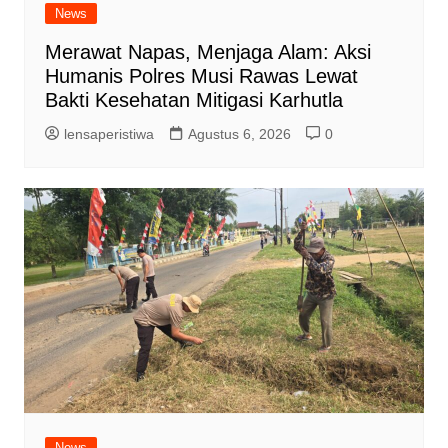
News
Merawat Napas, Menjaga Alam: Aksi
Humanis Polres Musi Rawas Lewat
Bakti Kesehatan Mitigasi Karhutla
lensaperistiwa
Agustus 6, 2026
0
News