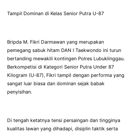
Tampil Dominan di Kelas Senior Putra U-87
Bripda M. Fikri Darmawan yang merupakan
pemegang sabuk hitam DAN I Taekwondo ini turun
bertanding mewakili kontingen Polres Lubuklinggau.
Berkompetisi di Kategori Senior Putra Under 87
Kilogram (U-87), Fikri tampil dengan performa yang
sangat luar biasa dan dominan sejak babak
penyisihan.
Di tengah ketatnya tensi persaingan dan tingginya
kualitas lawan yang dihadapi, disiplin taktik serta