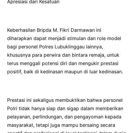
Apresiasi dari Kesatuan
Keberhasilan Bripda M. Fikri Darmawan ini
diharapkan dapat menjadi stimulan dan role model
bagi personel Polres Lubuklinggau lainnya,
khususnya para perwira dan bintara remaja, untuk
terus menggali potensi diri dan mengukir prestasi
positif, baik di kedinasan maupun di luar kedinasan.
Prestasi ini sekaligus membuktikan bahwa personel
Polri tidak hanya siap dan sigap dalam memberikan
pelayanan, perlindungan, dan pengayoman kepada
masyarakat, tetapi juga mampu bersaing secara