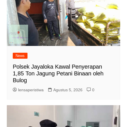
News
Polsek Jayaloka Kawal Penyerapan
1,85 Ton Jagung Petani Binaan oleh
Bulog
lensaperistiwa
Agustus 5, 2026
0