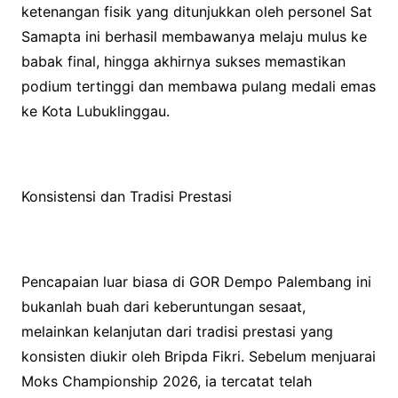
ketenangan fisik yang ditunjukkan oleh personel Sat
Samapta ini berhasil membawanya melaju mulus ke
babak final, hingga akhirnya sukses memastikan
podium tertinggi dan membawa pulang medali emas
ke Kota Lubuklinggau.
Konsistensi dan Tradisi Prestasi
Pencapaian luar biasa di GOR Dempo Palembang ini
bukanlah buah dari keberuntungan sesaat,
melainkan kelanjutan dari tradisi prestasi yang
konsisten diukir oleh Bripda Fikri. Sebelum menjuarai
Moks Championship 2026, ia tercatat telah