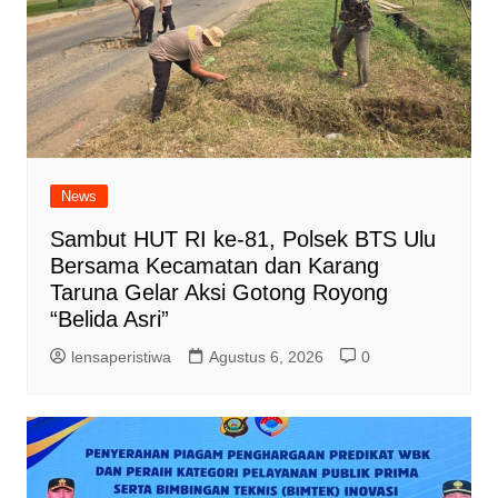
News
Sambut HUT RI ke-81, Polsek BTS Ulu
Bersama Kecamatan dan Karang
Taruna Gelar Aksi Gotong Royong
“Belida Asri”
lensaperistiwa
Agustus 6, 2026
0