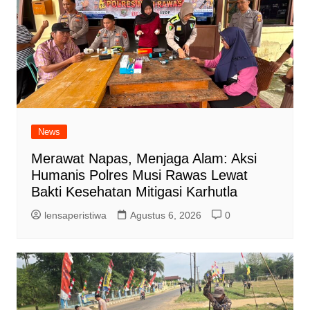
News
Merawat Napas, Menjaga Alam: Aksi
Humanis Polres Musi Rawas Lewat
Bakti Kesehatan Mitigasi Karhutla
lensaperistiwa
Agustus 6, 2026
0