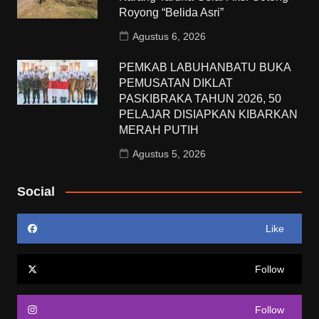
Royong “Belida Asri”
Agustus 6, 2026
PEMKAB LABUHANBATU BUKA
PEMUSATAN DIKLAT
PASKIBRAKA TAHUN 2026, 50
PELAJAR DISIAPKAN KIBARKAN
MERAH PUTIH
Agustus 5, 2026
Social
Like
Follow
Follow