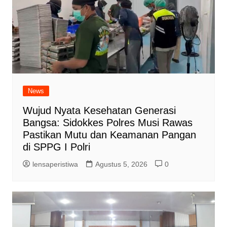
News
Wujud Nyata Kesehatan Generasi
Bangsa: Sidokkes Polres Musi Rawas
Pastikan Mutu dan Keamanan Pangan
di SPPG I Polri
lensaperistiwa
Agustus 5, 2026
0