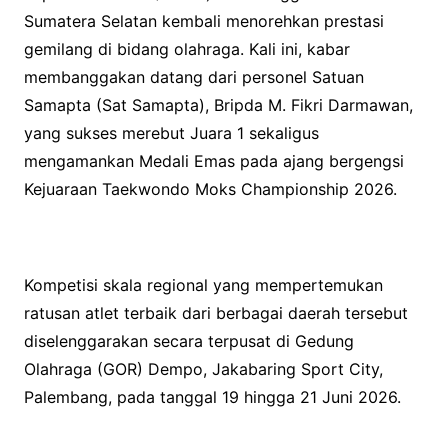
Sumatera Selatan kembali menorehkan prestasi
gemilang di bidang olahraga. Kali ini, kabar
membanggakan datang dari personel Satuan
Samapta (Sat Samapta), Bripda M. Fikri Darmawan,
yang sukses merebut Juara 1 sekaligus
mengamankan Medali Emas pada ajang bergengsi
Kejuaraan Taekwondo Moks Championship 2026.
Kompetisi skala regional yang mempertemukan
ratusan atlet terbaik dari berbagai daerah tersebut
diselenggarakan secara terpusat di Gedung
Olahraga (GOR) Dempo, Jakabaring Sport City,
Palembang, pada tanggal 19 hingga 21 Juni 2026.