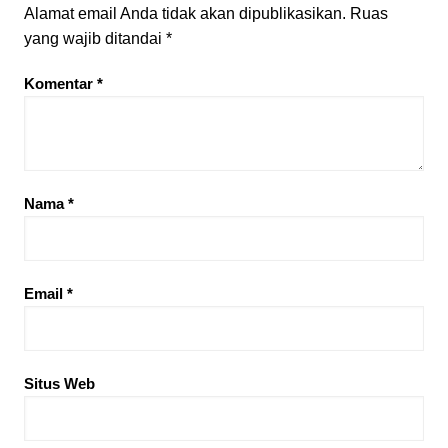
Alamat email Anda tidak akan dipublikasikan.
Ruas
yang wajib ditandai
*
Komentar
*
Nama
*
Email
*
Situs Web