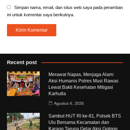
Simpan nama, email, dan situs web saya pada peramban
ini untuk komentar saya berikutnya.
Recent post
Merawat Napas, Menjaga Alam:
Aksi Humanis Polres Musi Rawas
Lewat Bakti Kesehatan Mitigasi
Karhutla
Agustus 6, 2026
Sambut HUT RI ke-81, Polsek BTS
Ulu Bersama Kecamatan dan
Karang Taruna Gelar Aksi Gotong