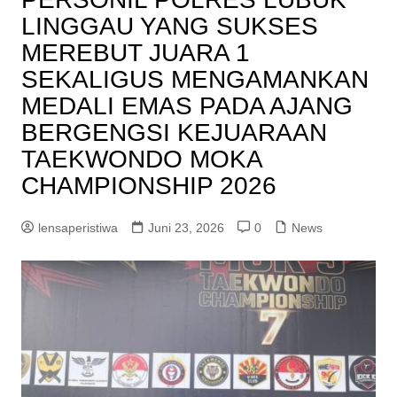
LINGGAU YANG SUKSES
MEREBUT JUARA 1
SEKALIGUS MENGAMANKAN
MEDALI EMAS PADA AJANG
BERGENGSI KEJUARAAN
TAEKWONDO MOKA
CHAMPIONSHIP 2026
lensaperistiwa
Juni 23, 2026
0
News