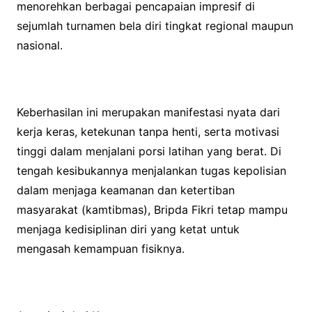
menorehkan berbagai pencapaian impresif di
sejumlah turnamen bela diri tingkat regional maupun
nasional.
Keberhasilan ini merupakan manifestasi nyata dari
kerja keras, ketekunan tanpa henti, serta motivasi
tinggi dalam menjalani porsi latihan yang berat. Di
tengah kesibukannya menjalankan tugas kepolisian
dalam menjaga keamanan dan ketertiban
masyarakat (kamtibmas), Bripda Fikri tetap mampu
menjaga kedisiplinan diri yang ketat untuk
mengasah kemampuan fisiknya.