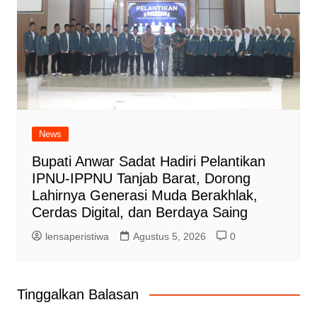
News
Bupati Anwar Sadat Hadiri Pelantikan
IPNU-IPPNU Tanjab Barat, Dorong
Lahirnya Generasi Muda Berakhlak,
Cerdas Digital, dan Berdaya Saing
lensaperistiwa
Agustus 5, 2026
0
Tinggalkan Balasan