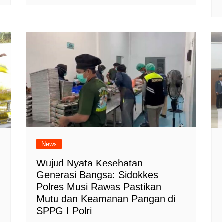
News
Wujud Nyata Kesehatan
Generasi Bangsa: Sidokkes
Polres Musi Rawas Pastikan
Mutu dan Keamanan Pangan di
SPPG I Polri