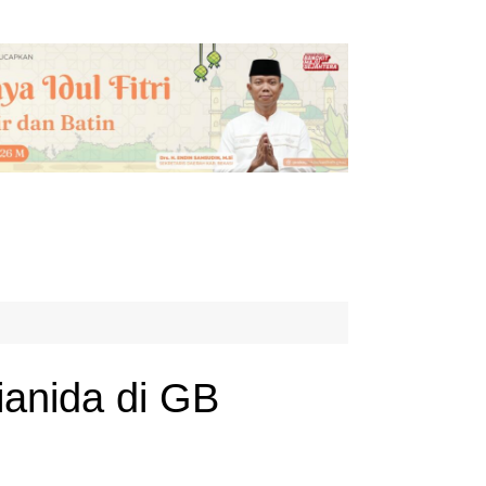
ianida di GB