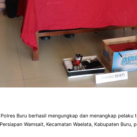
) Polres Buru berhasil mengungkap dan menangkap pelaku t
 Persiapan Wamsait, Kecamatan Waelata, Kabupaten Buru, p