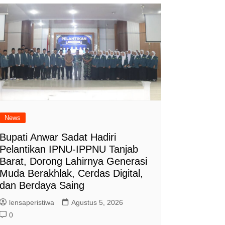
News
Bupati Anwar Sadat Hadiri
Pelantikan IPNU-IPPNU Tanjab
Barat, Dorong Lahirnya Generasi
Muda Berakhlak, Cerdas Digital,
dan Berdaya Saing
lensaperistiwa
Agustus 5, 2026
0