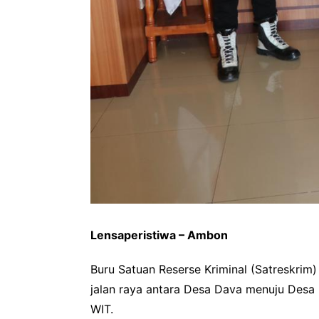
Lensaperistiwa – Ambon
Buru Satuan Reserse Kriminal (Satreskrim
jalan raya antara Desa Dava menuju Desa
WIT.