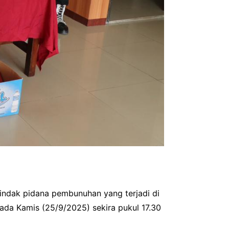
indak pidana pembunuhan yang terjadi di
ada Kamis (25/9/2025) sekira pukul 17.30