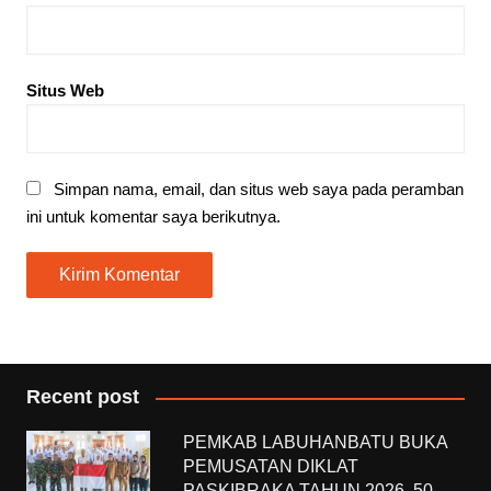
Situs Web
Simpan nama, email, dan situs web saya pada peramban
ini untuk komentar saya berikutnya.
Recent post
PEMKAB LABUHANBATU BUKA
PEMUSATAN DIKLAT
PASKIBRAKA TAHUN 2026, 50