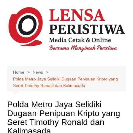
Skip
to
content
Home
News
Polda Metro Jaya Selidiki Dugaan Penipuan Kripto yang
Seret Timothy Ronald dan Kalimasada
Polda Metro Jaya Selidiki
Dugaan Penipuan Kripto yang
Seret Timothy Ronald dan
Kalimasada