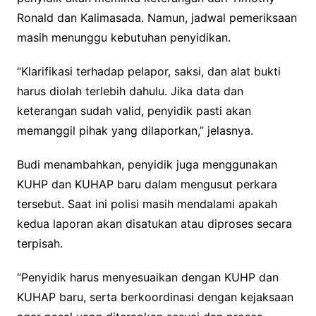
Ronald dan Kalimasada. Namun, jadwal pemeriksaan
masih menunggu kebutuhan penyidikan.
“Klarifikasi terhadap pelapor, saksi, dan alat bukti
harus diolah terlebih dahulu. Jika data dan
keterangan sudah valid, penyidik pasti akan
memanggil pihak yang dilaporkan,” jelasnya.
Budi menambahkan, penyidik juga menggunakan
KUHP dan KUHAP baru dalam mengusut perkara
tersebut. Saat ini polisi masih mendalami apakah
kedua laporan akan disatukan atau diproses secara
terpisah.
“Penyidik harus menyesuaikan dengan KUHP dan
KUHAP baru, serta berkoordinasi dengan kejaksaan