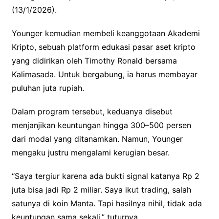
(13/1/2026).
Younger kemudian membeli keanggotaan Akademi
Kripto, sebuah platform edukasi pasar aset kripto
yang didirikan oleh Timothy Ronald bersama
Kalimasada. Untuk bergabung, ia harus membayar
puluhan juta rupiah.
Dalam program tersebut, keduanya disebut
menjanjikan keuntungan hingga 300–500 persen
dari modal yang ditanamkan. Namun, Younger
mengaku justru mengalami kerugian besar.
“Saya tergiur karena ada bukti signal katanya Rp 2
juta bisa jadi Rp 2 miliar. Saya ikut trading, salah
satunya di koin Manta. Tapi hasilnya nihil, tidak ada
keuntungan sama sekali,” tuturnya.