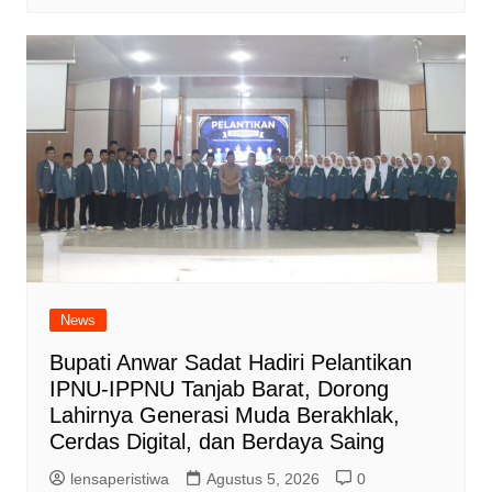
News
Bupati Anwar Sadat Hadiri Pelantikan
IPNU-IPPNU Tanjab Barat, Dorong
Lahirnya Generasi Muda Berakhlak,
Cerdas Digital, dan Berdaya Saing
lensaperistiwa
Agustus 5, 2026
0