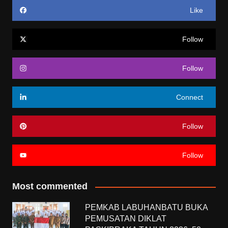
Like
Follow
Follow
Connect
Follow
Follow
Most commented
PEMKAB LABUHANBATU BUKA
PEMUSATAN DIKLAT