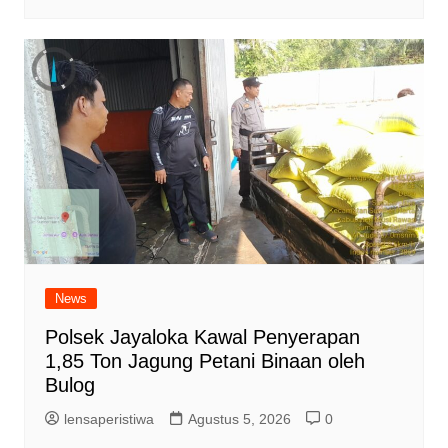
News
Polsek Jayaloka Kawal Penyerapan
1,85 Ton Jagung Petani Binaan oleh
Bulog
lensaperistiwa
Agustus 5, 2026
0