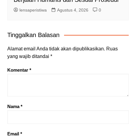
lensaperistiwa
Agustus 4, 2026
0
Tinggalkan Balasan
Alamat email Anda tidak akan dipublikasikan.
Ruas
yang wajib ditandai
*
Komentar
*
Nama
*
Email
*