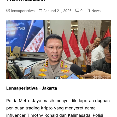
lensaperistiwa
Januari 21, 2026
0
News
Lensaperistiwa – Jakarta
Polda Metro Jaya masih menyelidiki laporan dugaan
penipuan trading kripto yang menyeret nama
influencer Timothy Ronald dan Kalimasada. Polisi