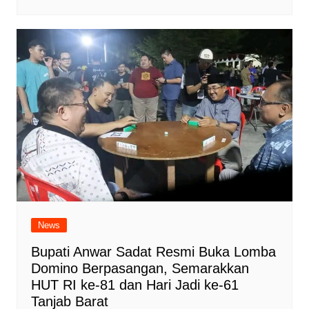
News
Bupati Anwar Sadat Resmi Buka Lomba
Domino Berpasangan, Semarakkan
HUT RI ke-81 dan Hari Jadi ke-61
Tanjab Barat