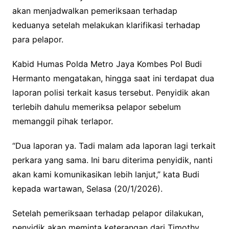
akan menjadwalkan pemeriksaan terhadap
keduanya setelah melakukan klarifikasi terhadap
para pelapor.
Kabid Humas Polda Metro Jaya Kombes Pol Budi
Hermanto mengatakan, hingga saat ini terdapat dua
laporan polisi terkait kasus tersebut. Penyidik akan
terlebih dahulu memeriksa pelapor sebelum
memanggil pihak terlapor.
“Dua laporan ya. Tadi malam ada laporan lagi terkait
perkara yang sama. Ini baru diterima penyidik, nanti
akan kami komunikasikan lebih lanjut,” kata Budi
kepada wartawan, Selasa (20/1/2026).
Setelah pemeriksaan terhadap pelapor dilakukan,
penyidik akan meminta keterangan dari Timothy