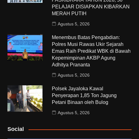
PELAJAR DISIAPKAN KIBARKAN
MERAH PUTIH
Agustus 5, 2026
Menembus Batas Pengabdian:
Polres Musi Rawas Ukir Sejarah
Emas Raih Predikat WBK di Bawah
Kepemimpinan AKBP Agung
Adhitya Prananta
Agustus 5, 2026
Polsek Jayaloka Kawal
Penyerapan 1,85 Ton Jagung
Petani Binaan oleh Bulog
Agustus 5, 2026
Social