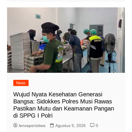
News
Wujud Nyata Kesehatan Generasi
Bangsa: Sidokkes Polres Musi Rawas
Pastikan Mutu dan Keamanan Pangan
di SPPG I Polri
lensaperistiwa
Agustus 5, 2026
0