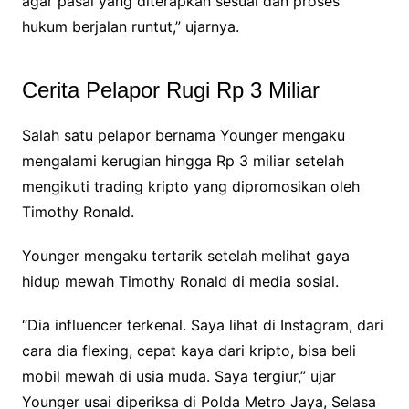
agar pasal yang diterapkan sesuai dan proses
hukum berjalan runtut,” ujarnya.
Cerita Pelapor Rugi Rp 3 Miliar
Salah satu pelapor bernama Younger mengaku
mengalami kerugian hingga Rp 3 miliar setelah
mengikuti trading kripto yang dipromosikan oleh
Timothy Ronald.
Younger mengaku tertarik setelah melihat gaya
hidup mewah Timothy Ronald di media sosial.
“Dia influencer terkenal. Saya lihat di Instagram, dari
cara dia flexing, cepat kaya dari kripto, bisa beli
mobil mewah di usia muda. Saya tergiur,” ujar
Younger usai diperiksa di Polda Metro Jaya, Selasa