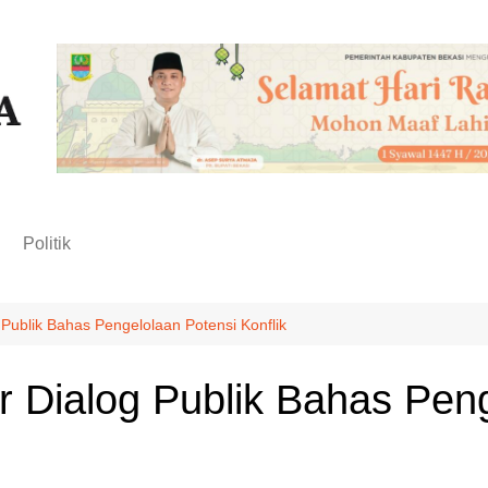
n
Politik
Publik Bahas Pengelolaan Potensi Konflik
r Dialog Publik Bahas Pen