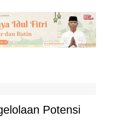
gelolaan Potensi