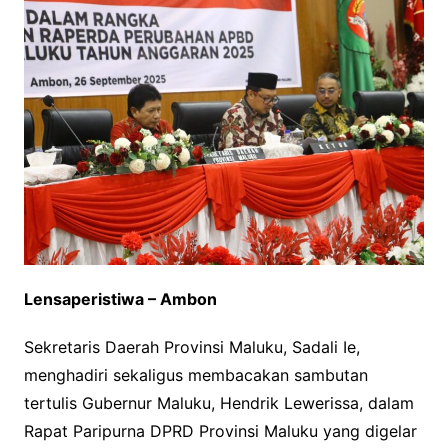
Lensaperistiwa – Ambon
Sekretaris Daerah Provinsi Maluku, Sadali Ie,
menghadiri sekaligus membacakan sambutan
tertulis Gubernur Maluku, Hendrik Lewerissa, dalam
Rapat Paripurna DPRD Provinsi Maluku yang digelar