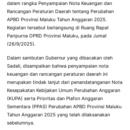
dalam rangka Penyampaian Nota Keuangan dan
Rancangan Peraturan Daerah tentang Perubahan
APBD Provinsi Maluku Tahun Anggaran 2025.
Kegiatan tersebut berlangsung di Ruang Rapat
Paripurna DPRD Provinsi Maluku, pada Jumat
(26/9/2025).
Dalam sambutan Gubernur yang dibacakan oleh
Sadali, disampaikan bahwa penyampaian nota
keuangan dan rancangan peraturan daerah ini
merupakan tindak lanjut dari penandatanganan Nota
Kesepakatan Kebijakan Umum Perubahan Anggaran
(KUPA) serta Prioritas dan Plafon Anggaran
Sementara (PPAS) Perubahan APBD Provinsi Maluku
Tahun Anggaran 2025 yang telah dilaksanakan
sebelumnya.