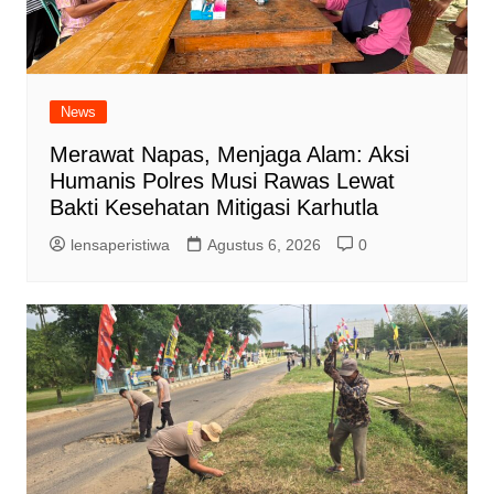
News
Merawat Napas, Menjaga Alam: Aksi
Humanis Polres Musi Rawas Lewat
Bakti Kesehatan Mitigasi Karhutla
lensaperistiwa
Agustus 6, 2026
0