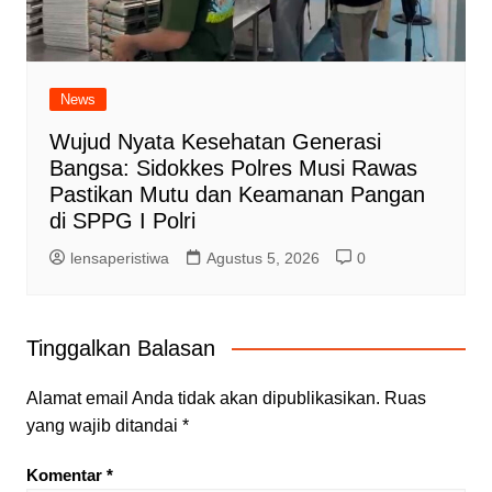
News
Wujud Nyata Kesehatan Generasi
Bangsa: Sidokkes Polres Musi Rawas
Pastikan Mutu dan Keamanan Pangan
di SPPG I Polri
lensaperistiwa
Agustus 5, 2026
0
Tinggalkan Balasan
Alamat email Anda tidak akan dipublikasikan.
Ruas
yang wajib ditandai
*
Komentar
*