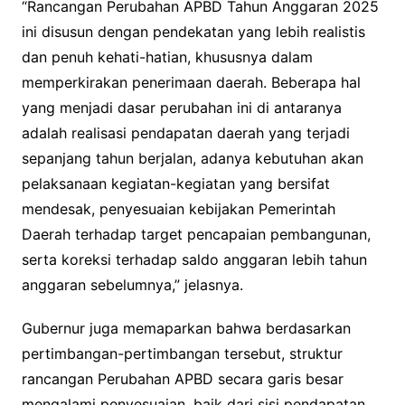
“Rancangan Perubahan APBD Tahun Anggaran 2025
ini disusun dengan pendekatan yang lebih realistis
dan penuh kehati-hatian, khususnya dalam
memperkirakan penerimaan daerah. Beberapa hal
yang menjadi dasar perubahan ini di antaranya
adalah realisasi pendapatan daerah yang terjadi
sepanjang tahun berjalan, adanya kebutuhan akan
pelaksanaan kegiatan-kegiatan yang bersifat
mendesak, penyesuaian kebijakan Pemerintah
Daerah terhadap target pencapaian pembangunan,
serta koreksi terhadap saldo anggaran lebih tahun
anggaran sebelumnya,” jelasnya.
Gubernur juga memaparkan bahwa berdasarkan
pertimbangan-pertimbangan tersebut, struktur
rancangan Perubahan APBD secara garis besar
mengalami penyesuaian, baik dari sisi pendapatan,