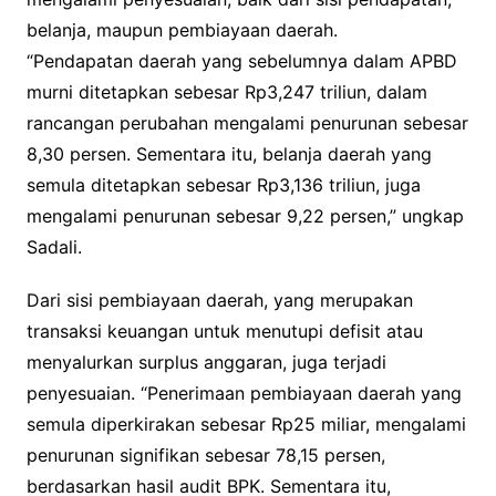
belanja, maupun pembiayaan daerah.
“Pendapatan daerah yang sebelumnya dalam APBD
murni ditetapkan sebesar Rp3,247 triliun, dalam
rancangan perubahan mengalami penurunan sebesar
8,30 persen. Sementara itu, belanja daerah yang
semula ditetapkan sebesar Rp3,136 triliun, juga
mengalami penurunan sebesar 9,22 persen,” ungkap
Sadali.
Dari sisi pembiayaan daerah, yang merupakan
transaksi keuangan untuk menutupi defisit atau
menyalurkan surplus anggaran, juga terjadi
penyesuaian. “Penerimaan pembiayaan daerah yang
semula diperkirakan sebesar Rp25 miliar, mengalami
penurunan signifikan sebesar 78,15 persen,
berdasarkan hasil audit BPK. Sementara itu,