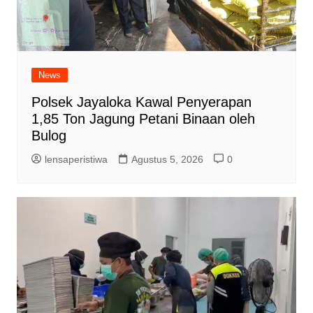
News
Polsek Jayaloka Kawal Penyerapan
1,85 Ton Jagung Petani Binaan oleh
Bulog
lensaperistiwa
Agustus 5, 2026
0