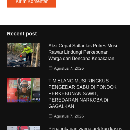
Recent post
Aksi Cepat Satlantas Polres Musi
Rawas Lindungi Perkebunan
Warga dari Bencana Kebakaran
Agustus 7, 2026
TIM ELANG MUSI RINGKUS
PENGEDAR SABU DI PONDOK
PERKEBUNAN SAWIT,
PEREDARAN NARKOBA Di
GAGALKAN
Agustus 7, 2026
Penangkapan warga aek kuo kasus