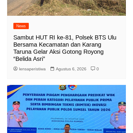
News
Sambut HUT RI ke-81, Polsek BTS Ulu
Bersama Kecamatan dan Karang
Taruna Gelar Aksi Gotong Royong
“Belida Asri”
lensaperistiwa
Agustus 6, 2026
0