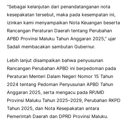
“Sebagai kelanjutan dari penandatanganan nota
kesepakatan tersebut, maka pada kesempatan ini,
izinkan kami menyampaikan Nota Keuangan beserta
Rancangan Peraturan Daerah tentang Perubahan
APBD Provinsi Maluku Tahun Anggaran 2025,” ujar
Sadali membacakan sambutan Gubernur.
Lebih lanjut disampaikan bahwa penyusunan
Rancangan Perubahan APBD ini berpedoman pada
Peraturan Menteri Dalam Negeri Nomor 15 Tahun
2024 tentang Pedoman Penyusunan APBD Tahun
Anggaran 2025, serta mengacu pada RPJMD
Provinsi Maluku Tahun 2025–2029, Perubahan RKPD
Tahun 2025, dan Nota Kesepakatan antara
Pemerintah Daerah dan DPRD Provinsi Maluku.