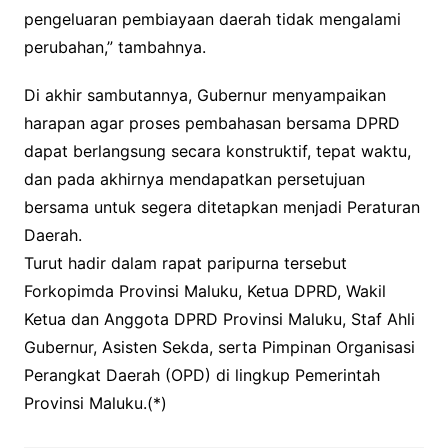
pengeluaran pembiayaan daerah tidak mengalami
perubahan,” tambahnya.
Di akhir sambutannya, Gubernur menyampaikan
harapan agar proses pembahasan bersama DPRD
dapat berlangsung secara konstruktif, tepat waktu,
dan pada akhirnya mendapatkan persetujuan
bersama untuk segera ditetapkan menjadi Peraturan
Daerah.
Turut hadir dalam rapat paripurna tersebut
Forkopimda Provinsi Maluku, Ketua DPRD, Wakil
Ketua dan Anggota DPRD Provinsi Maluku, Staf Ahli
Gubernur, Asisten Sekda, serta Pimpinan Organisasi
Perangkat Daerah (OPD) di lingkup Pemerintah
Provinsi Maluku.(*)