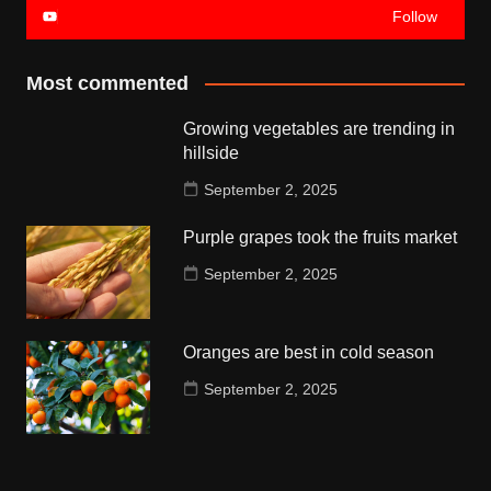
Follow
Most commented
Growing vegetables are trending in
hillside
September 2, 2025
Purple grapes took the fruits market
September 2, 2025
Oranges are best in cold season
September 2, 2025