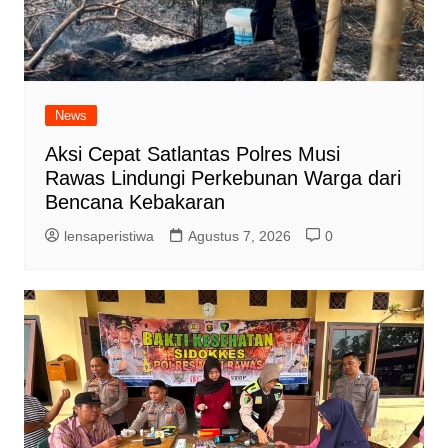
News
Aksi Cepat Satlantas Polres Musi
Rawas Lindungi Perkebunan Warga dari
Bencana Kebakaran
lensaperistiwa
Agustus 7, 2026
0