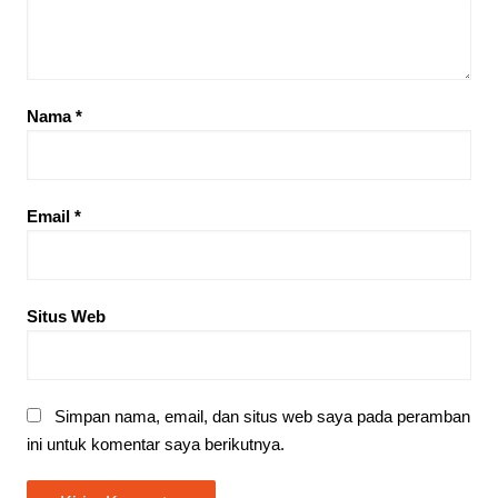
Nama
*
Email
*
Situs Web
Simpan nama, email, dan situs web saya pada peramban
ini untuk komentar saya berikutnya.