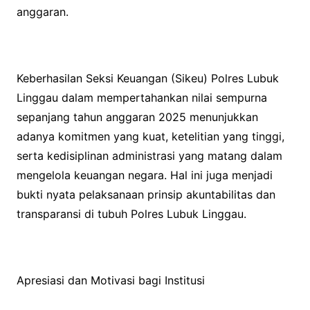
anggaran.
Keberhasilan Seksi Keuangan (Sikeu) Polres Lubuk
Linggau dalam mempertahankan nilai sempurna
sepanjang tahun anggaran 2025 menunjukkan
adanya komitmen yang kuat, ketelitian yang tinggi,
serta kedisiplinan administrasi yang matang dalam
mengelola keuangan negara. Hal ini juga menjadi
bukti nyata pelaksanaan prinsip akuntabilitas dan
transparansi di tubuh Polres Lubuk Linggau.
Apresiasi dan Motivasi bagi Institusi