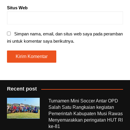
Situs Web
Simpan nama, email, dan situs web saya pada peramban
ini untuk komentar saya berikutnya.
Recent post
Turnamen Mini Soccer Antar OPD
Salah Satu Rangkaian kegiatan
Pemerintah Kabupaten Musi Rawas
Menyemarakkan peringatan HUT RI
ke-81