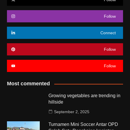
Follow
Connect
Follow
Follow
Most commented
Growing vegetables are trending in
hillside
September 2, 2025
Turnamen Mini Soccer Antar OPD