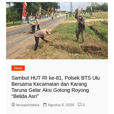
News
Sambut HUT RI ke-81, Polsek BTS Ulu
Bersama Kecamatan dan Karang
Taruna Gelar Aksi Gotong Royong
“Belida Asri”
lensaperistiwa
Agustus 6, 2026
0