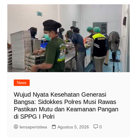
News
Wujud Nyata Kesehatan Generasi
Bangsa: Sidokkes Polres Musi Rawas
Pastikan Mutu dan Keamanan Pangan
di SPPG I Polri
lensaperistiwa
Agustus 5, 2026
0