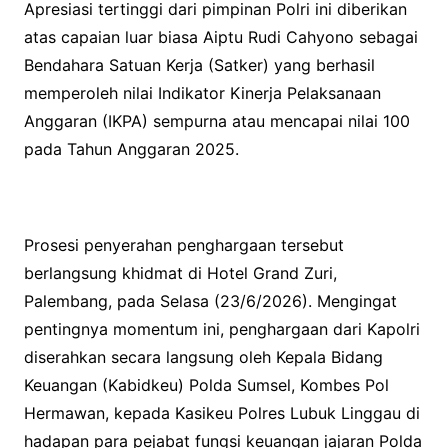
Apresiasi tertinggi dari pimpinan Polri ini diberikan
atas capaian luar biasa Aiptu Rudi Cahyono sebagai
Bendahara Satuan Kerja (Satker) yang berhasil
memperoleh nilai Indikator Kinerja Pelaksanaan
Anggaran (IKPA) sempurna atau mencapai nilai 100
pada Tahun Anggaran 2025.
Prosesi penyerahan penghargaan tersebut
berlangsung khidmat di Hotel Grand Zuri,
Palembang, pada Selasa (23/6/2026). Mengingat
pentingnya momentum ini, penghargaan dari Kapolri
diserahkan secara langsung oleh Kepala Bidang
Keuangan (Kabidkeu) Polda Sumsel, Kombes Pol
Hermawan, kepada Kasikeu Polres Lubuk Linggau di
hadapan para pejabat fungsi keuangan jajaran Polda