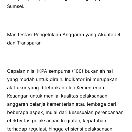
Sumsel.
Manifestasi Pengelolaan Anggaran yang Akuntabel
dan Transparan
Capaian nilai IKPA sempurna (100) bukanlah hal
yang mudah untuk diraih. Indikator ini merupakan
alat ukur yang ditetapkan oleh Kementerian
Keuangan untuk menilai kualitas pelaksanaan
anggaran belanja kementerian atau lembaga dari
beberapa aspek, mulai dari kesesuaian perencanaan,
efektivitas pelaksanaan kegiatan, kepatuhan
terhadap regulasi, hingga efisiensi pelaksanaan