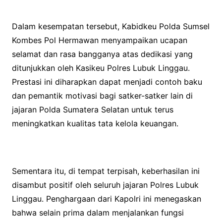
Dalam kesempatan tersebut, Kabidkeu Polda Sumsel
Kombes Pol Hermawan menyampaikan ucapan
selamat dan rasa bangganya atas dedikasi yang
ditunjukkan oleh Kasikeu Polres Lubuk Linggau.
Prestasi ini diharapkan dapat menjadi contoh baku
dan pemantik motivasi bagi satker-satker lain di
jajaran Polda Sumatera Selatan untuk terus
meningkatkan kualitas tata kelola keuangan.
Sementara itu, di tempat terpisah, keberhasilan ini
disambut positif oleh seluruh jajaran Polres Lubuk
Linggau. Penghargaan dari Kapolri ini menegaskan
bahwa selain prima dalam menjalankan fungsi