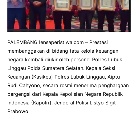
PALEMBANG lensaperistiwa.com – Prestasi
membanggakan di bidang tata kelola keuangan
negara kembali diukir oleh personel Polres Lubuk
Linggau Polda Sumatera Selatan. Kepala Seksi
Keuangan (Kasikeu) Polres Lubuk Linggau, Aiptu
Rudi Cahyono, secara resmi menerima penghargaan
bergengsi dari Kepala Kepolisian Negara Republik
Indonesia (Kapolri), Jenderal Polisi Listyo Sigit
Prabowo.