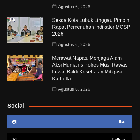
Agustus 6, 2026
Sekda Kota Lubuk Linggau Pimpin
Rapat Pemenuhan Indikator MCSP
2026
Agustus 6, 2026
Merawat Napas, Menjaga Alam:
Aksi Humanis Polres Musi Rawas
Lewat Bakti Kesehatan Mitigasi
Karhutla
Agustus 6, 2026
Social
Like
Follow