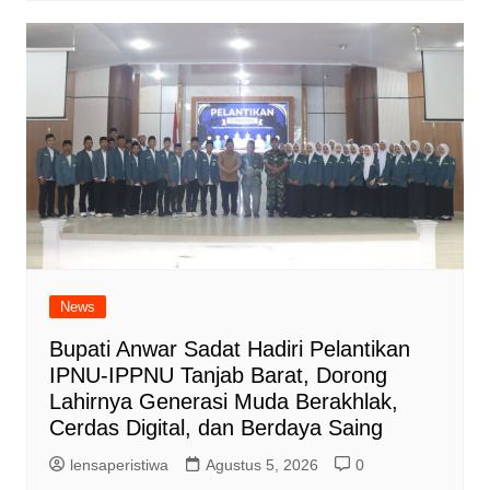
News
Bupati Anwar Sadat Hadiri Pelantikan
IPNU-IPPNU Tanjab Barat, Dorong
Lahirnya Generasi Muda Berakhlak,
Cerdas Digital, dan Berdaya Saing
lensaperistiwa
Agustus 5, 2026
0