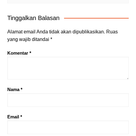
Tinggalkan Balasan
Alamat email Anda tidak akan dipublikasikan.
Ruas
yang wajib ditandai
*
Komentar
*
Nama
*
Email
*