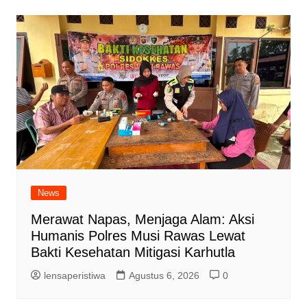
News
Merawat Napas, Menjaga Alam: Aksi
Humanis Polres Musi Rawas Lewat
Bakti Kesehatan Mitigasi Karhutla
lensaperistiwa
Agustus 6, 2026
0