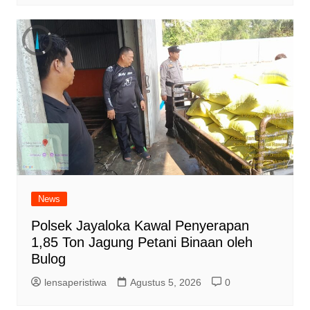
News
Polsek Jayaloka Kawal Penyerapan
1,85 Ton Jagung Petani Binaan oleh
Bulog
lensaperistiwa
Agustus 5, 2026
0