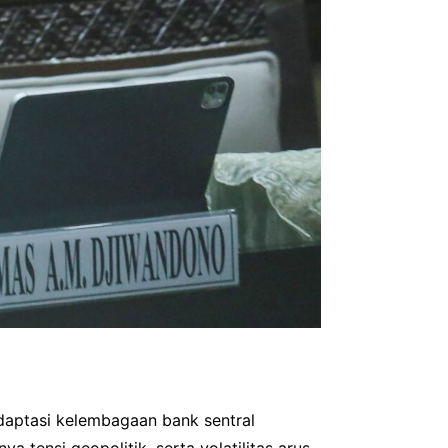
daptasi kelembagaan bank sentral