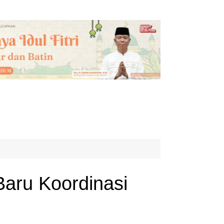
aru Koordinasi