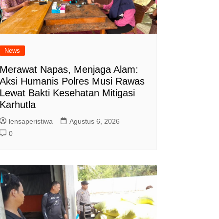
News
Merawat Napas, Menjaga Alam:
Aksi Humanis Polres Musi Rawas
Lewat Bakti Kesehatan Mitigasi
Karhutla
lensaperistiwa
Agustus 6, 2026
0