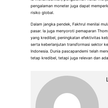
pengalaman moneter juga dapat memperka
risiko global.
Dalam jangka pendek, Fakhrul menilai mul
pasar. Ia juga menyoroti pemaparan Thom
yang kredibel, peningkatan efektivitas keb
serta keberlanjutan transformasi sektor k
Indonesia. Dunia pascapandemi telah men
tetap kredibel, tetapi juga relevan dan ad