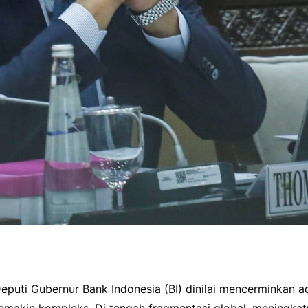
puti Gubernur Bank Indonesia (BI) dinilai mencerminkan a