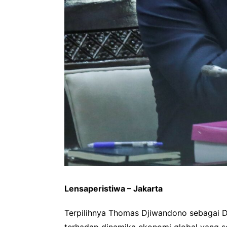
Lensaperistiwa – Jakarta
Terpilihnya Thomas Djiwandono sebagai De