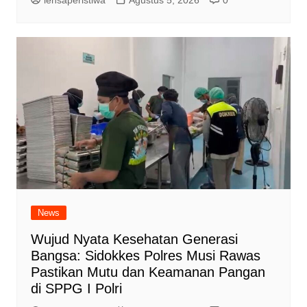
News
Wujud Nyata Kesehatan Generasi
Bangsa: Sidokkes Polres Musi Rawas
Pastikan Mutu dan Keamanan Pangan
di SPPG I Polri