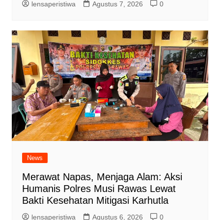
lensaperistiwa
Agustus 7, 2026
0
News
Merawat Napas, Menjaga Alam: Aksi
Humanis Polres Musi Rawas Lewat
Bakti Kesehatan Mitigasi Karhutla
lensaperistiwa
Agustus 6, 2026
0