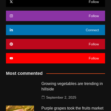
Follow
Follow
Connect
Follow
Follow
Most commented
Growing vegetables are trending in
hillside
September 2, 2025
Purple grapes took the fruits market