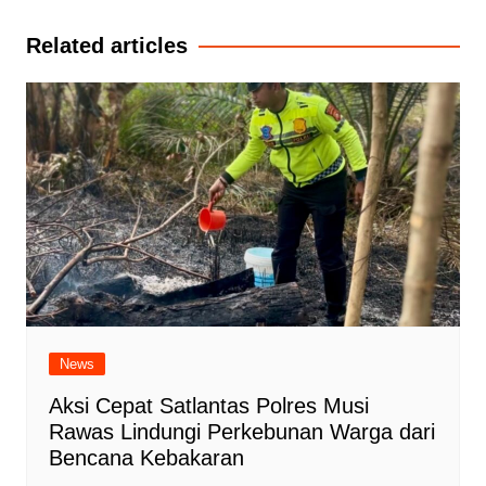
pos
Related articles
News
Aksi Cepat Satlantas Polres Musi
Rawas Lindungi Perkebunan Warga dari
Bencana Kebakaran