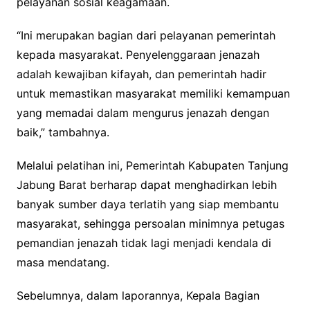
pelayanan sosial keagamaan.
“Ini merupakan bagian dari pelayanan pemerintah
kepada masyarakat. Penyelenggaraan jenazah
adalah kewajiban kifayah, dan pemerintah hadir
untuk memastikan masyarakat memiliki kemampuan
yang memadai dalam mengurus jenazah dengan
baik,” tambahnya.
Melalui pelatihan ini, Pemerintah Kabupaten Tanjung
Jabung Barat berharap dapat menghadirkan lebih
banyak sumber daya terlatih yang siap membantu
masyarakat, sehingga persoalan minimnya petugas
pemandian jenazah tidak lagi menjadi kendala di
masa mendatang.
Sebelumnya, dalam laporannya, Kepala Bagian