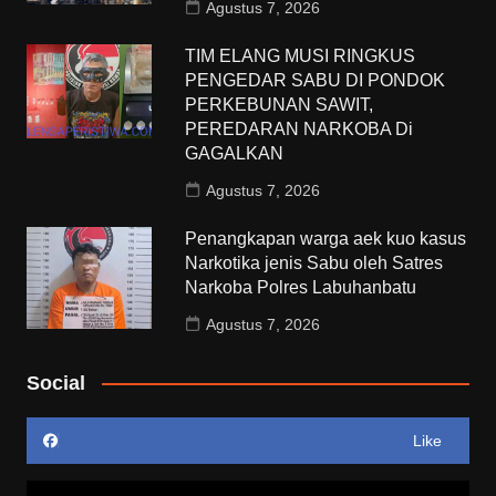
Agustus 7, 2026
TIM ELANG MUSI RINGKUS
PENGEDAR SABU DI PONDOK
PERKEBUNAN SAWIT,
PEREDARAN NARKOBA Di
GAGALKAN
Agustus 7, 2026
Penangkapan warga aek kuo kasus
Narkotika jenis Sabu oleh Satres
Narkoba Polres Labuhanbatu
Agustus 7, 2026
Social
Like