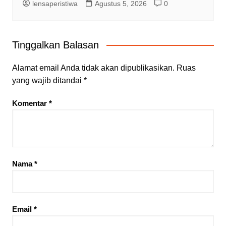
lensaperistiwa
Agustus 5, 2026
0
Tinggalkan Balasan
Alamat email Anda tidak akan dipublikasikan.
Ruas
yang wajib ditandai
*
Komentar
*
Nama
*
Email
*