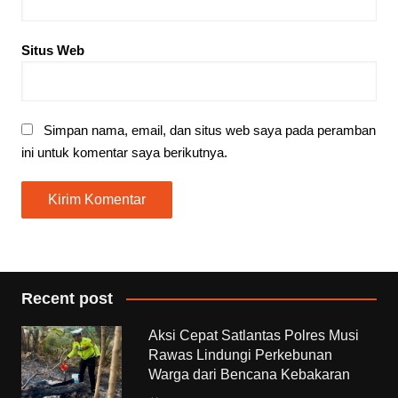
Situs Web
Simpan nama, email, dan situs web saya pada peramban
ini untuk komentar saya berikutnya.
Recent post
Aksi Cepat Satlantas Polres Musi
Rawas Lindungi Perkebunan
Warga dari Bencana Kebakaran