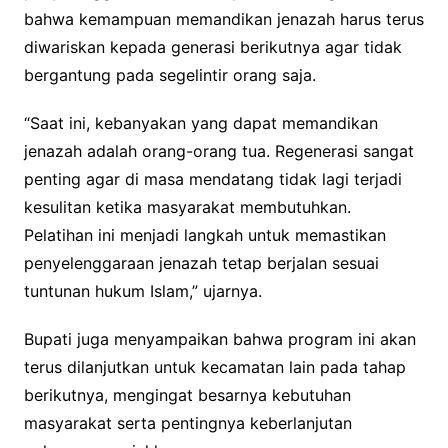
bahwa kemampuan memandikan jenazah harus terus
diwariskan kepada generasi berikutnya agar tidak
bergantung pada segelintir orang saja.
“Saat ini, kebanyakan yang dapat memandikan
jenazah adalah orang-orang tua. Regenerasi sangat
penting agar di masa mendatang tidak lagi terjadi
kesulitan ketika masyarakat membutuhkan.
Pelatihan ini menjadi langkah untuk memastikan
penyelenggaraan jenazah tetap berjalan sesuai
tuntunan hukum Islam,” ujarnya.
Bupati juga menyampaikan bahwa program ini akan
terus dilanjutkan untuk kecamatan lain pada tahap
berikutnya, mengingat besarnya kebutuhan
masyarakat serta pentingnya keberlanjutan