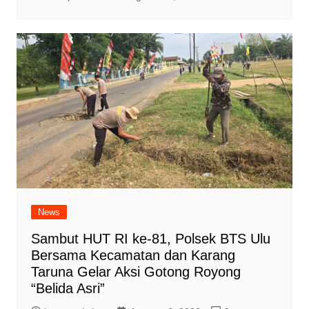
News
Sambut HUT RI ke-81, Polsek BTS Ulu
Bersama Kecamatan dan Karang
Taruna Gelar Aksi Gotong Royong
“Belida Asri”