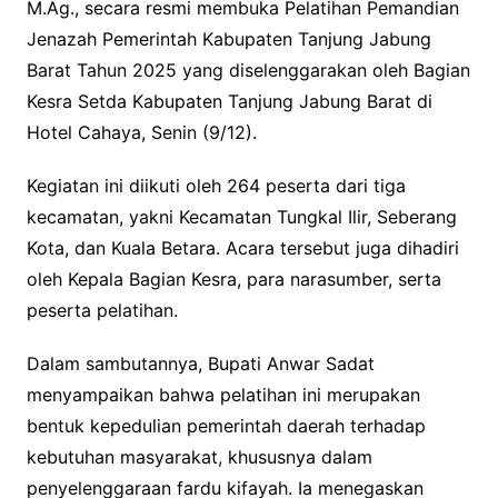
M.Ag., secara resmi membuka Pelatihan Pemandian
Jenazah Pemerintah Kabupaten Tanjung Jabung
Barat Tahun 2025 yang diselenggarakan oleh Bagian
Kesra Setda Kabupaten Tanjung Jabung Barat di
Hotel Cahaya, Senin (9/12).
Kegiatan ini diikuti oleh 264 peserta dari tiga
kecamatan, yakni Kecamatan Tungkal Ilir, Seberang
Kota, dan Kuala Betara. Acara tersebut juga dihadiri
oleh Kepala Bagian Kesra, para narasumber, serta
peserta pelatihan.
Dalam sambutannya, Bupati Anwar Sadat
menyampaikan bahwa pelatihan ini merupakan
bentuk kepedulian pemerintah daerah terhadap
kebutuhan masyarakat, khususnya dalam
penyelenggaraan fardu kifayah. Ia menegaskan