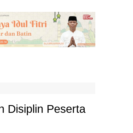
 Disiplin Peserta