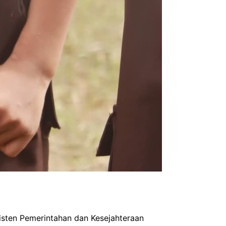
isten Pemerintahan dan Kesejahteraan