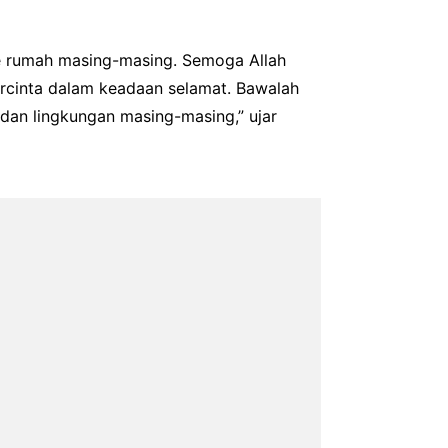
e rumah masing-masing. Semoga Allah
rcinta dalam keadaan selamat. Bawalah
dan lingkungan masing-masing,” ujar