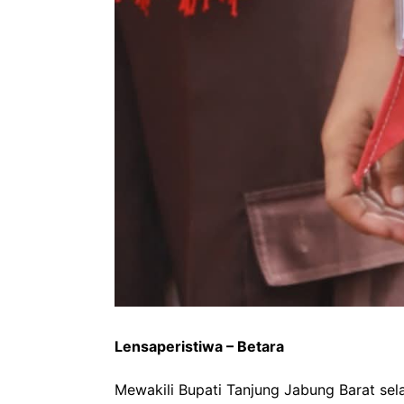
Lensaperistiwa – Betara
Mewakili Bupati Tanjung Jabung Barat sel