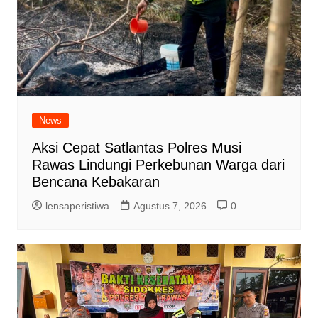
News
Aksi Cepat Satlantas Polres Musi
Rawas Lindungi Perkebunan Warga dari
Bencana Kebakaran
lensaperistiwa
Agustus 7, 2026
0