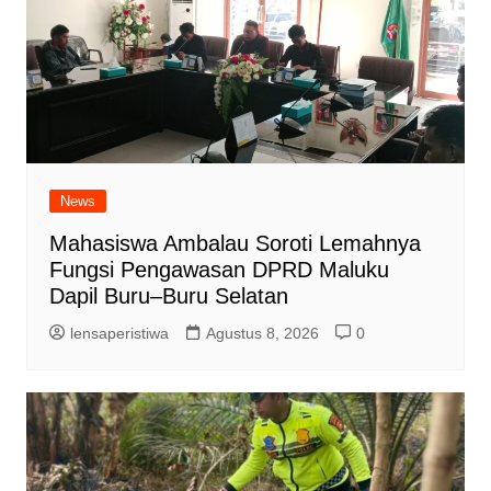
News
Mahasiswa Ambalau Soroti Lemahnya
Fungsi Pengawasan DPRD Maluku
Dapil Buru–Buru Selatan
lensaperistiwa
Agustus 8, 2026
0