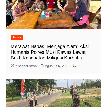
News
Merawat Napas, Menjaga Alam: Aksi
Humanis Polres Musi Rawas Lewat
Bakti Kesehatan Mitigasi Karhutla
lensaperistiwa
Agustus 6, 2026
0