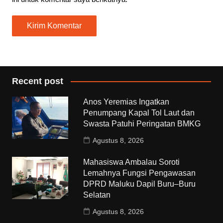
Recent post
Anos Yeremias Ingatkan
Penumpang Kapal Tol Laut dan
Swasta Patuhi Peringatan BMKG
Agustus 8, 2026
Mahasiswa Ambalau Soroti
Lemahnya Fungsi Pengawasan
DPRD Maluku Dapil Buru–Buru
Selatan
Agustus 8, 2026