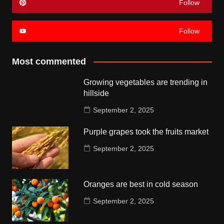
Follow
Follow
Most commented
Growing vegetables are trending in
hillside
September 2, 2025
Purple grapes took the fruits market
September 2, 2025
Oranges are best in cold season
September 2, 2025