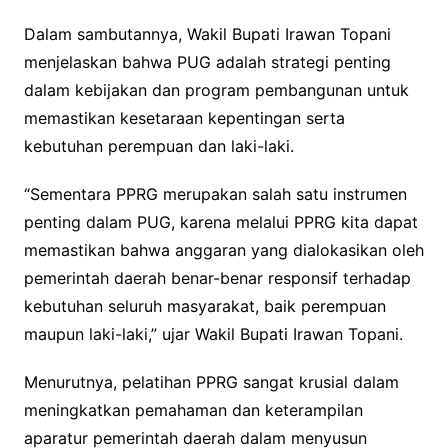
Dalam sambutannya, Wakil Bupati Irawan Topani
menjelaskan bahwa PUG adalah strategi penting
dalam kebijakan dan program pembangunan untuk
memastikan kesetaraan kepentingan serta
kebutuhan perempuan dan laki-laki.
“Sementara PPRG merupakan salah satu instrumen
penting dalam PUG, karena melalui PPRG kita dapat
memastikan bahwa anggaran yang dialokasikan oleh
pemerintah daerah benar-benar responsif terhadap
kebutuhan seluruh masyarakat, baik perempuan
maupun laki-laki,” ujar Wakil Bupati Irawan Topani.
Menurutnya, pelatihan PPRG sangat krusial dalam
meningkatkan pemahaman dan keterampilan
aparatur pemerintah daerah dalam menyusun