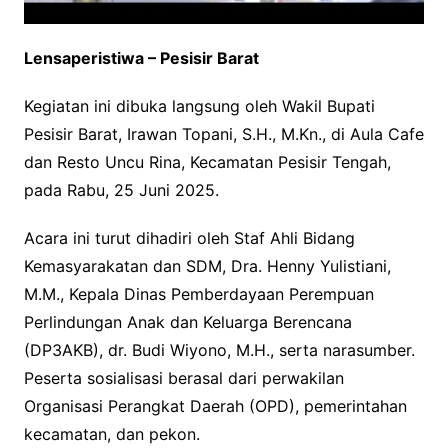
Lensaperistiwa – Pesisir Barat
Kegiatan ini dibuka langsung oleh Wakil Bupati
Pesisir Barat, Irawan Topani, S.H., M.Kn., di Aula Cafe
dan Resto Uncu Rina, Kecamatan Pesisir Tengah,
pada Rabu, 25 Juni 2025.
Acara ini turut dihadiri oleh Staf Ahli Bidang
Kemasyarakatan dan SDM, Dra. Henny Yulistiani,
M.M., Kepala Dinas Pemberdayaan Perempuan
Perlindungan Anak dan Keluarga Berencana
(DP3AKB), dr. Budi Wiyono, M.H., serta narasumber.
Peserta sosialisasi berasal dari perwakilan
Organisasi Perangkat Daerah (OPD), pemerintahan
kecamatan, dan pekon.