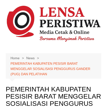
Skip
to
content
Home
News
PEMERINTAH KABUPATEN PESISIR BARAT
MENGGELAR SOSIALISASI PENGGURUS GANDER
(PUG) DAN PELATIHAN
PEMERINTAH KABUPATEN
PESISIR BARAT MENGGELAR
SOSIALISASI PENGGURUS