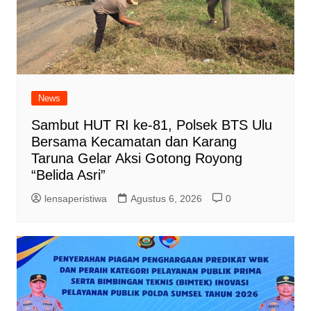
News
Sambut HUT RI ke-81, Polsek BTS Ulu
Bersama Kecamatan dan Karang
Taruna Gelar Aksi Gotong Royong
“Belida Asri”
lensaperistiwa
Agustus 6, 2026
0