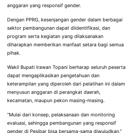
anggaran yang responsif gender.
Dengan PPRG, kesenjangan gender dalam berbagai
sektor pembangunan dapat diidentifikasi, dan
program serta kegiatan yang dilaksanakan
diharapkan memberikan manfaat setara bagi semua
pihak.
Wakil Bupati Irawan Topani berharap seluruh peserta
dapat mengaplikasikan pengetahuan dan
keterampilan yang diperoleh dari pelatihan ini dalam
menyusun anggaran di perangkat daerah,
kecamatan, maupun pekon masing-masing.
“Mulai dari konsep, pelaksanaan dan monitoring
evaluasi, sehingga pembangunan yang responsif
gender di Pesibar bisa bersama-sama diwujudkan,”