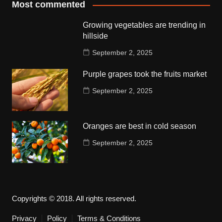
Most commented
Growing vegetables are trending in
hillside
September 2, 2025
Purple grapes took the fruits market
September 2, 2025
Oranges are best in cold season
September 2, 2025
Copyrights © 2018. All rights reserved.
Privacy
Policy
Terms & Conditions