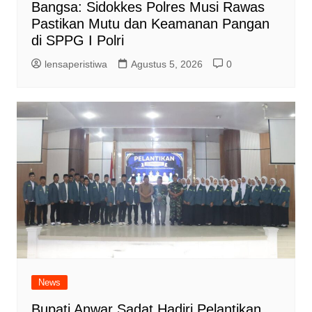
Bangsa: Sidokkes Polres Musi Rawas
Pastikan Mutu dan Keamanan Pangan
di SPPG I Polri
lensaperistiwa
Agustus 5, 2026
0
News
Bupati Anwar Sadat Hadiri Pelantikan