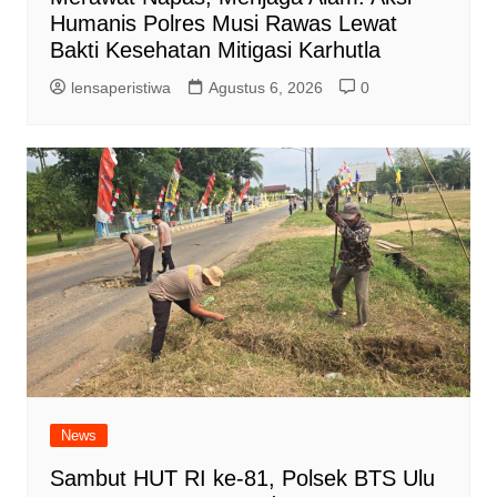
Humanis Polres Musi Rawas Lewat
Bakti Kesehatan Mitigasi Karhutla
lensaperistiwa
Agustus 6, 2026
0
News
Sambut HUT RI ke-81, Polsek BTS Ulu