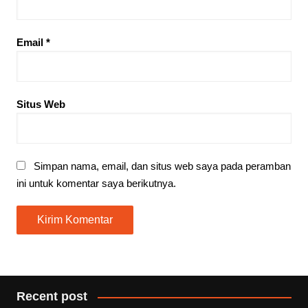
Email
*
Situs Web
Simpan nama, email, dan situs web saya pada peramban
ini untuk komentar saya berikutnya.
Recent post