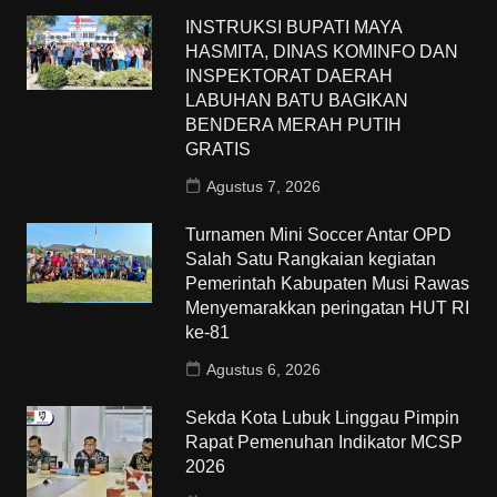
INSTRUKSI BUPATI MAYA
HASMITA, DINAS KOMINFO DAN
INSPEKTORAT DAERAH
LABUHAN BATU BAGIKAN
BENDERA MERAH PUTIH
GRATIS
Agustus 7, 2026
Turnamen Mini Soccer Antar OPD
Salah Satu Rangkaian kegiatan
Pemerintah Kabupaten Musi Rawas
Menyemarakkan peringatan HUT RI
ke-81
Agustus 6, 2026
Sekda Kota Lubuk Linggau Pimpin
Rapat Pemenuhan Indikator MCSP
2026