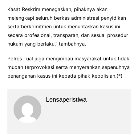
Kasat Reskrim menegaskan, pihaknya akan
melengkapi seluruh berkas administrasi penyidikan
serta berkomitmen untuk menuntaskan kasus ini
secara profesional, transparan, dan sesuai prosedur
hukum yang berlaku,” tambahnya.
Polres Tual juga mengimbau masyarakat untuk tidak
mudah terprovokasi serta menyerahkan sepenuhnya
penanganan kasus ini kepada pihak kepolisian.(*)
Lensaperistiwa