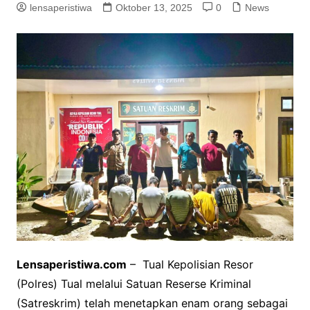
lensaperistiwa
Oktober 13, 2025
0
News
Lensaperistiwa.com
– Tual Kepolisian Resor
(Polres) Tual melalui Satuan Reserse Kriminal
(Satreskrim) telah menetapkan enam orang sebagai