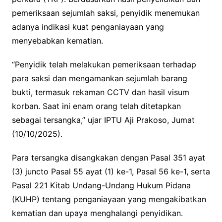
pemeriksaan sejumlah saksi, penyidik menemukan
adanya indikasi kuat penganiayaan yang
menyebabkan kematian.
“Penyidik telah melakukan pemeriksaan terhadap
para saksi dan mengamankan sejumlah barang
bukti, termasuk rekaman CCTV dan hasil visum
korban. Saat ini enam orang telah ditetapkan
sebagai tersangka,” ujar IPTU Aji Prakoso, Jumat
(10/10/2025).
Para tersangka disangkakan dengan Pasal 351 ayat
(3) juncto Pasal 55 ayat (1) ke-1, Pasal 56 ke-1, serta
Pasal 221 Kitab Undang-Undang Hukum Pidana
(KUHP) tentang penganiayaan yang mengakibatkan
kematian dan upaya menghalangi penyidikan.