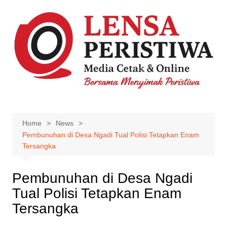
Skip
to
content
Home
News
Pembunuhan di Desa Ngadi Tual Polisi Tetapkan Enam
Tersangka
Pembunuhan di Desa Ngadi
Tual Polisi Tetapkan Enam
Tersangka