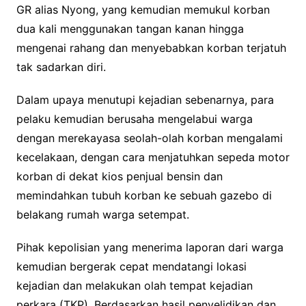
GR alias Nyong, yang kemudian memukul korban
dua kali menggunakan tangan kanan hingga
mengenai rahang dan menyebabkan korban terjatuh
tak sadarkan diri.
Dalam upaya menutupi kejadian sebenarnya, para
pelaku kemudian berusaha mengelabui warga
dengan merekayasa seolah-olah korban mengalami
kecelakaan, dengan cara menjatuhkan sepeda motor
korban di dekat kios penjual bensin dan
memindahkan tubuh korban ke sebuah gazebo di
belakang rumah warga setempat.
Pihak kepolisian yang menerima laporan dari warga
kemudian bergerak cepat mendatangi lokasi
kejadian dan melakukan olah tempat kejadian
perkara (TKP). Berdasarkan hasil penyelidikan dan