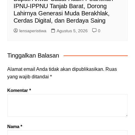
IPNU-IPPNU Tanjab Barat, Dorong
Lahirnya Generasi Muda Berakhlak,
Cerdas Digital, dan Berdaya Saing
lensaperistiwa
Agustus 5, 2026
0
Tinggalkan Balasan
Alamat email Anda tidak akan dipublikasikan.
Ruas
yang wajib ditandai
*
Komentar
*
Nama
*