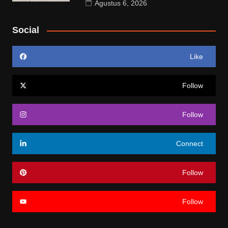
Agustus 6, 2026
Social
Like
Follow
Follow
Connect
Follow
Follow