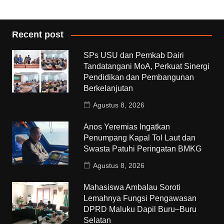
Recent post
SPs USU dan Pemkab Dairi
Tandatangani MoA, Perkuat Sinergi
Pendidikan dan Pembangunan
Berkelanjutan
Agustus 8, 2026
Anos Yeremias Ingatkan
Penumpang Kapal Tol Laut dan
Swasta Patuhi Peringatan BMKG
Agustus 8, 2026
Mahasiswa Ambalau Soroti
Lemahnya Fungsi Pengawasan
DPRD Maluku Dapil Buru–Buru
Selatan