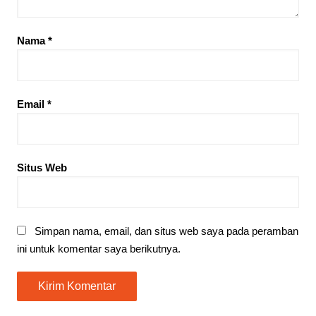
Nama
*
Email
*
Situs Web
Simpan nama, email, dan situs web saya pada peramban
ini untuk komentar saya berikutnya.