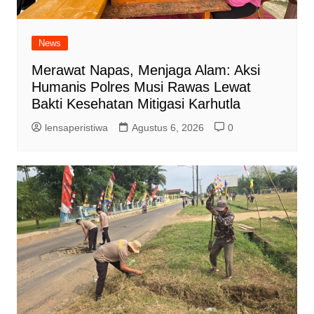
News
Merawat Napas, Menjaga Alam: Aksi
Humanis Polres Musi Rawas Lewat
Bakti Kesehatan Mitigasi Karhutla
lensaperistiwa
Agustus 6, 2026
0