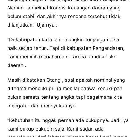
Namun, ia melihat kondisi keuangan daerah yang
belum stabil dan akhirnya rencana tersebut tidak
dilanjutkan.” Ujarnya .
“Di kabupaten kota lain, mungkin tunjangan bisa
naik setiap tahun. Tapi di kabupaten Pangandaran,
kami memilih menahan diri karena kondisi fiskal
daerah .
Masih dikatakan Otang , soal apakah nominal yang
diterima mencukupi , ia menilai bahwa kecukupan
bukan semata tentang angka tapi bagaimana kita
mengatur dan mensyukurinya .
“Kebutuhan itu nggak pernah ada cukupnya. Jadi, ya
kami cukup cukupin saja. Kami sadar, ada