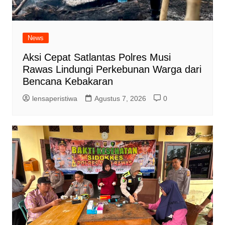
News
Aksi Cepat Satlantas Polres Musi
Rawas Lindungi Perkebunan Warga dari
Bencana Kebakaran
lensaperistiwa
Agustus 7, 2026
0