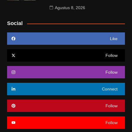
Agustus 8, 2026
Social
Like
Follow
Follow
Connect
Follow
Follow