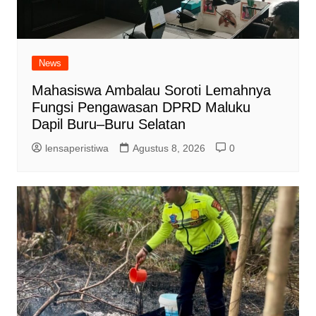
News
Mahasiswa Ambalau Soroti Lemahnya
Fungsi Pengawasan DPRD Maluku
Dapil Buru–Buru Selatan
lensaperistiwa
Agustus 8, 2026
0