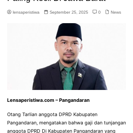
lensaperistiwa
September 25, 2025
0
News
Lensaperistiwa.com – Pangandaran
Otang Tarlian anggota DPRD Kabupaten
Pangandaran, mengatakan bahwa gaji dan tunjangan
anggota DPRD Di Kabupaten Pangandaran yang