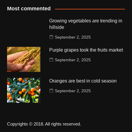
Most commented
Growing vegetables are trending in
hillside
September 2, 2025
Purple grapes took the fruits market
September 2, 2025
Oranges are best in cold season
September 2, 2025
Copyrights © 2018. All rights reserved.