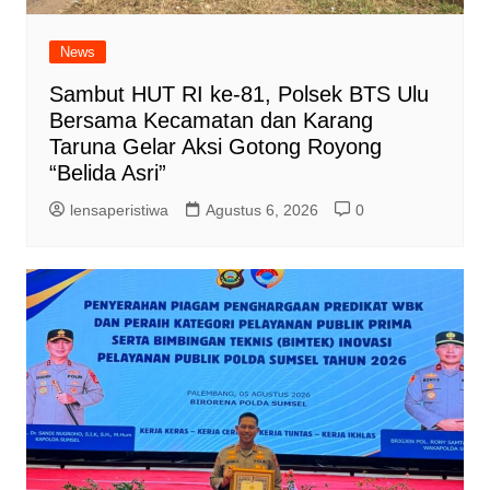
News
Sambut HUT RI ke-81, Polsek BTS Ulu
Bersama Kecamatan dan Karang
Taruna Gelar Aksi Gotong Royong
“Belida Asri”
lensaperistiwa
Agustus 6, 2026
0