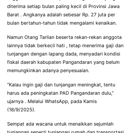
diterima setiap bulan paling kecil di Provinsi Jawa
Barat . Angkanya adalah sebesar Rp. 27 juta per
bulan bertahun-tahun tidak mengalami kenaikan.
Namun Otang Tarlian beserta rekan-rekan anggota
lainnya tidak berkecil hati , tetap menerima gaji dan
tunjangan dengan lapang dada, menyadari kondisi
fiskal daerah kabupaten Pangandaran yang belum
memungkinkan adanya penyesuaian.
“Kalau ingin gaji dan tunjangan meningkat, tentu
harus ada peningkatan PAD Pangandaran dulu,”
ujarnya . Melalui WhatsApp, pada Kamis
(18/9/2025).
Sempat ada wacana untuk menaikkan sejumlah
tunjangan seperti tunjangan rumah dan transportasi.