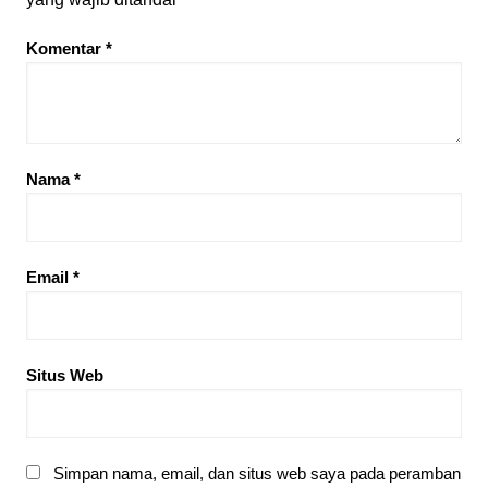
Komentar
*
Nama
*
Email
*
Situs Web
Simpan nama, email, dan situs web saya pada peramban