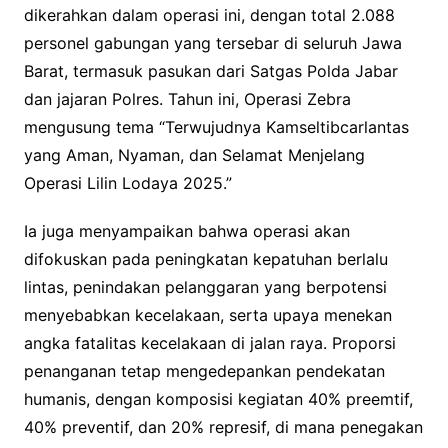
dikerahkan dalam operasi ini, dengan total 2.088
personel gabungan yang tersebar di seluruh Jawa
Barat, termasuk pasukan dari Satgas Polda Jabar
dan jajaran Polres. Tahun ini, Operasi Zebra
mengusung tema “Terwujudnya Kamseltibcarlantas
yang Aman, Nyaman, dan Selamat Menjelang
Operasi Lilin Lodaya 2025.”
Ia juga menyampaikan bahwa operasi akan
difokuskan pada peningkatan kepatuhan berlalu
lintas, penindakan pelanggaran yang berpotensi
menyebabkan kecelakaan, serta upaya menekan
angka fatalitas kecelakaan di jalan raya. Proporsi
penanganan tetap mengedepankan pendekatan
humanis, dengan komposisi kegiatan 40% preemtif,
40% preventif, dan 20% represif, di mana penegakan