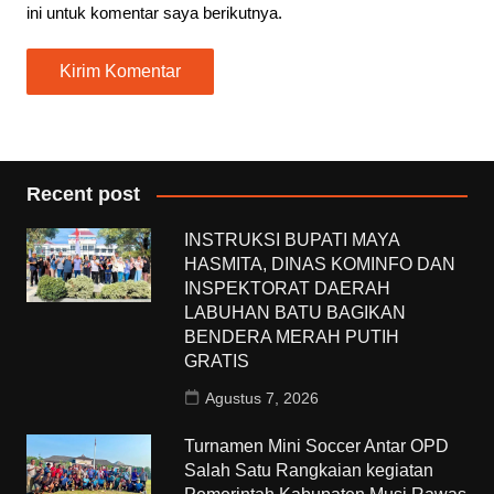
ini untuk komentar saya berikutnya.
Recent post
INSTRUKSI BUPATI MAYA
HASMITA, DINAS KOMINFO DAN
INSPEKTORAT DAERAH
LABUHAN BATU BAGIKAN
BENDERA MERAH PUTIH
GRATIS
Agustus 7, 2026
Turnamen Mini Soccer Antar OPD
Salah Satu Rangkaian kegiatan