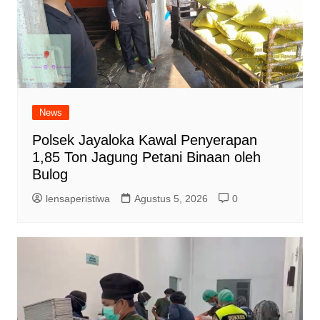
News
Polsek Jayaloka Kawal Penyerapan
1,85 Ton Jagung Petani Binaan oleh
Bulog
lensaperistiwa
Agustus 5, 2026
0