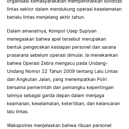
organisasi kemasyarakatan memperlihatkan soliditas
lintas sektor dalam mendukung operasi keselamatan
berlalu lintas menjelang akhir tahun.
Dalam amanatnya, Kompol Usep Supiyan
menegaskan bahwa apel tersebut merupakan
bentuk pengecekan kesiapan personel dan sarana
prasarana sebelum operasi dimulai. Ia menekankan
bahwa Operasi Zebra mengacu pada Undang-
Undang Nomor 22 Tahun 2009 tentang Lalu Lintas
dan Angkutan Jalan, yang menempatkan Polri
bersama pemerintah dan pemangku kepentingan
lainnya sebagai garda depan dalam menjaga
keamanan, keselamatan, ketertiban, dan kelancaran
lalu lintas.
Wakapolres menjelaskan bahwa ribuan personel