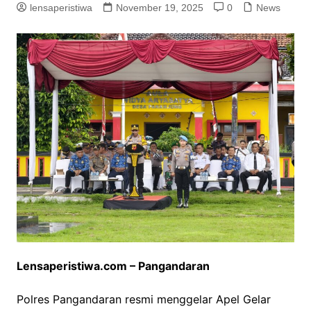
lensaperistiwa
November 19, 2025
0
News
Lensaperistiwa.com – Pangandaran
Polres Pangandaran resmi menggelar Apel Gelar