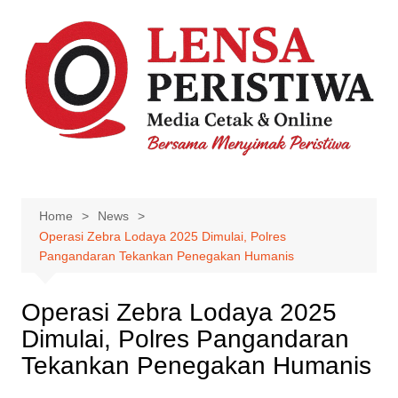
Skip
to
content
Home
News
Operasi Zebra Lodaya 2025 Dimulai, Polres
Pangandaran Tekankan Penegakan Humanis
Operasi Zebra Lodaya 2025
Dimulai, Polres Pangandaran
Tekankan Penegakan Humanis