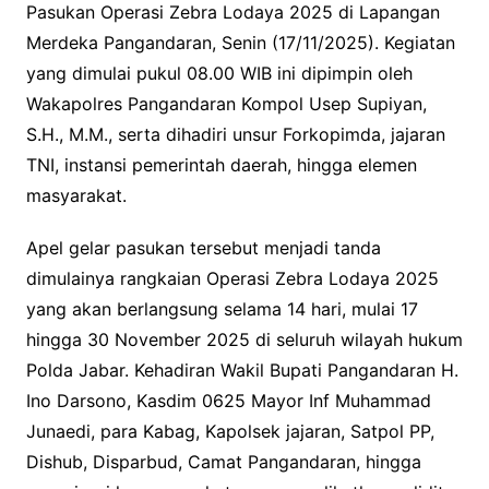
Pasukan Operasi Zebra Lodaya 2025 di Lapangan
Merdeka Pangandaran, Senin (17/11/2025). Kegiatan
yang dimulai pukul 08.00 WIB ini dipimpin oleh
Wakapolres Pangandaran Kompol Usep Supiyan,
S.H., M.M., serta dihadiri unsur Forkopimda, jajaran
TNI, instansi pemerintah daerah, hingga elemen
masyarakat.
Apel gelar pasukan tersebut menjadi tanda
dimulainya rangkaian Operasi Zebra Lodaya 2025
yang akan berlangsung selama 14 hari, mulai 17
hingga 30 November 2025 di seluruh wilayah hukum
Polda Jabar. Kehadiran Wakil Bupati Pangandaran H.
Ino Darsono, Kasdim 0625 Mayor Inf Muhammad
Junaedi, para Kabag, Kapolsek jajaran, Satpol PP,
Dishub, Disparbud, Camat Pangandaran, hingga