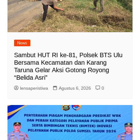
News
Sambut HUT RI ke-81, Polsek BTS Ulu
Bersama Kecamatan dan Karang
Taruna Gelar Aksi Gotong Royong
“Belida Asri”
lensaperistiwa
Agustus 6, 2026
0