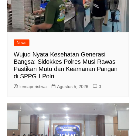
News
Wujud Nyata Kesehatan Generasi
Bangsa: Sidokkes Polres Musi Rawas
Pastikan Mutu dan Keamanan Pangan
di SPPG I Polri
lensaperistiwa
Agustus 5, 2026
0