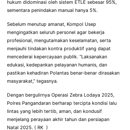
hukum didominasi oleh sistem ETLE sebesar 95%,
sementara penindakan manual hanya 5%.
Sebelum menutup amanat, Kompol Usep
mengingatkan seluruh personel agar bekerja
profesional, mengutamakan keselamatan, serta
menjauhi tindakan kontra produktif yang dapat
mencederai kepercayaan publik. “Laksanakan
edukasi, kedepankan pelayanan humanis, dan
pastikan kehadiran Polantas benar-benar dirasakan
masyarakat,” tegasnya.
Dengan bergulirnya Operasi Zebra Lodaya 2025,
Polres Pangandaran berharap tercipta kondisi lalu
lintas yang lebih tertib, aman, dan kondusif
menjelang perayaan akhir tahun dan persiapan
Natal 2025. ( RK )