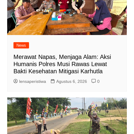
News
Merawat Napas, Menjaga Alam: Aksi
Humanis Polres Musi Rawas Lewat
Bakti Kesehatan Mitigasi Karhutla
lensaperistiwa
Agustus 6, 2026
0