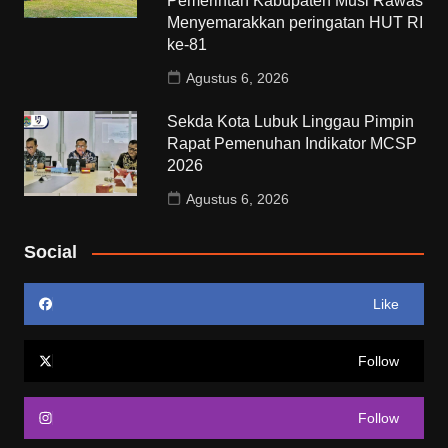
Pemerintah Kabupaten Musi Rawas
Menyemarakkan peringatan HUT RI
ke-81
Agustus 6, 2026
Sekda Kota Lubuk Linggau Pimpin
Rapat Pemenuhan Indikator MCSP
2026
Agustus 6, 2026
Social
Like
Follow
Follow