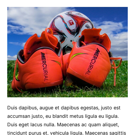
Duis dapibus, augue et dapibus egestas, justo est
accumsan justo, eu blandit metus ligula eu ligula.
Duis eget lacus nulla. Maecenas ac quam aliquet,
tincidunt purus et, vehicula ligula. Maecenas sagittis