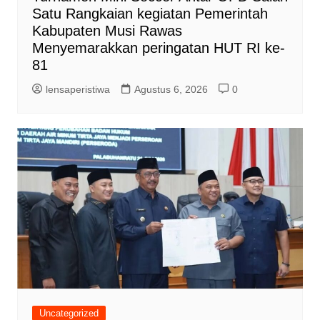
Satu Rangkaian kegiatan Pemerintah
Kabupaten Musi Rawas
Menyemarakkan peringatan HUT RI ke-
81
lensaperistiwa
Agustus 6, 2026
0
Uncategorized