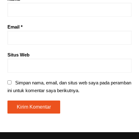
Email
*
Situs Web
Simpan nama, email, dan situs web saya pada peramban
ini untuk komentar saya berikutnya.