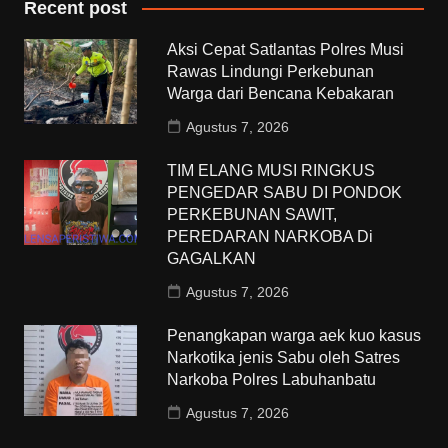
Recent post
Aksi Cepat Satlantas Polres Musi
Rawas Lindungi Perkebunan
Warga dari Bencana Kebakaran
Agustus 7, 2026
TIM ELANG MUSI RINGKUS
PENGEDAR SABU DI PONDOK
PERKEBUNAN SAWIT,
PEREDARAN NARKOBA Di
GAGALKAN
Agustus 7, 2026
Penangkapan warga aek kuo kasus
Narkotika jenis Sabu oleh Satres
Narkoba Polres Labuhanbatu
Agustus 7, 2026