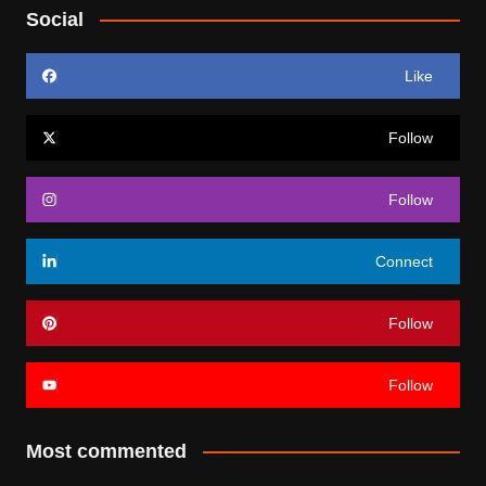
Social
Like
Follow
Follow
Connect
Follow
Follow
Most commented