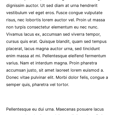
dignissim auctor. Ut sed diam at urna hendrerit
vestibulum vel eget eros. Fusce congue vulputate
risus, nec lobortis lorem auctor vel. Proin ut massa
non turpis consectetur elementum eu nec nunc.
Vivamus lacus ex, accumsan sed viverra tempor,
cursus quis erat. Quisque blandit, quam sed tempus
placerat, lacus magna auctor urna, sed tincidunt
enim massa at mi. Pellentesque eleifend fermentum
varius. Nam et interdum magna. Proin pharetra
accumsan justo, sit amet laoreet lorem euismod a.
Donec vitae pulvinar elit. Morbi dolor felis, congue a
semper quis, pharetra vel tortor.
Pellentesque eu dui urna. Maecenas posuere lacus