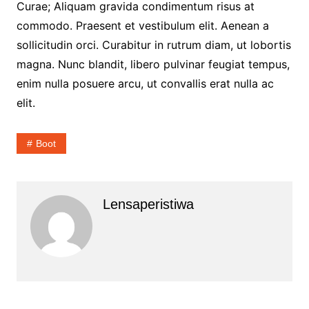
Curae; Aliquam gravida condimentum risus at
commodo. Praesent et vestibulum elit. Aenean a
sollicitudin orci. Curabitur in rutrum diam, ut lobortis
magna. Nunc blandit, libero pulvinar feugiat tempus,
enim nulla posuere arcu, ut convallis erat nulla ac
elit.
Boot
Lensaperistiwa