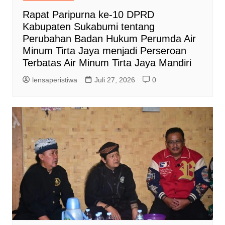
Rapat Paripurna ke-10 DPRD
Kabupaten Sukabumi tentang
Perubahan Badan Hukum Perumda Air
Minum Tirta Jaya menjadi Perseroan
Terbatas Air Minum Tirta Jaya Mandiri
lensaperistiwa
Juli 27, 2026
0