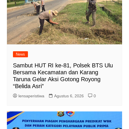
News
Sambut HUT RI ke-81, Polsek BTS Ulu
Bersama Kecamatan dan Karang
Taruna Gelar Aksi Gotong Royong
“Belida Asri”
lensaperistiwa
Agustus 6, 2026
0