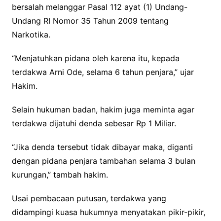
bersalah melanggar Pasal 112 ayat (1) Undang-
Undang RI Nomor 35 Tahun 2009 tentang
Narkotika.
“Menjatuhkan pidana oleh karena itu, kepada
terdakwa Arni Ode, selama 6 tahun penjara,” ujar
Hakim.
Selain hukuman badan, hakim juga meminta agar
terdakwa dijatuhi denda sebesar Rp 1 Miliar.
“Jika denda tersebut tidak dibayar maka, diganti
dengan pidana penjara tambahan selama 3 bulan
kurungan,” tambah hakim.
Usai pembacaan putusan, terdakwa yang
didampingi kuasa hukumnya menyatakan pikir-pikir,