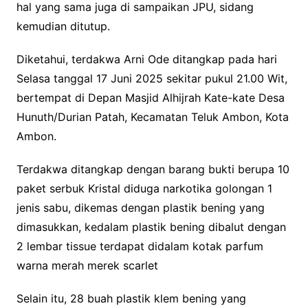
hal yang sama juga di sampaikan JPU, sidang
kemudian ditutup.
Diketahui, terdakwa Arni Ode ditangkap pada hari
Selasa tanggal 17 Juni 2025 sekitar pukul 21.00 Wit,
bertempat di Depan Masjid Alhijrah Kate-kate Desa
Hunuth/Durian Patah, Kecamatan Teluk Ambon, Kota
Ambon.
Terdakwa ditangkap dengan barang bukti berupa 10
paket serbuk Kristal diduga narkotika golongan 1
jenis sabu, dikemas dengan plastik bening yang
dimasukkan, kedalam plastik bening dibalut dengan
2 lembar tissue terdapat didalam kotak parfum
warna merah merek scarlet
Selain itu, 28 buah plastik klem bening yang