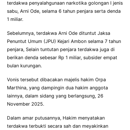
terdakwa penyalahgunaan narkotika golongan I jenis
sabu, Arni Ode, selama 6 tahun penjara serta denda
1 miliar.
Sebelumnya, terdakwa Arni Ode dituntut Jaksa
Penuntut Umum (JPU) Kejari Ambon selama 7 tahun
penjara, Selain tuntutan penjara terdakwa juga di
berikan denda sebesar Rp 1 miliar, subsider empat
bulan kurungan.
Vonis tersebut dibacakan majelis hakim Orpa
Marthina, yang dampingin dua hakim anggota
lainnya, dalam sidang yang berlangsung, 26
November 2025.
Dalam amar putusannya, Hakim menyatakan
terdakwa terbukti secara sah dan meyakinkan