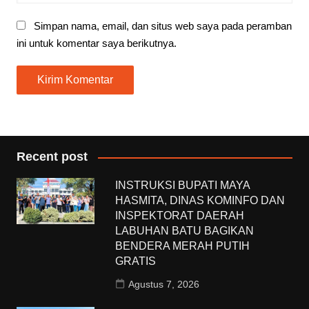
Simpan nama, email, dan situs web saya pada peramban
ini untuk komentar saya berikutnya.
Recent post
INSTRUKSI BUPATI MAYA
HASMITA, DINAS KOMINFO DAN
INSPEKTORAT DAERAH
LABUHAN BATU BAGIKAN
BENDERA MERAH PUTIH
GRATIS
Agustus 7, 2026