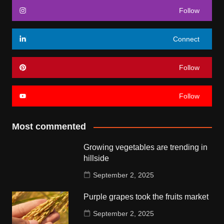
Follow
Connect
Follow
Follow
Most commented
Growing vegetables are trending in
hillside
September 2, 2025
Purple grapes took the fruits market
September 2, 2025