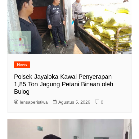
News
Polsek Jayaloka Kawal Penyerapan
1,85 Ton Jagung Petani Binaan oleh
Bulog
lensaperistiwa
Agustus 5, 2026
0