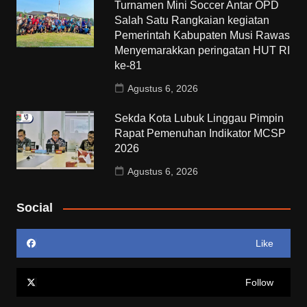
Turnamen Mini Soccer Antar OPD
Salah Satu Rangkaian kegiatan
Pemerintah Kabupaten Musi Rawas
Menyemarakkan peringatan HUT RI
ke-81
Agustus 6, 2026
Sekda Kota Lubuk Linggau Pimpin
Rapat Pemenuhan Indikator MCSP
2026
Agustus 6, 2026
Social
Like
Follow