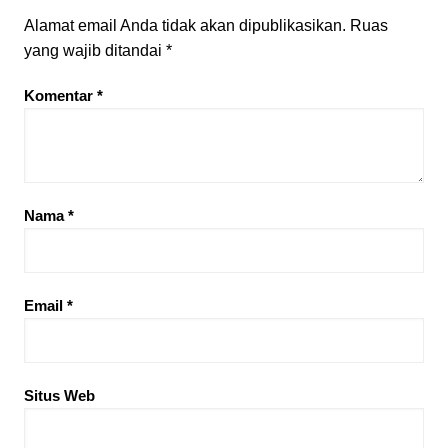
Alamat email Anda tidak akan dipublikasikan.
Ruas
yang wajib ditandai
*
Komentar
*
Nama
*
Email
*
Situs Web