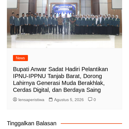
News
Bupati Anwar Sadat Hadiri Pelantikan
IPNU-IPPNU Tanjab Barat, Dorong
Lahirnya Generasi Muda Berakhlak,
Cerdas Digital, dan Berdaya Saing
lensaperistiwa
Agustus 5, 2026
0
Tinggalkan Balasan