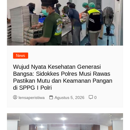
News
Wujud Nyata Kesehatan Generasi
Bangsa: Sidokkes Polres Musi Rawas
Pastikan Mutu dan Keamanan Pangan
di SPPG I Polri
lensaperistiwa
Agustus 5, 2026
0