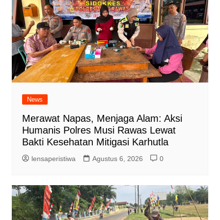
News
Merawat Napas, Menjaga Alam: Aksi
Humanis Polres Musi Rawas Lewat
Bakti Kesehatan Mitigasi Karhutla
lensaperistiwa
Agustus 6, 2026
0