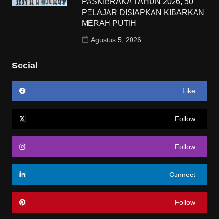
PASKIBRAKA TAHUN 2026, 50
PELAJAR DISIAPKAN KIBARKAN
MERAH PUTIH
Agustus 5, 2026
Social
Like
Follow
Follow
Connect
Follow