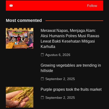
Follow
Most commented
Merawat Napas, Menjaga Alam:
Aksi Humanis Polres Musi Rawas
Lewat Bakti Kesehatan Mitigasi
Karhutla
Agustus 6, 2026
Growing vegetables are trending in
hillside
September 2, 2025
Purple grapes took the fruits market
September 2, 2025