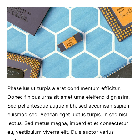
Phasellus ut turpis a erat condimentum efficitur.
Donec finibus urna sit amet urna eleifend dignissim.
Sed pellentesque augue nibh, sed accumsan sapien
euismod sed. Aenean eget luctus turpis. In sed nisl
lectus. Sed metus magna, imperdiet et consectetur
eu, vestibulum viverra elit. Duis auctor varius