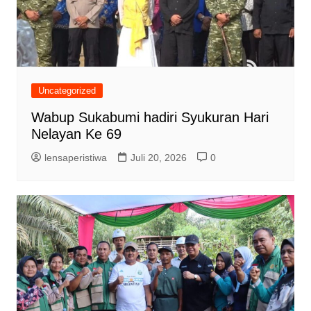
Uncategorized
Wabup Sukabumi hadiri Syukuran Hari
Nelayan Ke 69
lensaperistiwa
Juli 20, 2026
0