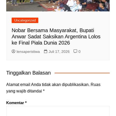
Uncategorized
Nobar Bersama Masyarakat, Bupati
Anwar Sadat Saksikan Argentina Lolos
ke Final Piala Dunia 2026
lensaperistiwa
Juli 17, 2026
0
Tinggalkan Balasan
Alamat email Anda tidak akan dipublikasikan.
Ruas
yang wajib ditandai
*
Komentar
*