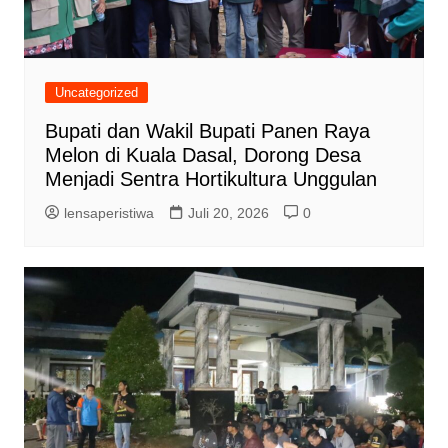
Uncategorized
Bupati dan Wakil Bupati Panen Raya
Melon di Kuala Dasal, Dorong Desa
Menjadi Sentra Hortikultura Unggulan
lensaperistiwa
Juli 20, 2026
0