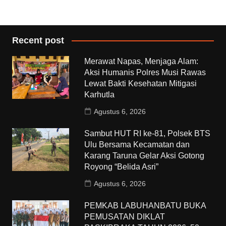
Recent post
Merawat Napas, Menjaga Alam:
Aksi Humanis Polres Musi Rawas
Lewat Bakti Kesehatan Mitigasi
Karhutla
Agustus 6, 2026
Sambut HUT RI ke-81, Polsek BTS
Ulu Bersama Kecamatan dan
Karang Taruna Gelar Aksi Gotong
Royong “Belida Asri”
Agustus 6, 2026
PEMKAB LABUHANBATU BUKA
PEMUSATAN DIKLAT