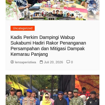
Uncategorized
Kadis Perkim Dampingi Wabup
Sukabumi Hadiri Rakor Penanganan
Persampahan dan Mitigasi Dampak
Kemarau Panjang
lensaperistiwa
Juli 20, 2026
0