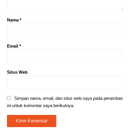
Nama
*
Email
*
Situs Web
Simpan nama, email, dan situs web saya pada peramban
ini untuk komentar saya berikutnya.