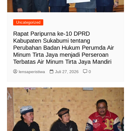
Uncategorized
Rapat Paripurna ke-10 DPRD
Kabupaten Sukabumi tentang
Perubahan Badan Hukum Perumda Air
Minum Tirta Jaya menjadi Perseroan
Terbatas Air Minum Tirta Jaya Mandiri
lensaperistiwa
Juli 27, 2026
0