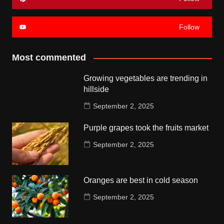
Follow
Most commented
Growing vegetables are trending in
hillside
September 2, 2025
Purple grapes took the fruits market
September 2, 2025
Oranges are best in cold season
September 2, 2025