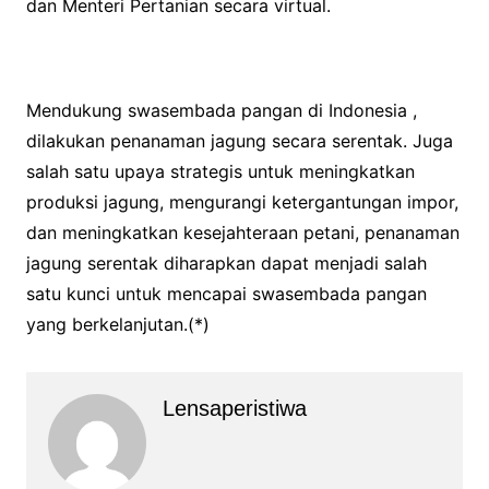
dan Menteri Pertanian secara virtual.
Mendukung swasembada pangan di Indonesia ,
dilakukan penanaman jagung secara serentak. Juga
salah satu upaya strategis untuk meningkatkan
produksi jagung, mengurangi ketergantungan impor,
dan meningkatkan kesejahteraan petani, penanaman
jagung serentak diharapkan dapat menjadi salah
satu kunci untuk mencapai swasembada pangan
yang berkelanjutan.(*)
Lensaperistiwa