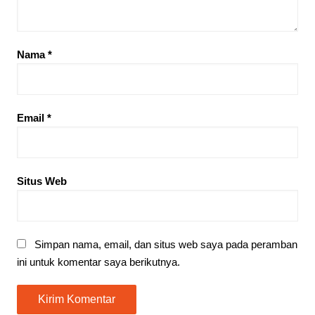
Nama
*
Email
*
Situs Web
Simpan nama, email, dan situs web saya pada peramban
ini untuk komentar saya berikutnya.