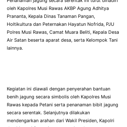
Penanaman jagung secara serentak ini turut dihadiri
oleh Kapolres Musi Rawas AKBP Agung Adhitya
Prananta, Kepala Dinas Tanaman Pangan,
Holtikultura dan Peternakan Hayatun Nofrida, PJU
Polres Musi Rawas, Camat Muara Beliti, Kepala Desa
Air Satan beserta aparat desa, serta Kelompok Tani
lainnya.
Kegiatan ini diawali dengan penyerahan bantuan
benih jagung secara simbolis oleh Kapolres Musi
Rawas kepada Petani serta penanaman bibit jagung
secara serentak. Selanjutnya dilakukan
mendengarkan arahan dari Wakil Presiden, Kapolri