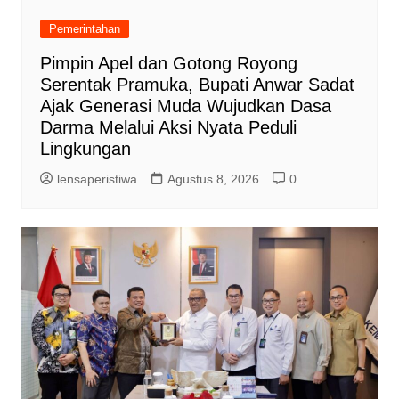
Pemerintahan
Pimpin Apel dan Gotong Royong
Serentak Pramuka, Bupati Anwar Sadat
Ajak Generasi Muda Wujudkan Dasa
Darma Melalui Aksi Nyata Peduli
Lingkungan
lensaperistiwa
Agustus 8, 2026
0