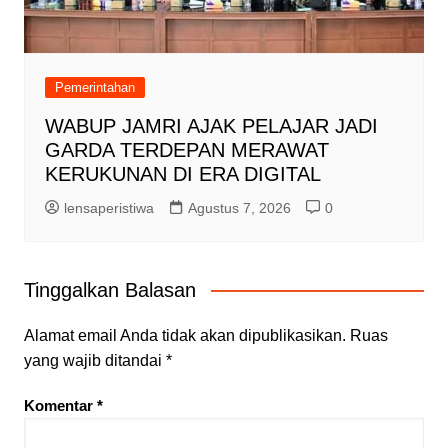
Pemerintahan
WABUP JAMRI AJAK PELAJAR JADI
GARDA TERDEPAN MERAWAT
KERUKUNAN DI ERA DIGITAL
lensaperistiwa
Agustus 7, 2026
0
Tinggalkan Balasan
Alamat email Anda tidak akan dipublikasikan.
Ruas
yang wajib ditandai
*
Komentar
*