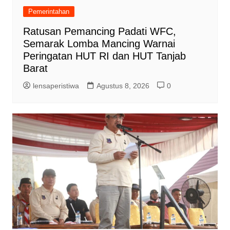
Pemerintahan
Ratusan Pemancing Padati WFC,
Semarak Lomba Mancing Warnai
Peringatan HUT RI dan HUT Tanjab
Barat
lensaperistiwa
Agustus 8, 2026
0