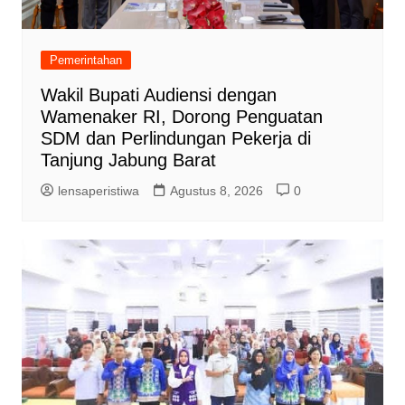
Pemerintahan
Wakil Bupati Audiensi dengan
Wamenaker RI, Dorong Penguatan
SDM dan Perlindungan Pekerja di
Tanjung Jabung Barat
lensaperistiwa
Agustus 8, 2026
0