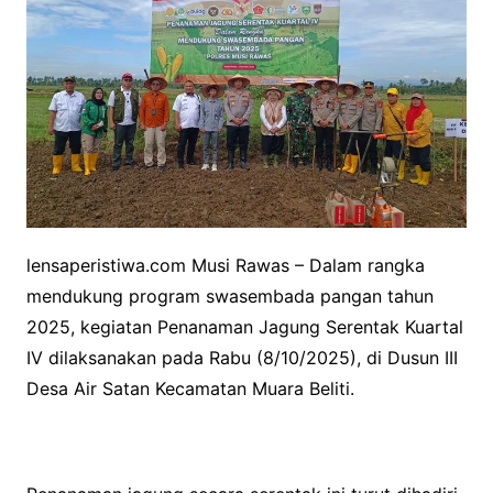
lensaperistiwa.com Musi Rawas – Dalam rangka
mendukung program swasembada pangan tahun
2025, kegiatan Penanaman Jagung Serentak Kuartal
IV dilaksanakan pada Rabu (8/10/2025), di Dusun III
Desa Air Satan Kecamatan Muara Beliti.