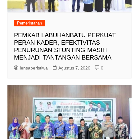
Pemerintahan
PEMKAB LABUHANBATU PERKUAT
PERAN KADER, EFEKTIVITAS
PENURUNAN STUNTING MASIH
MENJADI TANTANGAN BERSAMA
lensaperistiwa
Agustus 7, 2026
0