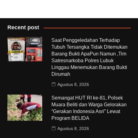
Recent post
Saat Penggeledahan Terhadap
Tubuh Tersangka Tidak Ditemukan
Barang Bukti ApaPun Namun ,Tim
Satresnarkoba Polres Lubuk
Linggau Menemukan Barang Bukti
Dirumah
Agustus 8, 2026
Semangat HUT RI ke-81, Polsek
Muara Beliti dan Warga Gelorakan
“Gerakan Indonesia Asri” Lewat
Program BELIDA
Agustus 8, 2026