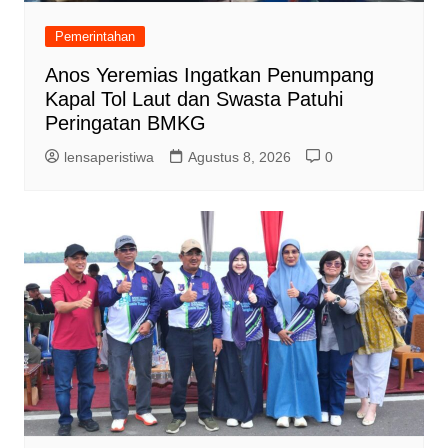
Pemerintahan
Anos Yeremias Ingatkan Penumpang
Kapal Tol Laut dan Swasta Patuhi
Peringatan BMKG
lensaperistiwa
Agustus 8, 2026
0