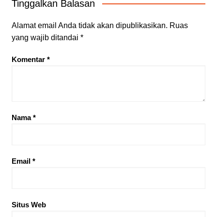
Tinggalkan Balasan
Alamat email Anda tidak akan dipublikasikan.
Ruas
yang wajib ditandai
*
Komentar
*
Nama
*
Email
*
Situs Web