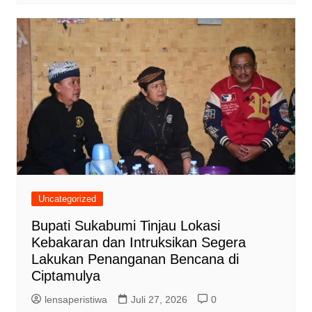
Uncategorized
Bupati Sukabumi Tinjau Lokasi
Kebakaran dan Intruksikan Segera
Lakukan Penanganan Bencana di
Ciptamulya
lensaperistiwa
Juli 27, 2026
0