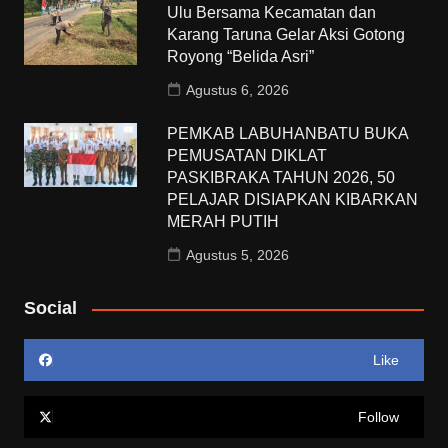
Ulu Bersama Kecamatan dan
Karang Taruna Gelar Aksi Gotong
Royong “Belida Asri”
Agustus 6, 2026
PEMKAB LABUHANBATU BUKA
PEMUSATAN DIKLAT
PASKIBRAKA TAHUN 2026, 50
PELAJAR DISIAPKAN KIBARKAN
MERAH PUTIH
Agustus 5, 2026
Social
Like
Follow