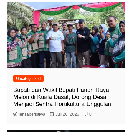
Uncategorized
Bupati dan Wakil Bupati Panen Raya
Melon di Kuala Dasal, Dorong Desa
Menjadi Sentra Hortikultura Unggulan
lensaperistiwa
Juli 20, 2026
0