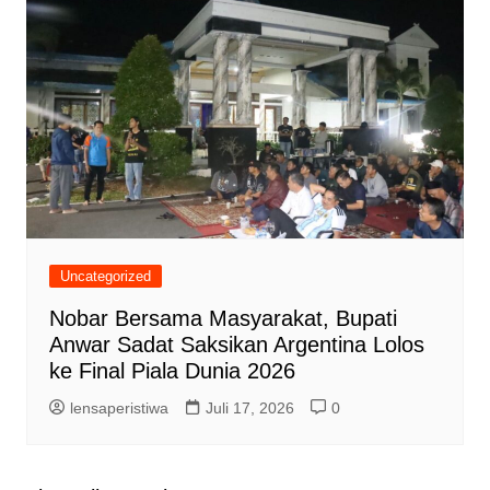
Uncategorized
Nobar Bersama Masyarakat, Bupati
Anwar Sadat Saksikan Argentina Lolos
ke Final Piala Dunia 2026
lensaperistiwa
Juli 17, 2026
0