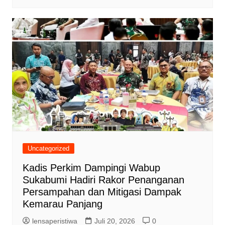
Uncategorized
Kadis Perkim Dampingi Wabup
Sukabumi Hadiri Rakor Penanganan
Persampahan dan Mitigasi Dampak
Kemarau Panjang
lensaperistiwa
Juli 20, 2026
0