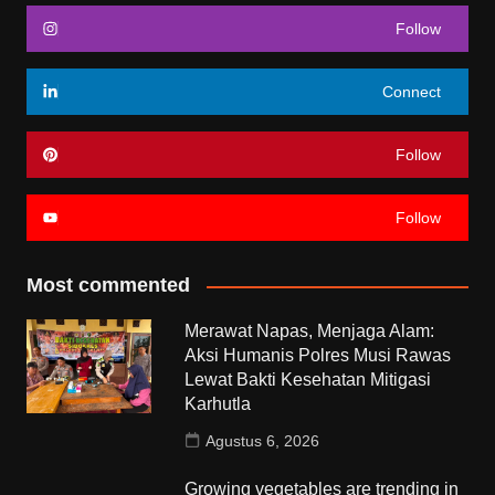
Follow
Connect
Follow
Follow
Most commented
Merawat Napas, Menjaga Alam:
Aksi Humanis Polres Musi Rawas
Lewat Bakti Kesehatan Mitigasi
Karhutla
Agustus 6, 2026
Growing vegetables are trending in