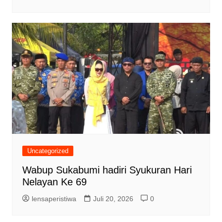
Uncategorized
Wabup Sukabumi hadiri Syukuran Hari
Nelayan Ke 69
lensaperistiwa
Juli 20, 2026
0