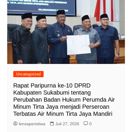
Uncategorized
Rapat Paripurna ke-10 DPRD
Kabupaten Sukabumi tentang
Perubahan Badan Hukum Perumda Air
Minum Tirta Jaya menjadi Perseroan
Terbatas Air Minum Tirta Jaya Mandiri
lensaperistiwa
Juli 27, 2026
0