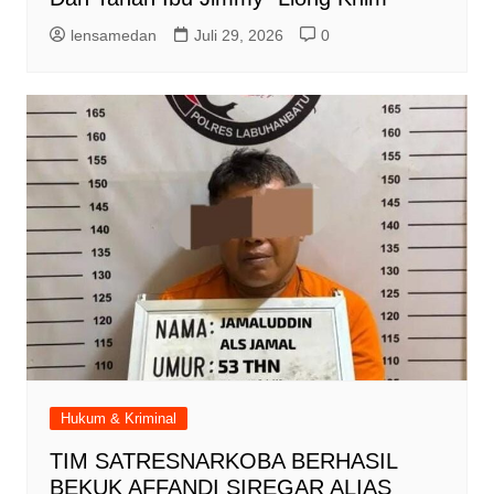
lensamedan
Juli 29, 2026
0
Hukum & Kriminal
TIM SATRESNARKOBA BERHASIL
BEKUK AFFANDI SIREGAR ALIAS