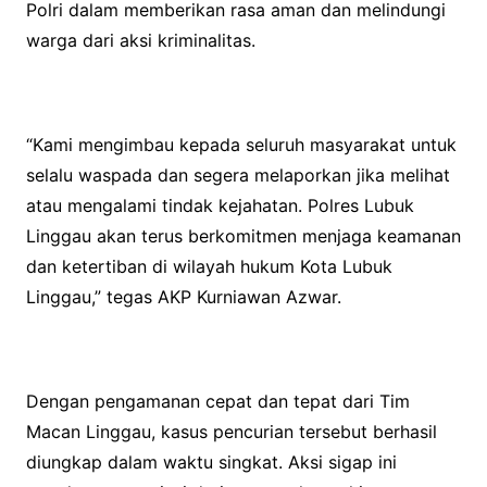
Polri dalam memberikan rasa aman dan melindungi
warga dari aksi kriminalitas.
“Kami mengimbau kepada seluruh masyarakat untuk
selalu waspada dan segera melaporkan jika melihat
atau mengalami tindak kejahatan. Polres Lubuk
Linggau akan terus berkomitmen menjaga keamanan
dan ketertiban di wilayah hukum Kota Lubuk
Linggau,” tegas AKP Kurniawan Azwar.
Dengan pengamanan cepat dan tepat dari Tim
Macan Linggau, kasus pencurian tersebut berhasil
diungkap dalam waktu singkat. Aksi sigap ini