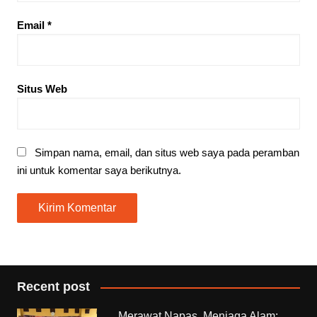
Email
*
Situs Web
Simpan nama, email, dan situs web saya pada peramban
ini untuk komentar saya berikutnya.
Recent post
Merawat Napas, Menjaga Alam: