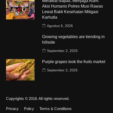
Merawat Napas, Menjaga Alam:
Aksi Humanis Polres Musi Rawas
Lewat Bakti Kesehatan Mitigasi
Karhutla
Agustus 6, 2026
Growing vegetables are trending in
hillside
September 2, 2025
Purple grapes took the fruits market
September 2, 2025
Copyrights © 2018. All rights reserved.
Privacy
Policy
Terms & Conditions