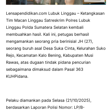
Lensapendidikan.com Lubuk Linggau – Ketangkasan
Tim Macan Linggau Satreskrim Polres Lubuk
Linggau Polda Sumatera Selatan kembali
membuahkan hasil. Kali ini, petugas berhasil
mengamankan seorang pria berinisial JH (27),
seorang buruh asal Desa Suka Cinta, Kelurahan Suko
Rejo, Kecamatan Kalo Bening, Kabupaten Musi
Rawas, atas dugaan tindak pidana pencurian
sebagaimana dimaksud dalam Pasal 363
KUHPidana.
Pelaku diamankan pada Selasa (21/10/2025),
berdasarkan Laporan Polisi Nomor: LP/B-