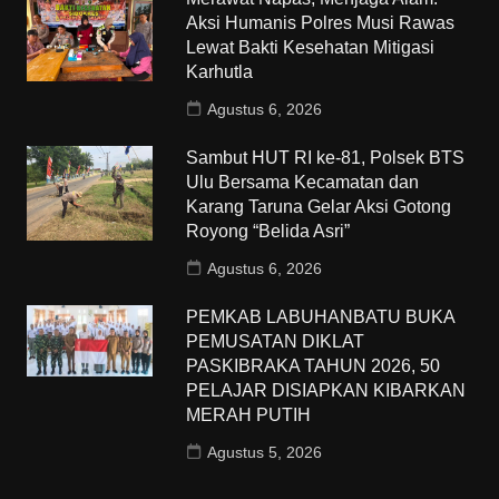
Aksi Humanis Polres Musi Rawas
Lewat Bakti Kesehatan Mitigasi
Karhutla
Agustus 6, 2026
Sambut HUT RI ke-81, Polsek BTS
Ulu Bersama Kecamatan dan
Karang Taruna Gelar Aksi Gotong
Royong “Belida Asri”
Agustus 6, 2026
PEMKAB LABUHANBATU BUKA
PEMUSATAN DIKLAT
PASKIBRAKA TAHUN 2026, 50
PELAJAR DISIAPKAN KIBARKAN
MERAH PUTIH
Agustus 5, 2026