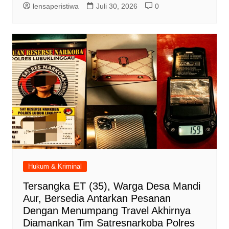
lensaperistiwa
Juli 30, 2026
0
Hukum & Kriminal
Tersangka ET (35), Warga Desa Mandi
Aur, Bersedia Antarkan Pesanan
Dengan Menumpang Travel Akhirnya
Diamankan Tim Satresnarkoba Polres