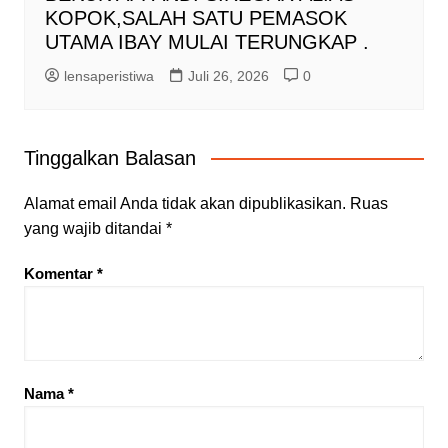
KOPOK,SALAH SATU PEMASOK
UTAMA IBAY MULAI TERUNGKAP .
lensaperistiwa
Juli 26, 2026
0
Tinggalkan Balasan
Alamat email Anda tidak akan dipublikasikan.
Ruas
yang wajib ditandai
*
Komentar
*
Nama
*