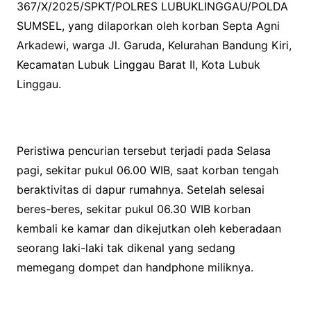
367/X/2025/SPKT/POLRES LUBUKLINGGAU/POLDA
SUMSEL, yang dilaporkan oleh korban Septa Agni
Arkadewi, warga Jl. Garuda, Kelurahan Bandung Kiri,
Kecamatan Lubuk Linggau Barat II, Kota Lubuk
Linggau.
Peristiwa pencurian tersebut terjadi pada Selasa
pagi, sekitar pukul 06.00 WIB, saat korban tengah
beraktivitas di dapur rumahnya. Setelah selesai
beres-beres, sekitar pukul 06.30 WIB korban
kembali ke kamar dan dikejutkan oleh keberadaan
seorang laki-laki tak dikenal yang sedang
memegang dompet dan handphone miliknya.