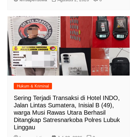
Hukum & Kriminal
Sering Terjadi Transaksi di Hotel INDO,
Jalan Lintas Sumatera, Inisial B (49),
warga Musi Rawas Utara Berhasil
Ditangkap Satresnarkoba Polres Lubuk
Linggau