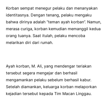
Korban sempat menegur pelaku dan menanyakan
identitasnya. Dengan tenang, pelaku mengaku
bahwa dirinya adalah “teman ayah korban”. Namun,
merasa curiga, korban kemudian memanggil kedua
orang tuanya. Saat itulah, pelaku mencoba
melarikan diri dari rumah.
Ayah korban, M. Ali, yang mendengar teriakan
tersebut segera mengejar dan berhasil
mengamankan pelaku sebelum berhasil kabur.
Setelah diamankan, keluarga korban melaporkan
kejadian tersebut kepada Tim Macan Linggau.