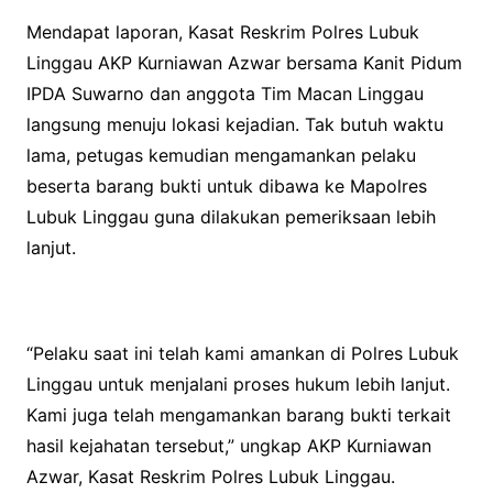
Mendapat laporan, Kasat Reskrim Polres Lubuk
Linggau AKP Kurniawan Azwar bersama Kanit Pidum
IPDA Suwarno dan anggota Tim Macan Linggau
langsung menuju lokasi kejadian. Tak butuh waktu
lama, petugas kemudian mengamankan pelaku
beserta barang bukti untuk dibawa ke Mapolres
Lubuk Linggau guna dilakukan pemeriksaan lebih
lanjut.
“Pelaku saat ini telah kami amankan di Polres Lubuk
Linggau untuk menjalani proses hukum lebih lanjut.
Kami juga telah mengamankan barang bukti terkait
hasil kejahatan tersebut,” ungkap AKP Kurniawan
Azwar, Kasat Reskrim Polres Lubuk Linggau.