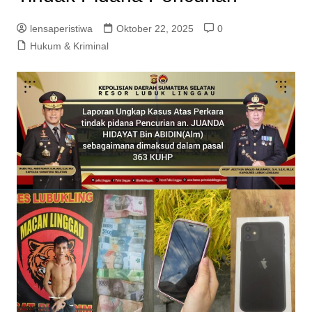
lensaperistiwa
Oktober 22, 2025
0
Hukum & Kriminal