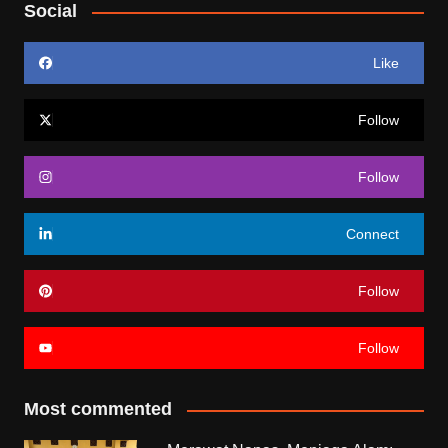
Social
Like
Follow
Follow
Connect
Follow
Follow
Most commented