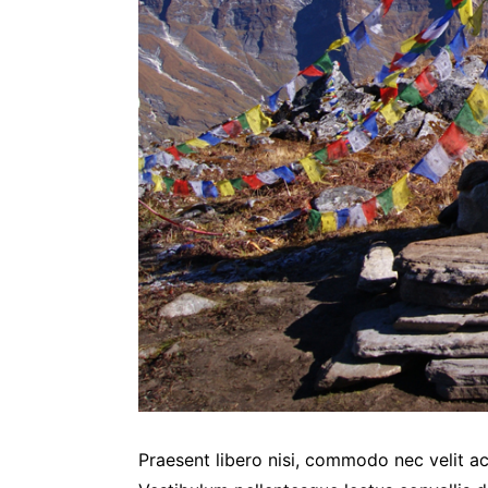
Praesent libero nisi, commodo nec velit ac