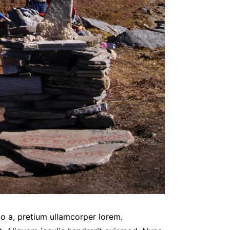
io a, pretium ullamcorper lorem.