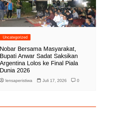
Uncategorized
Nobar Bersama Masyarakat,
Bupati Anwar Sadat Saksikan
Argentina Lolos ke Final Piala
Dunia 2026
lensaperistiwa
Juli 17, 2026
0