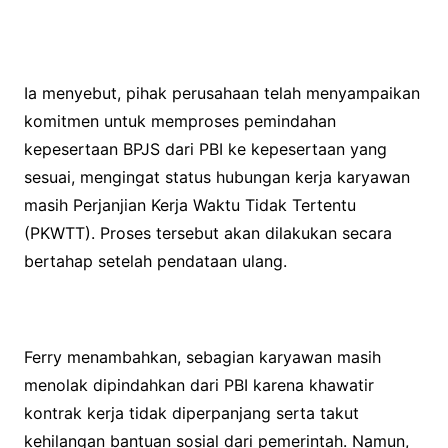
Ia menyebut, pihak perusahaan telah menyampaikan
komitmen untuk memproses pemindahan
kepesertaan BPJS dari PBI ke kepesertaan yang
sesuai, mengingat status hubungan kerja karyawan
masih Perjanjian Kerja Waktu Tidak Tertentu
(PKWTT). Proses tersebut akan dilakukan secara
bertahap setelah pendataan ulang.
Ferry menambahkan, sebagian karyawan masih
menolak dipindahkan dari PBI karena khawatir
kontrak kerja tidak diperpanjang serta takut
kehilangan bantuan sosial dari pemerintah. Namun,