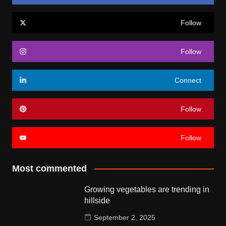
Follow
Follow
Connect
Follow
Follow
Most commented
Growing vegetables are trending in
hillside
September 2, 2025