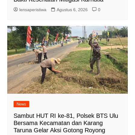
lensaperistiwa
Agustus 6, 2026
0
News
Sambut HUT RI ke-81, Polsek BTS Ulu
Bersama Kecamatan dan Karang
Taruna Gelar Aksi Gotong Royong