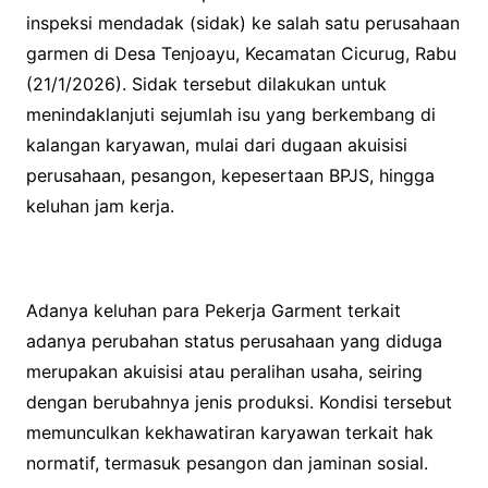
inspeksi mendadak (sidak) ke salah satu perusahaan
garmen di Desa Tenjoayu, Kecamatan Cicurug, Rabu
(21/1/2026). Sidak tersebut dilakukan untuk
menindaklanjuti sejumlah isu yang berkembang di
kalangan karyawan, mulai dari dugaan akuisisi
perusahaan, pesangon, kepesertaan BPJS, hingga
keluhan jam kerja.
Adanya keluhan para Pekerja Garment terkait
adanya perubahan status perusahaan yang diduga
merupakan akuisisi atau peralihan usaha, seiring
dengan berubahnya jenis produksi. Kondisi tersebut
memunculkan kekhawatiran karyawan terkait hak
normatif, termasuk pesangon dan jaminan sosial.