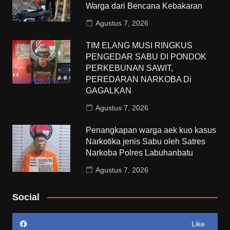
Warga dari Bencana Kebakaran
Agustus 7, 2026
TIM ELANG MUSI RINGKUS
PENGEDAR SABU DI PONDOK
PERKEBUNAN SAWIT,
PEREDARAN NARKOBA Di
GAGALKAN
Agustus 7, 2026
Penangkapan warga aek kuo kasus
Narkotika jenis Sabu oleh Satres
Narkoba Polres Labuhanbatu
Agustus 7, 2026
Social
Like