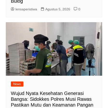
Bulog
lensaperistiwa
Agustus 5, 2026
0
News
Wujud Nyata Kesehatan Generasi
Bangsa: Sidokkes Polres Musi Rawas
Pastikan Mutu dan Keamanan Pangan