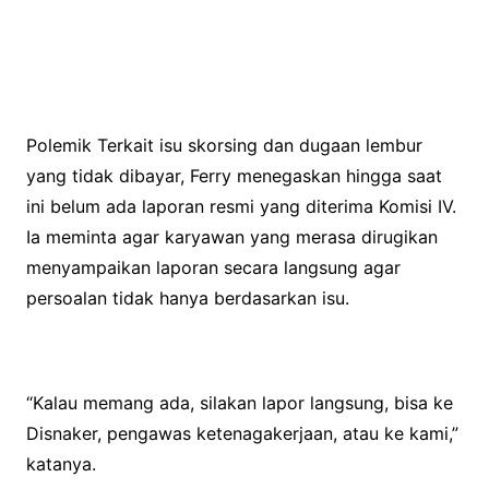
Polemik Terkait isu skorsing dan dugaan lembur
yang tidak dibayar, Ferry menegaskan hingga saat
ini belum ada laporan resmi yang diterima Komisi IV.
Ia meminta agar karyawan yang merasa dirugikan
menyampaikan laporan secara langsung agar
persoalan tidak hanya berdasarkan isu.
“Kalau memang ada, silakan lapor langsung, bisa ke
Disnaker, pengawas ketenagakerjaan, atau ke kami,”
katanya.