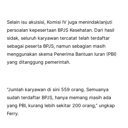
Selain isu akuisisi, Komisi IV juga menindaklanjuti
persoalan kepesertaan BPJS Kesehatan. Dari hasil
sidak, seluruh karyawan tercatat telah terdaftar
sebagai peserta BPJS, namun sebagian masih
menggunakan skema Penerima Bantuan Iuran (PBI)
yang ditanggung pemerintah.
“Jumlah karyawan di sini 559 orang. Semuanya
sudah terdaftar BPJS, hanya memang masih ada
yang PBI, kurang lebih sekitar 200 orang,” ungkap
Ferry.