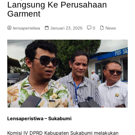
Langsung Ke Perusahaan
Garment
lensaperistiwa
Januari 23, 2026
0
News
Lensaperistiwa – Sukabumi
Komisi IV DPRD Kabupaten Sukabumi melakukan