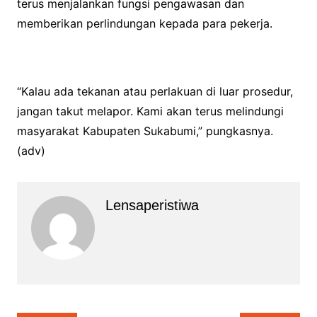
terus menjalankan fungsi pengawasan dan
memberikan perlindungan kepada para pekerja.
“Kalau ada tekanan atau perlakuan di luar prosedur,
jangan takut melapor. Kami akan terus melindungi
masyarakat Kabupaten Sukabumi,” pungkasnya.
(adv)
Lensaperistiwa