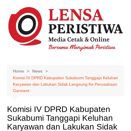
Skip
to
content
Home
News
Komisi IV DPRD Kabupaten Sukabumi Tanggapi Keluhan
Karyawan dan Lakukan Sidak Langsung Ke Perusahaan
Garment
Komisi IV DPRD Kabupaten
Sukabumi Tanggapi Keluhan
Karyawan dan Lakukan Sidak