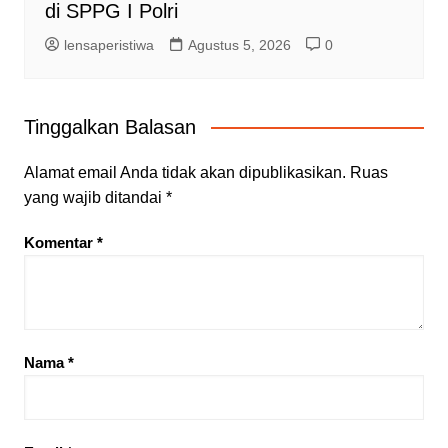
di SPPG I Polri
lensaperistiwa
Agustus 5, 2026
0
Tinggalkan Balasan
Alamat email Anda tidak akan dipublikasikan.
Ruas
yang wajib ditandai
*
Komentar
*
Nama
*