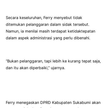
Secara keseluruhan, Ferry menyebut tidak
ditemukan pelanggaran dalam sidak tersebut.
Namun, ia menilai masih terdapat ketidaktepatan
dalam aspek administrasi yang perlu dibenahi.
“Bukan pelanggaran, tapi lebih ke kurang tepat saja,
dan itu akan diperbaiki,” ujarnya.
Ferry menegaskan DPRD Kabupaten Sukabumi akan