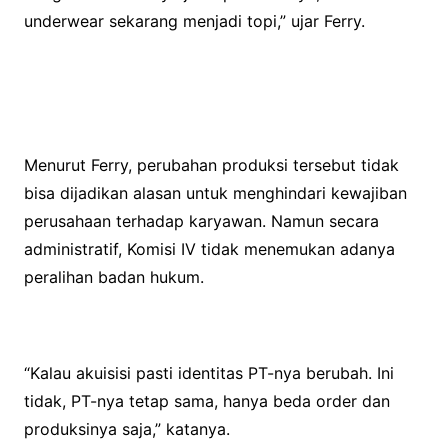
underwear sekarang menjadi topi,” ujar Ferry.
Menurut Ferry, perubahan produksi tersebut tidak
bisa dijadikan alasan untuk menghindari kewajiban
perusahaan terhadap karyawan. Namun secara
administratif, Komisi IV tidak menemukan adanya
peralihan badan hukum.
“Kalau akuisisi pasti identitas PT-nya berubah. Ini
tidak, PT-nya tetap sama, hanya beda order dan
produksinya saja,” katanya.