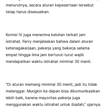
menurutnya, secara aturan kepesertaan tersebut
tetap harus disesuaikan.
Komisi IV juga menerima keluhan terkait jam
istirahat. Ferry menjelaskan bahwa dalam aturan
ketenagakerjaan, pekerja yang bekerja selama
empat hingga lima jam berturut-turut wajib
mendapatkan waktu istirahat minimal 30 menit.
“Di aturan memang minimal 30 menit, jadi itu tidak
melanggar. Mungkin ke depan bisa dikomunikasikan
lebih baik, karena mayoritas pekerja juga
menggunakan waktu istirahat untuk ibadah,” ujarnya.