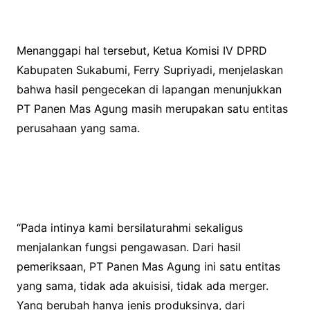
Menanggapi hal tersebut, Ketua Komisi IV DPRD
Kabupaten Sukabumi, Ferry Supriyadi, menjelaskan
bahwa hasil pengecekan di lapangan menunjukkan
PT Panen Mas Agung masih merupakan satu entitas
perusahaan yang sama.
“Pada intinya kami bersilaturahmi sekaligus
menjalankan fungsi pengawasan. Dari hasil
pemeriksaan, PT Panen Mas Agung ini satu entitas
yang sama, tidak ada akuisisi, tidak ada merger.
Yang berubah hanya jenis produksinya, dari