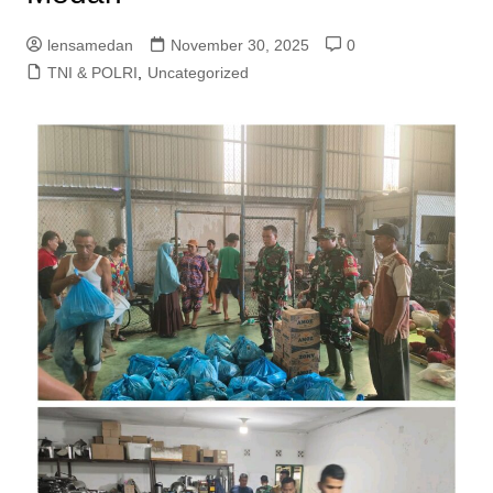
lensamedan
November 30, 2025
0
TNI & POLRI
,
Uncategorized