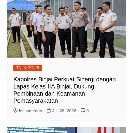
TNI & POLRI
Kapolres Binjai Perkuat Sinergi dengan
Lapas Kelas IIA Binjai, Dukung
Pembinaan dan Keamanan
Pemasyarakatan
lensamedan
Juli 28, 2026
0