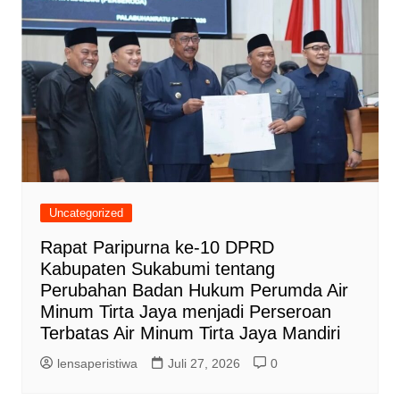
Uncategorized
Rapat Paripurna ke-10 DPRD
Kabupaten Sukabumi tentang
Perubahan Badan Hukum Perumda Air
Minum Tirta Jaya menjadi Perseroan
Terbatas Air Minum Tirta Jaya Mandiri
lensaperistiwa
Juli 27, 2026
0