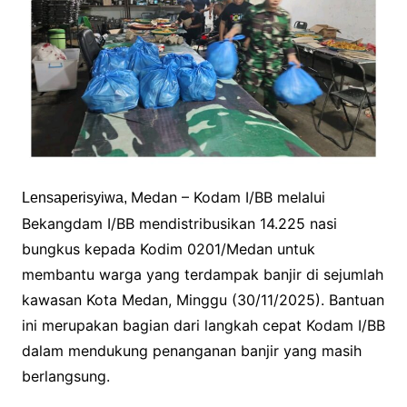
Medan – Kodam I/BB melalui
Lensaperisyiwa,
Bekangdam I/BB mendistribusikan 14.225 nasi
bungkus kepada Kodim 0201/Medan untuk
membantu warga yang terdampak banjir di sejumlah
kawasan Kota Medan, Minggu (30/11/2025). Bantuan
ini merupakan bagian dari langkah cepat Kodam I/BB
dalam mendukung penanganan banjir yang masih
berlangsung.