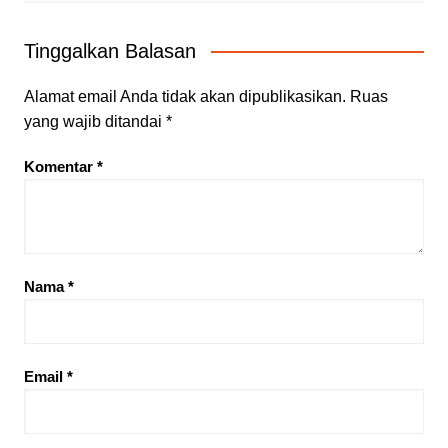
Tinggalkan Balasan
Alamat email Anda tidak akan dipublikasikan.
Ruas
yang wajib ditandai
*
Komentar
*
Nama
*
Email
*