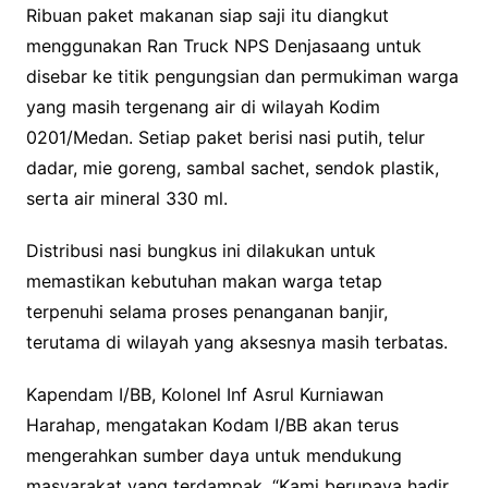
Ribuan paket makanan siap saji itu diangkut
menggunakan Ran Truck NPS Denjasaang untuk
disebar ke titik pengungsian dan permukiman warga
yang masih tergenang air di wilayah Kodim
0201/Medan. Setiap paket berisi nasi putih, telur
dadar, mie goreng, sambal sachet, sendok plastik,
serta air mineral 330 ml.
Distribusi nasi bungkus ini dilakukan untuk
memastikan kebutuhan makan warga tetap
terpenuhi selama proses penanganan banjir,
terutama di wilayah yang aksesnya masih terbatas.
Kapendam I/BB, Kolonel Inf Asrul Kurniawan
Harahap, mengatakan Kodam I/BB akan terus
mengerahkan sumber daya untuk mendukung
masyarakat yang terdampak. “Kami berupaya hadir