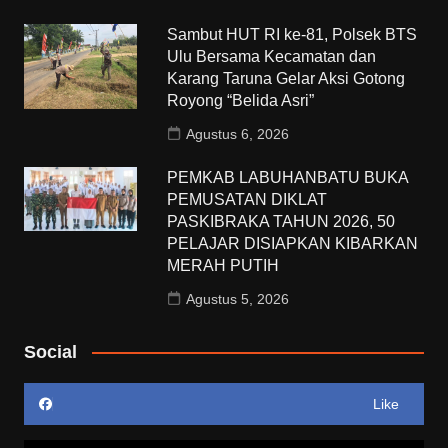
Sambut HUT RI ke-81, Polsek BTS
Ulu Bersama Kecamatan dan
Karang Taruna Gelar Aksi Gotong
Royong “Belida Asri”
Agustus 6, 2026
PEMKAB LABUHANBATU BUKA
PEMUSATAN DIKLAT
PASKIBRAKA TAHUN 2026, 50
PELAJAR DISIAPKAN KIBARKAN
MERAH PUTIH
Agustus 5, 2026
Social
Like