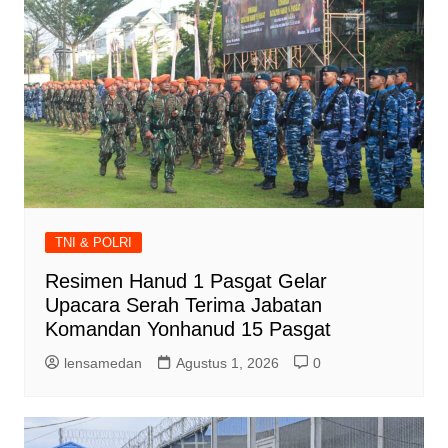
TNI & POLRI
Resimen Hanud 1 Pasgat Gelar
Upacara Serah Terima Jabatan
Komandan Yonhanud 15 Pasgat
lensamedan
Agustus 1, 2026
0