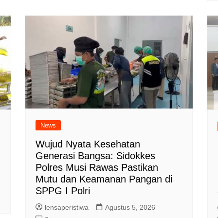
News
Wujud Nyata Kesehatan
Generasi Bangsa: Sidokkes
Polres Musi Rawas Pastikan
Mutu dan Keamanan Pangan di
SPPG I Polri
lensaperistiwa
Agustus 5, 2026