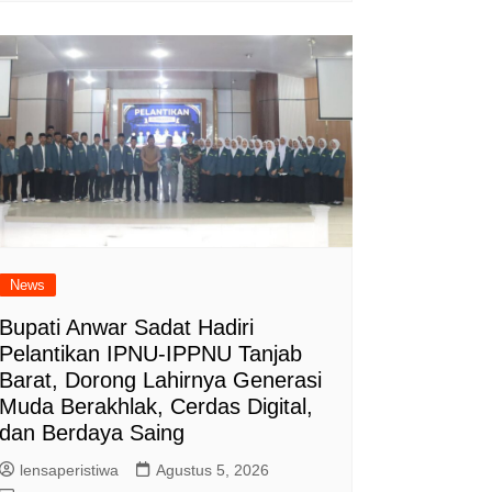
News
Bupati Anwar Sadat Hadiri
Pelantikan IPNU-IPPNU Tanjab
Barat, Dorong Lahirnya Generasi
Muda Berakhlak, Cerdas Digital,
dan Berdaya Saing
lensaperistiwa
Agustus 5, 2026