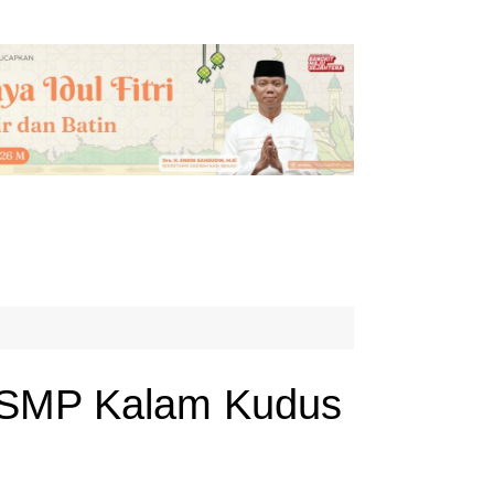
a SMP Kalam Kudus