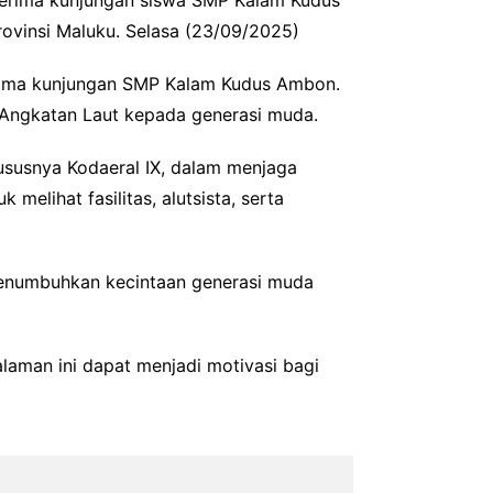
ovinsi Maluku. Selasa (23/09/2025)
nerima kunjungan SMP Kalam Kudus Ambon.
 Angkatan Laut kepada generasi muda.
ususnya Kodaeral IX, dalam menjaga
 melihat fasilitas, alutsista, serta
menumbuhkan kecintaan generasi muda
aman ini dapat menjadi motivasi bagi