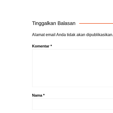
Tinggalkan Balasan
Alamat email Anda tidak akan dipublikasikan
Komentar
*
Nama
*