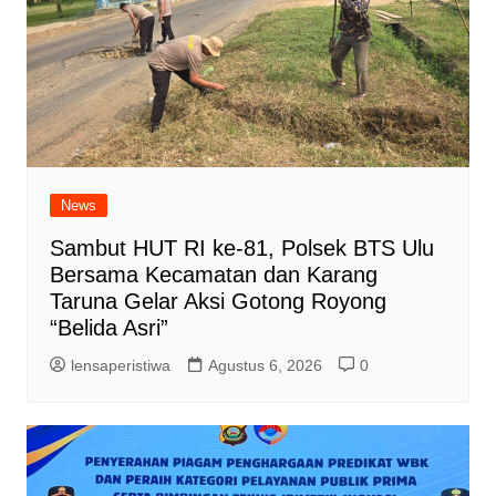
News
Sambut HUT RI ke-81, Polsek BTS Ulu
Bersama Kecamatan dan Karang
Taruna Gelar Aksi Gotong Royong
“Belida Asri”
lensaperistiwa
Agustus 6, 2026
0