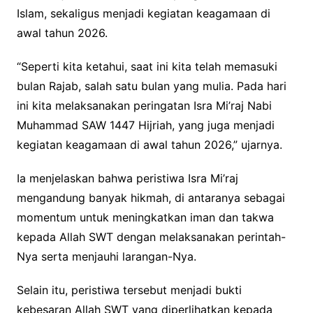
Islam, sekaligus menjadi kegiatan keagamaan di
awal tahun 2026.
“Seperti kita ketahui, saat ini kita telah memasuki
bulan Rajab, salah satu bulan yang mulia. Pada hari
ini kita melaksanakan peringatan Isra Mi’raj Nabi
Muhammad SAW 1447 Hijriah, yang juga menjadi
kegiatan keagamaan di awal tahun 2026,” ujarnya.
Ia menjelaskan bahwa peristiwa Isra Mi’raj
mengandung banyak hikmah, di antaranya sebagai
momentum untuk meningkatkan iman dan takwa
kepada Allah SWT dengan melaksanakan perintah-
Nya serta menjauhi larangan-Nya.
Selain itu, peristiwa tersebut menjadi bukti
kebesaran Allah SWT yang diperlihatkan kepada