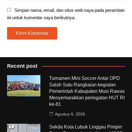
Simpan nama, email, dan situs web saya pada peramban
ini untuk komentar saya berikutnya.
Recent post
Turnamen Mini Soccer Antar OPD
Salah Satu Rangkaian kegiatan
Pemerintah Kabupaten Musi Rawas
Menyemarakkan peringatan HUT RI
ke-81
Agustus 6, 2026
Sekda Kota Lubuk Linggau Pimpin