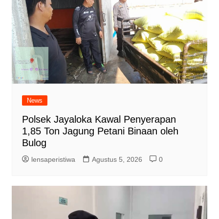
News
Polsek Jayaloka Kawal Penyerapan
1,85 Ton Jagung Petani Binaan oleh
Bulog
lensaperistiwa
Agustus 5, 2026
0