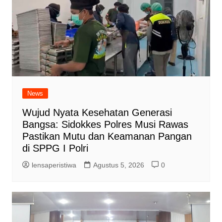
News
Wujud Nyata Kesehatan Generasi
Bangsa: Sidokkes Polres Musi Rawas
Pastikan Mutu dan Keamanan Pangan
di SPPG I Polri
lensaperistiwa
Agustus 5, 2026
0