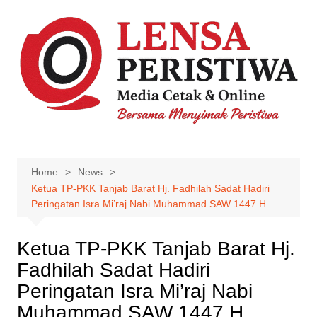
Skip
to
content
Home
News
Ketua TP-PKK Tanjab Barat Hj. Fadhilah Sadat Hadiri
Peringatan Isra Mi’raj Nabi Muhammad SAW 1447 H
Ketua TP-PKK Tanjab Barat Hj.
Fadhilah Sadat Hadiri
Peringatan Isra Mi’raj Nabi
Muhammad SAW 1447 H