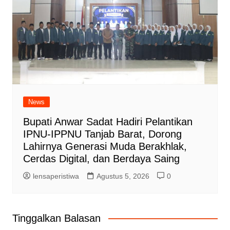
News
Bupati Anwar Sadat Hadiri Pelantikan
IPNU-IPPNU Tanjab Barat, Dorong
Lahirnya Generasi Muda Berakhlak,
Cerdas Digital, dan Berdaya Saing
lensaperistiwa
Agustus 5, 2026
0
Tinggalkan Balasan