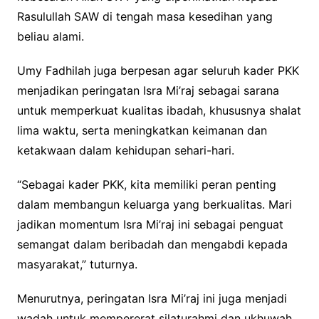
Rasulullah SAW di tengah masa kesedihan yang
beliau alami.
Umy Fadhilah juga berpesan agar seluruh kader PKK
menjadikan peringatan Isra Mi’raj sebagai sarana
untuk memperkuat kualitas ibadah, khususnya shalat
lima waktu, serta meningkatkan keimanan dan
ketakwaan dalam kehidupan sehari-hari.
“Sebagai kader PKK, kita memiliki peran penting
dalam membangun keluarga yang berkualitas. Mari
jadikan momentum Isra Mi’raj ini sebagai penguat
semangat dalam beribadah dan mengabdi kepada
masyarakat,” tuturnya.
Menurutnya, peringatan Isra Mi’raj ini juga menjadi
wadah untuk mempererat silaturahmi dan ukhuwah