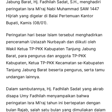
Jabung Barat, Hj. Fadhilah Sadat, S.H., menghadiri
peringatan Isra Mi’raj Nabi Muhammad SAW 1447
Hijriah yang digelar di Balai Pertemuan Kantor
Bupati, Kamis (08/01).
Peringatan hari besar Islam tersebut menghadirkan
penceramah Ustazah Nurbayah dan diikuti oleh
Wakil Ketua TP-PKK Kabupaten Tanjung Jabung
Barat, para pengurus dan anggota TP-PKK
Kabupaten, Ketua TP-PKK Kecamatan se-Kabupaten
Tanjung Jabung Barat beserta pengurus, serta tamu
undangan lainnya.
Dalam sambutannya, Hj. Fadhilah Sadat yang akrab
disapa Umy Fadhilah menyampaikan bahwa
peringatan Isra Mi’raj tahun ini bertepatan dengan
bulan Rajab, salah satu bulan yang dimuliakan dalam