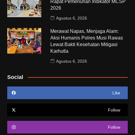
Rapat Pemenuhan Indikator MCSP
2026
Agustus 6, 2026
Merawat Napas, Menjaga Alam:
Aksi Humanis Polres Musi Rawas
Lewat Bakti Kesehatan Mitigasi
Karhutla
Agustus 6, 2026
Social
Like
Follow
Follow