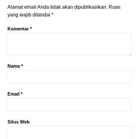
Alamat email Anda tidak akan dipublikasikan.
Ruas
yang wajib ditandai
*
Komentar
*
Nama
*
Email
*
Situs Web