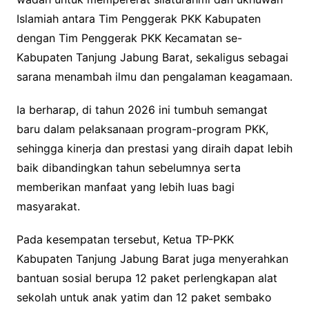
Islamiah antara Tim Penggerak PKK Kabupaten
dengan Tim Penggerak PKK Kecamatan se-
Kabupaten Tanjung Jabung Barat, sekaligus sebagai
sarana menambah ilmu dan pengalaman keagamaan.
Ia berharap, di tahun 2026 ini tumbuh semangat
baru dalam pelaksanaan program-program PKK,
sehingga kinerja dan prestasi yang diraih dapat lebih
baik dibandingkan tahun sebelumnya serta
memberikan manfaat yang lebih luas bagi
masyarakat.
Pada kesempatan tersebut, Ketua TP-PKK
Kabupaten Tanjung Jabung Barat juga menyerahkan
bantuan sosial berupa 12 paket perlengkapan alat
sekolah untuk anak yatim dan 12 paket sembako