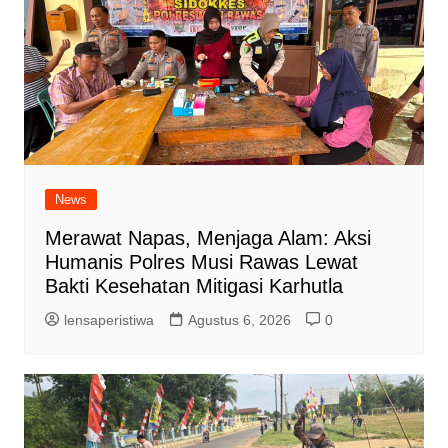
News
Merawat Napas, Menjaga Alam: Aksi
Humanis Polres Musi Rawas Lewat
Bakti Kesehatan Mitigasi Karhutla
lensaperistiwa
Agustus 6, 2026
0