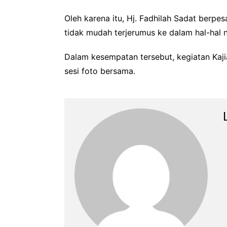
Oleh karena itu, Hj. Fadhilah Sadat berp
tidak mudah terjerumus ke dalam hal-hal 
Dalam kesempatan tersebut, kegiatan Kaji
sesi foto bersama.