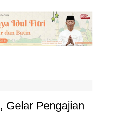
, Gelar Pengajian