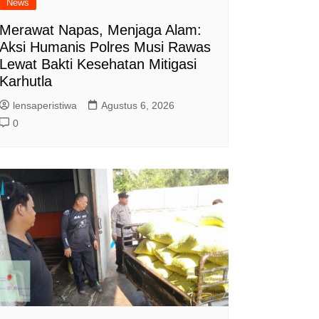
News
Merawat Napas, Menjaga Alam:
Aksi Humanis Polres Musi Rawas
Lewat Bakti Kesehatan Mitigasi
Karhutla
lensaperistiwa
Agustus 6, 2026
0