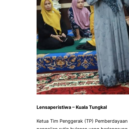
Lensaperistiwa – Kuala Tungkal
Ketua Tim Penggerak (TP) Pemberdayaan d