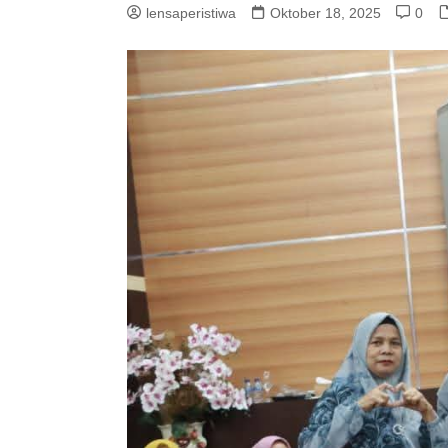
lensaperistiwa
Oktober 18, 2025
0