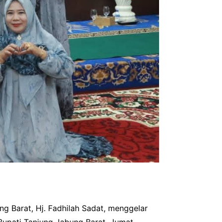
 Barat, Hj. Fadhilah Sadat, menggelar