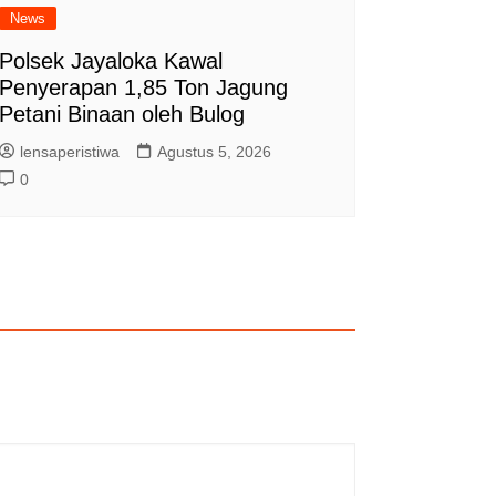
News
Polsek Jayaloka Kawal
Penyerapan 1,85 Ton Jagung
Petani Binaan oleh Bulog
lensaperistiwa
Agustus 5, 2026
0