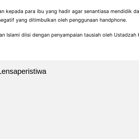
esan kepada para ibu yang hadir agar senantiasa mendidik 
negatif yang ditimbulkan oleh penggunaan handphone.
an Islami diisi dengan penyampaian tausiah oleh Ustadzah 
Lensaperistiwa