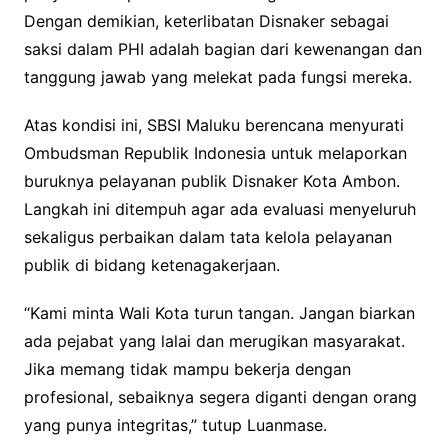
Dengan demikian, keterlibatan Disnaker sebagai
saksi dalam PHI adalah bagian dari kewenangan dan
tanggung jawab yang melekat pada fungsi mereka.
Atas kondisi ini, SBSI Maluku berencana menyurati
Ombudsman Republik Indonesia untuk melaporkan
buruknya pelayanan publik Disnaker Kota Ambon.
Langkah ini ditempuh agar ada evaluasi menyeluruh
sekaligus perbaikan dalam tata kelola pelayanan
publik di bidang ketenagakerjaan.
“Kami minta Wali Kota turun tangan. Jangan biarkan
ada pejabat yang lalai dan merugikan masyarakat.
Jika memang tidak mampu bekerja dengan
profesional, sebaiknya segera diganti dengan orang
yang punya integritas,” tutup Luanmase.