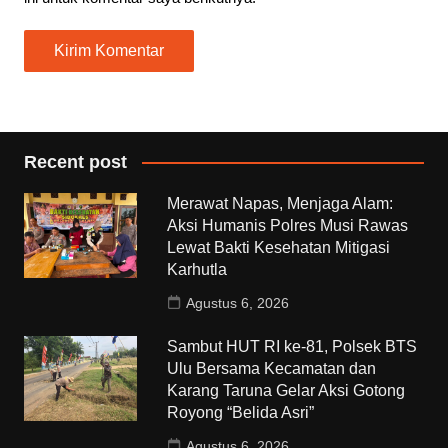
Recent post
Merawat Napas, Menjaga Alam:
Aksi Humanis Polres Musi Rawas
Lewat Bakti Kesehatan Mitigasi
Karhutla
Agustus 6, 2026
Sambut HUT RI ke-81, Polsek BTS
Ulu Bersama Kecamatan dan
Karang Taruna Gelar Aksi Gotong
Royong “Belida Asri”
Agustus 6, 2026