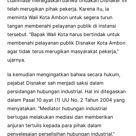
Luanmase menegaskan bahwa tindakan Disnaker ini
telah merugikan pihak pekerja. Karena itu, ia
meminta Wali Kota Ambon untuk segera turun
tangan membenahi pelayanan publik di instansi
tersebut. “Bapak Wali Kota harus bertindak untuk
membenahi pelayanan publik Disnaker Kota Ambon
agar tidak terus merugikan masyarakat pekerja,”
ujarnya.
Ia kemudian mengingatkan bahwa secara hukum,
pejabat Disnaker sah menjadi saksi dalam
persidangan hubungan industrial. Hal ini ditegaskan
dalam Pasal 10 ayat (1) UU No. 2 Tahun 2004 yang
menyatakan: “Mediator hubungan industrial
bertugas melakukan mediasi dan memberikan
anjuran tertulis kepada para pihak dalam
penyelesaian perselisihan hubungan industrial.”