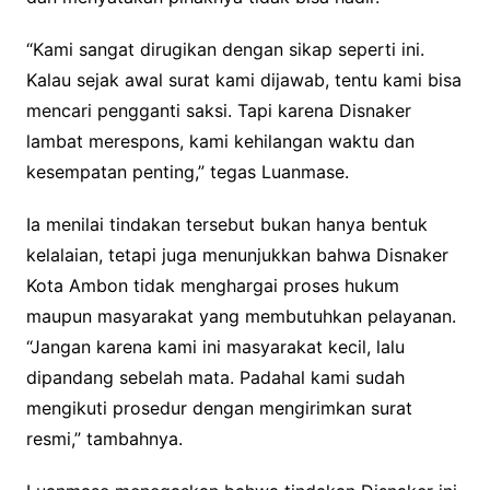
“Kami sangat dirugikan dengan sikap seperti ini.
Kalau sejak awal surat kami dijawab, tentu kami bisa
mencari pengganti saksi. Tapi karena Disnaker
lambat merespons, kami kehilangan waktu dan
kesempatan penting,” tegas Luanmase.
Ia menilai tindakan tersebut bukan hanya bentuk
kelalaian, tetapi juga menunjukkan bahwa Disnaker
Kota Ambon tidak menghargai proses hukum
maupun masyarakat yang membutuhkan pelayanan.
“Jangan karena kami ini masyarakat kecil, lalu
dipandang sebelah mata. Padahal kami sudah
mengikuti prosedur dengan mengirimkan surat
resmi,” tambahnya.