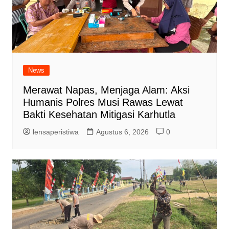
News
Merawat Napas, Menjaga Alam: Aksi
Humanis Polres Musi Rawas Lewat
Bakti Kesehatan Mitigasi Karhutla
lensaperistiwa
Agustus 6, 2026
0