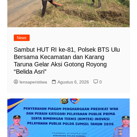
News
Sambut HUT RI ke-81, Polsek BTS Ulu
Bersama Kecamatan dan Karang
Taruna Gelar Aksi Gotong Royong
“Belida Asri”
lensaperistiwa
Agustus 6, 2026
0