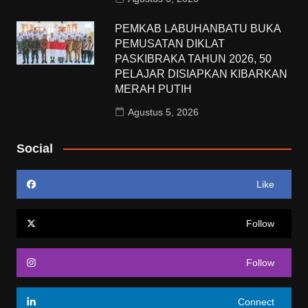
PEMKAB LABUHANBATU BUKA
PEMUSATAN DIKLAT
PASKIBRAKA TAHUN 2026, 50
PELAJAR DISIAPKAN KIBARKAN
MERAH PUTIH
Agustus 5, 2026
Social
Like
Follow
Follow
Connect