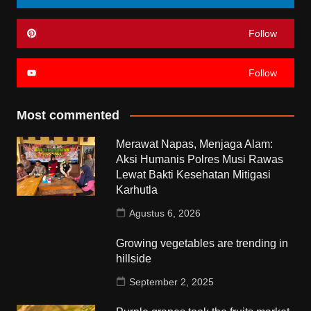
Follow
Follow
Most commented
Merawat Napas, Menjaga Alam:
Aksi Humanis Polres Musi Rawas
Lewat Bakti Kesehatan Mitigasi
Karhutla
Agustus 6, 2026
Growing vegetables are trending in
hillside
September 2, 2025