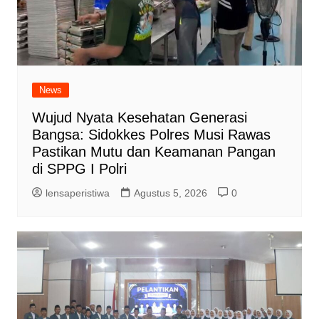
News
Wujud Nyata Kesehatan Generasi
Bangsa: Sidokkes Polres Musi Rawas
Pastikan Mutu dan Keamanan Pangan
di SPPG I Polri
lensaperistiwa
Agustus 5, 2026
0