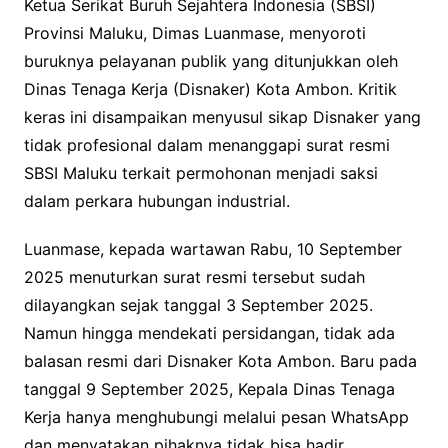
Ketua Serikat Buruh Sejahtera Indonesia (SBSI)
Provinsi Maluku, Dimas Luanmase, menyoroti
buruknya pelayanan publik yang ditunjukkan oleh
Dinas Tenaga Kerja (Disnaker) Kota Ambon. Kritik
keras ini disampaikan menyusul sikap Disnaker yang
tidak profesional dalam menanggapi surat resmi
SBSI Maluku terkait permohonan menjadi saksi
dalam perkara hubungan industrial.
Luanmase, kepada wartawan Rabu, 10 September
2025 menuturkan surat resmi tersebut sudah
dilayangkan sejak tanggal 3 September 2025.
Namun hingga mendekati persidangan, tidak ada
balasan resmi dari Disnaker Kota Ambon. Baru pada
tanggal 9 September 2025, Kepala Dinas Tenaga
Kerja hanya menghubungi melalui pesan WhatsApp
dan menyatakan pihaknya tidak bisa hadir.