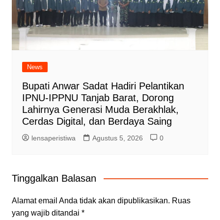
News
Bupati Anwar Sadat Hadiri Pelantikan
IPNU-IPPNU Tanjab Barat, Dorong
Lahirnya Generasi Muda Berakhlak,
Cerdas Digital, dan Berdaya Saing
lensaperistiwa
Agustus 5, 2026
0
Tinggalkan Balasan
Alamat email Anda tidak akan dipublikasikan.
Ruas
yang wajib ditandai
*