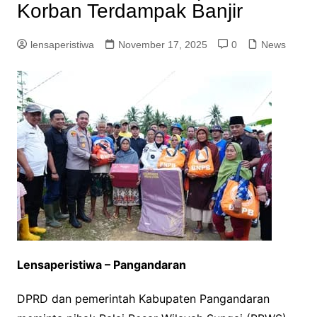
Korban Terdampak Banjir
lensaperistiwa
November 17, 2025
0
News
Lensaperistiwa – Pangandaran
DPRD dan pemerintah Kabupaten Pangandaran