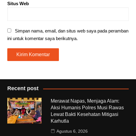
Situs Web
Simpan nama, email, dan situs web saya pada peramban
ini untuk komentar saya berikutnya.
Recent post
Merawat Napas, Menjaga Alam:
Aksi Humanis Polres Musi Rawas
Lewat Bakti Kesehatan Mitigasi
Karhutla
Agustus 6, 2026