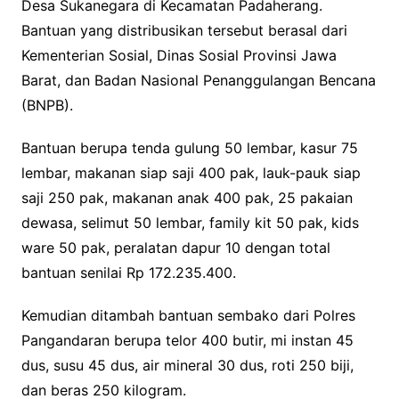
Desa Sukanegara di Kecamatan Padaherang.
Bantuan yang distribusikan tersebut berasal dari
Kementerian Sosial, Dinas Sosial Provinsi Jawa
Barat, dan Badan Nasional Penanggulangan Bencana
(BNPB).
Bantuan berupa tenda gulung 50 lembar, kasur 75
lembar, makanan siap saji 400 pak, lauk-pauk siap
saji 250 pak, makanan anak 400 pak, 25 pakaian
dewasa, selimut 50 lembar, family kit 50 pak, kids
ware 50 pak, peralatan dapur 10 dengan total
bantuan senilai Rp 172.235.400.
Kemudian ditambah bantuan sembako dari Polres
Pangandaran berupa telor 400 butir, mi instan 45
dus, susu 45 dus, air mineral 30 dus, roti 250 biji,
dan beras 250 kilogram.