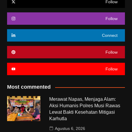
Follow
Follow
Connect
Follow
Follow
Most commented
Merawat Napas, Menjaga Alam:
Aksi Humanis Polres Musi Rawas
Lewat Bakti Kesehatan Mitigasi
Karhutla
Agustus 6, 2026