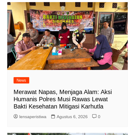
News
Merawat Napas, Menjaga Alam: Aksi
Humanis Polres Musi Rawas Lewat
Bakti Kesehatan Mitigasi Karhutla
lensaperistiwa
Agustus 6, 2026
0