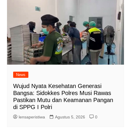
News
Wujud Nyata Kesehatan Generasi
Bangsa: Sidokkes Polres Musi Rawas
Pastikan Mutu dan Keamanan Pangan
di SPPG I Polri
lensaperistiwa
Agustus 5, 2026
0