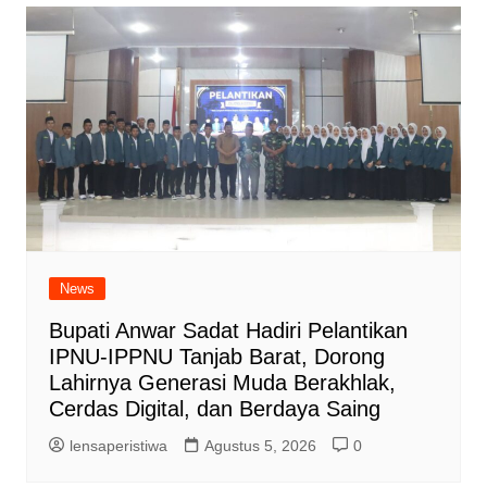
News
Bupati Anwar Sadat Hadiri Pelantikan
IPNU-IPPNU Tanjab Barat, Dorong
Lahirnya Generasi Muda Berakhlak,
Cerdas Digital, dan Berdaya Saing
lensaperistiwa
Agustus 5, 2026
0