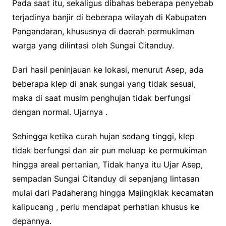
Pada saat itu, sekaligus dibahas beberapa penyebab
terjadinya banjir di beberapa wilayah di Kabupaten
Pangandaran, khususnya di daerah permukiman
warga yang dilintasi oleh Sungai Citanduy.
Dari hasil peninjauan ke lokasi, menurut Asep, ada
beberapa klep di anak sungai yang tidak sesuai,
maka di saat musim penghujan tidak berfungsi
dengan normal. Ujarnya .
Sehingga ketika curah hujan sedang tinggi, klep
tidak berfungsi dan air pun meluap ke permukiman
hingga areal pertanian, Tidak hanya itu Ujar Asep,
sempadan Sungai Citanduy di sepanjang lintasan
mulai dari Padaherang hingga Majingklak kecamatan
kalipucang , perlu mendapat perhatian khusus ke
depannya.