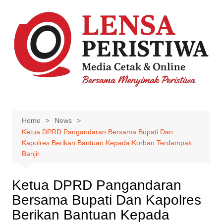
Skip
to
content
Home
News
Ketua DPRD Pangandaran Bersama Bupati Dan
Kapolres Berikan Bantuan Kepada Korban Terdampak
Banjir
Ketua DPRD Pangandaran
Bersama Bupati Dan Kapolres
Berikan Bantuan Kepada