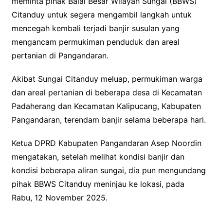
meminta pihak Balai Besar Wilayah Sungai (BBWS)
Citanduy untuk segera mengambil langkah untuk
mencegah kembali terjadi banjir susulan yang
mengancam permukiman penduduk dan areal
pertanian di Pangandaran.
Akibat Sungai Citanduy meluap, permukiman warga
dan areal pertanian di beberapa desa di Kecamatan
Padaherang dan Kecamatan Kalipucang, Kabupaten
Pangandaran, terendam banjir selama beberapa hari.
Ketua DPRD Kabupaten Pangandaran Asep Noordin
mengatakan, setelah melihat kondisi banjir dan
kondisi beberapa aliran sungai, dia pun mengundang
pihak BBWS Citanduy meninjau ke lokasi, pada
Rabu, 12 November 2025.