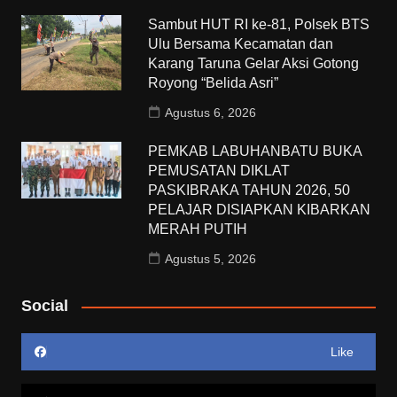
Sambut HUT RI ke-81, Polsek BTS
Ulu Bersama Kecamatan dan
Karang Taruna Gelar Aksi Gotong
Royong “Belida Asri”
Agustus 6, 2026
PEMKAB LABUHANBATU BUKA
PEMUSATAN DIKLAT
PASKIBRAKA TAHUN 2026, 50
PELAJAR DISIAPKAN KIBARKAN
MERAH PUTIH
Agustus 5, 2026
Social
Like