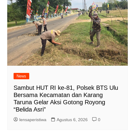
News
Sambut HUT RI ke-81, Polsek BTS Ulu
Bersama Kecamatan dan Karang
Taruna Gelar Aksi Gotong Royong
“Belida Asri”
lensaperistiwa
Agustus 6, 2026
0