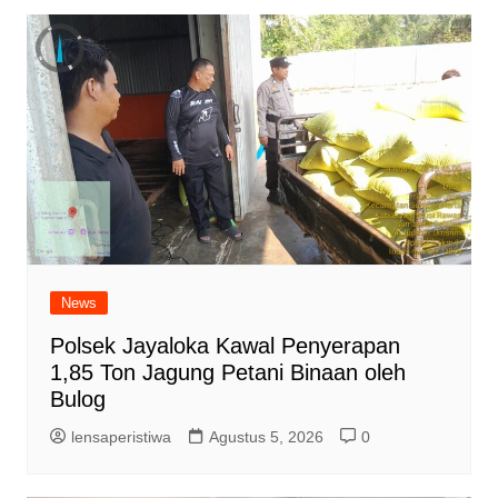
News
Polsek Jayaloka Kawal Penyerapan
1,85 Ton Jagung Petani Binaan oleh
Bulog
lensaperistiwa
Agustus 5, 2026
0