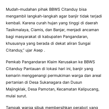
Mudah-mudahan pihak BBWS Citanduy bisa
mengambil langkah-langkah agar banjir tidak terjadi
kembali. Karena curah hujan yang tinggi di daerah
Tasikmalaya, Ciamis, dan Banjar, menjadi ancaman
bagi masyarakat di kabupaten Pangandaran,
khususnya yang berada di dekat aliran Sungai
Citanduy,” ujar Asep .
Pemkab Pangandaran Klaim Kerusakan ke BBWS
Citanduy Pantauan di lokasi hari ini, banjir yang
kemarin menggenangi permukiman warga dan areal
pertanian di Desa Sukanagara dan Dusun
Majingklak, Desa Pamotan, Kecamatan Kalipucang,
mulai surut.
Tampak warga sibuk membersihkan perabot yang