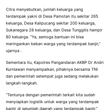
Citra menyebutkan, jumlah keluarga yang
terdampak yakni di Desa Pamotan itu sekitar 265
keluarga, Desa Kalipucang sekitar 200 keluarga,
Sukanegara 28 keluarga, dan Desa Tunggilis hampir
80 keluarga. “Ya, semoga bantuan ini bisa
meringankan beban warga yang terdampak banjir,”
ujarnya .
Sementara itu, Kapolres Pangandaran AKBP Dr Andri
Kurniawan menyampaikan, pihaknya bersama TNI
dan pemerintah setempat juga sedang melakukan
langkah-langkah.
“Tentunya dengan pemerintah terkait kita sudah
menyiapkan logistik untuk warga yang terdampak
banjir di sejumlah daerah yang terdampak banjir,”