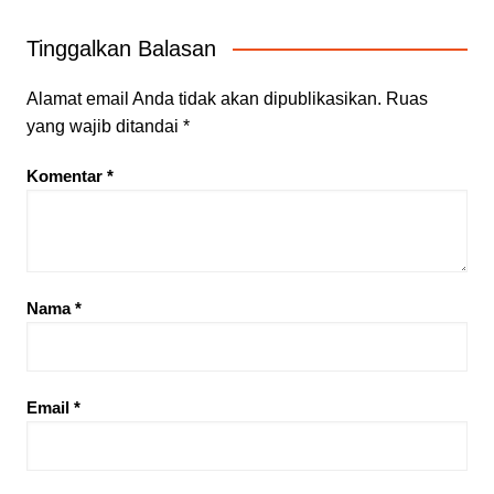
Tinggalkan Balasan
Alamat email Anda tidak akan dipublikasikan.
Ruas
yang wajib ditandai
*
Komentar
*
Nama
*
Email
*