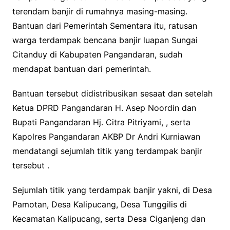
terendam banjir di rumahnya masing-masing.
Bantuan dari Pemerintah Sementara itu, ratusan
warga terdampak bencana banjir luapan Sungai
Citanduy di Kabupaten Pangandaran, sudah
mendapat bantuan dari pemerintah.
Bantuan tersebut didistribusikan sesaat dan setelah
Ketua DPRD Pangandaran H. Asep Noordin dan
Bupati Pangandaran Hj. Citra Pitriyami, , serta
Kapolres Pangandaran AKBP Dr Andri Kurniawan
mendatangi sejumlah titik yang terdampak banjir
tersebut .
Sejumlah titik yang terdampak banjir yakni, di Desa
Pamotan, Desa Kalipucang, Desa Tunggilis di
Kecamatan Kalipucang, serta Desa Ciganjeng dan