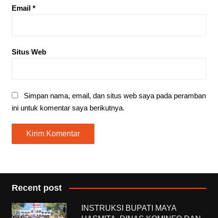
Email
*
Situs Web
Simpan nama, email, dan situs web saya pada peramban
ini untuk komentar saya berikutnya.
Recent post
INSTRUKSI BUPATI MAYA