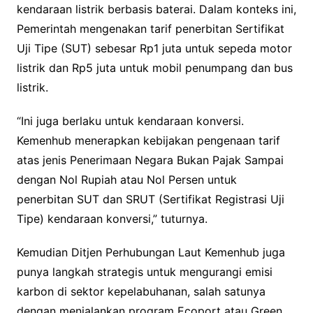
kendaraan listrik berbasis baterai. Dalam konteks ini,
Pemerintah mengenakan tarif penerbitan Sertifikat
Uji Tipe (SUT) sebesar Rp1 juta untuk sepeda motor
listrik dan Rp5 juta untuk mobil penumpang dan bus
listrik.
“Ini juga berlaku untuk kendaraan konversi.
Kemenhub menerapkan kebijakan pengenaan tarif
atas jenis Penerimaan Negara Bukan Pajak Sampai
dengan Nol Rupiah atau Nol Persen untuk
penerbitan SUT dan SRUT (Sertifikat Registrasi Uji
Tipe) kendaraan konversi,” tuturnya.
Kemudian Ditjen Perhubungan Laut Kemenhub juga
punya langkah strategis untuk mengurangi emisi
karbon di sektor kepelabuhanan, salah satunya
dengan menjalankan program Ecoport atau Green