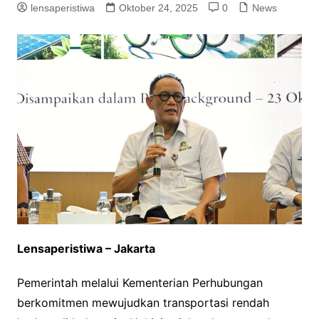
lensaperistiwa
Oktober 24, 2025
0
News
Lensaperistiwa – Jakarta
Pemerintah melalui Kementerian Perhubungan
berkomitmen mewujudkan transportasi rendah