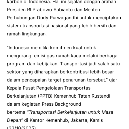
karbon di Indonesia. Hal ini sejalan dengan arahan
Presiden RI Prabowo Subianto dan Menteri
Perhubungan Dudy Purwagandhi untuk menciptakan
sistem transportasi nasional yang lebih bersih dan
ramah lingkungan.
“Indonesia memiliki komitmen kuat untuk
mengurangi emisi gas rumah kaca melalui berbagai
program dan kebijakan. Transportasi jadi salah satu
sektor yang diharapkan berkontribusi lebih besar
dalam pencapaian target penurunan tersebut,” ujar
Kepala Pusat Pengelolaan Transportasi
Berkelanjutan (PPTB) Kemenhub Tatan Rustandi
dalam kegiatan Press Background
bertema
“Transportasi Berkelanjutan untuk Masa
Depan”
di Kantor Kemenhub, Jakarta, Kamis
(23/10/2025).