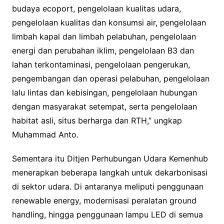
budaya ecoport, pengelolaan kualitas udara,
pengelolaan kualitas dan konsumsi air, pengelolaan
limbah kapal dan limbah pelabuhan, pengelolaan
energi dan perubahan iklim, pengelolaan B3 dan
lahan terkontaminasi, pengelolaan pengerukan,
pengembangan dan operasi pelabuhan, pengelolaan
lalu lintas dan kebisingan, pengelolaan hubungan
dengan masyarakat setempat, serta pengelolaan
habitat asli, situs berharga dan RTH,” ungkap
Muhammad Anto.
Sementara itu Ditjen Perhubungan Udara Kemenhub
menerapkan beberapa langkah untuk dekarbonisasi
di sektor udara. Di antaranya meliputi penggunaan
renewable energy, modernisasi peralatan ground
handling, hingga penggunaan lampu LED di semua