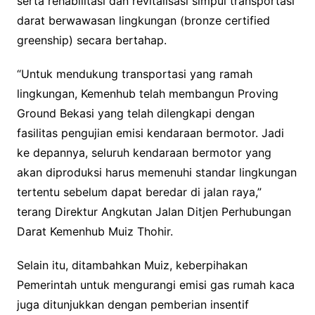
serta rehabilitasi dan revitalisasi simpul transportasi
darat berwawasan lingkungan (bronze certified
greenship) secara bertahap.
“Untuk mendukung transportasi yang ramah
lingkungan, Kemenhub telah membangun Proving
Ground Bekasi yang telah dilengkapi dengan
fasilitas pengujian emisi kendaraan bermotor. Jadi
ke depannya, seluruh kendaraan bermotor yang
akan diproduksi harus memenuhi standar lingkungan
tertentu sebelum dapat beredar di jalan raya,”
terang Direktur Angkutan Jalan Ditjen Perhubungan
Darat Kemenhub Muiz Thohir.
Selain itu, ditambahkan Muiz, keberpihakan
Pemerintah untuk mengurangi emisi gas rumah kaca
juga ditunjukkan dengan pemberian insentif