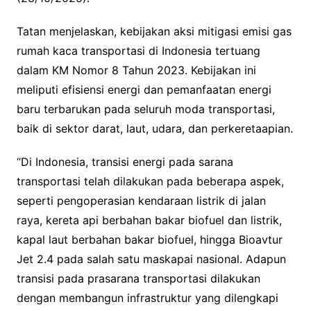
Tatan menjelaskan, kebijakan aksi mitigasi emisi gas
rumah kaca transportasi di Indonesia tertuang
dalam KM Nomor 8 Tahun 2023. Kebijakan ini
meliputi efisiensi energi dan pemanfaatan energi
baru terbarukan pada seluruh moda transportasi,
baik di sektor darat, laut, udara, dan perkeretaapian.
“Di Indonesia, transisi energi pada sarana
transportasi telah dilakukan pada beberapa aspek,
seperti pengoperasian kendaraan listrik di jalan
raya, kereta api berbahan bakar biofuel dan listrik,
kapal laut berbahan bakar biofuel, hingga Bioavtur
Jet 2.4 pada salah satu maskapai nasional. Adapun
transisi pada prasarana transportasi dilakukan
dengan membangun infrastruktur yang dilengkapi