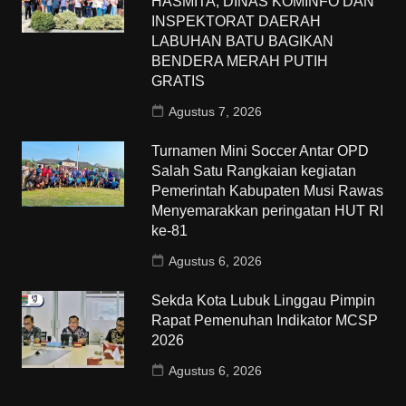
HASMITA, DINAS KOMINFO DAN
INSPEKTORAT DAERAH
LABUHAN BATU BAGIKAN
BENDERA MERAH PUTIH
GRATIS
Agustus 7, 2026
Turnamen Mini Soccer Antar OPD
Salah Satu Rangkaian kegiatan
Pemerintah Kabupaten Musi Rawas
Menyemarakkan peringatan HUT RI
ke-81
Agustus 6, 2026
Sekda Kota Lubuk Linggau Pimpin
Rapat Pemenuhan Indikator MCSP
2026
Agustus 6, 2026