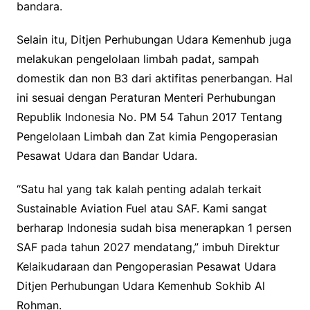
bandara.
Selain itu, Ditjen Perhubungan Udara Kemenhub juga
melakukan pengelolaan limbah padat, sampah
domestik dan non B3 dari aktifitas penerbangan. Hal
ini sesuai dengan Peraturan Menteri Perhubungan
Republik Indonesia No. PM 54 Tahun 2017 Tentang
Pengelolaan Limbah dan Zat kimia Pengoperasian
Pesawat Udara dan Bandar Udara.
“Satu hal yang tak kalah penting adalah terkait
Sustainable Aviation Fuel atau SAF. Kami sangat
berharap Indonesia sudah bisa menerapkan 1 persen
SAF pada tahun 2027 mendatang,” imbuh Direktur
Kelaikudaraan dan Pengoperasian Pesawat Udara
Ditjen Perhubungan Udara Kemenhub Sokhib Al
Rohman.