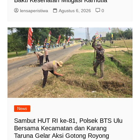
lensaperistiwa
Agustus 6, 2026
0
News
Sambut HUT RI ke-81, Polsek BTS Ulu
Bersama Kecamatan dan Karang
Taruna Gelar Aksi Gotong Royong