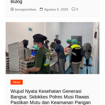
Bulog
lensaperistiwa
Agustus 5, 2026
0
News
Wujud Nyata Kesehatan Generasi
Bangsa: Sidokkes Polres Musi Rawas
Pastikan Mutu dan Keamanan Pangan