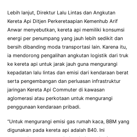
Lebih lanjut, Direktur Lalu Lintas dan Angkutan
Kereta Api Ditjen Perkeretaapian Kemenhub Arif
Anwar menyebutkan, kereta api memiliki konsumsi
energi per penumpang yang jauh lebih sedikit dan
bersih dibanding moda transportasi lain. Karena itu,
ia mendorong pengalihan angkutan logistik dari truk
ke kereta api untuk jarak jauh guna mengurangi
kepadatan lalu lintas dan emisi dari kendaraan berat
serta pengembangan dan perluasan infrastruktur
jaringan Kereta Api Commuter di kawasan
aglomerasi atau perkotaan untuk mengurangi
penggunaan kendaraan pribadi.
“Untuk mengurangi emisi gas rumah kaca, BBM yang
digunakan pada kereta api adalah B40. Ini