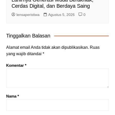
Cerdas Digital, dan Berdaya Saing
lensaperistiwa
Agustus 5, 2026
0
Tinggalkan Balasan
Alamat email Anda tidak akan dipublikasikan.
Ruas
yang wajib ditandai
*
Komentar
*
Nama
*