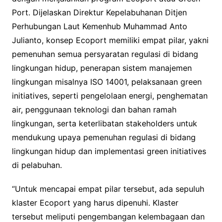
Port. Dijelaskan Direktur Kepelabuhanan Ditjen
Perhubungan Laut Kemenhub Muhammad Anto
Julianto, konsep Ecoport memiliki empat pilar, yakni
pemenuhan semua persyaratan regulasi di bidang
lingkungan hidup, penerapan sistem manajemen
lingkungan misalnya ISO 14001, pelaksanaan green
initiatives, seperti pengelolaan energi, penghematan
air, penggunaan teknologi dan bahan ramah
lingkungan, serta keterlibatan stakeholders untuk
mendukung upaya pemenuhan regulasi di bidang
lingkungan hidup dan implementasi green initiatives
di pelabuhan.
“Untuk mencapai empat pilar tersebut, ada sepuluh
klaster Ecoport yang harus dipenuhi. Klaster
tersebut meliputi pengembangan kelembagaan dan