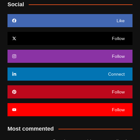
Social
Like
Follow
Follow
Connect
Follow
Follow
Most commented