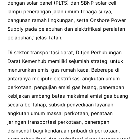
dengan solar panel (PLTS) dan SBNP solar cell,
lampu penerangan jalan umum tenaga surya,
bangunan ramah lingkungan, serta Onshore Power
Supply pada pelabuhan dan elektrifikasi peralatan
pelabuhan,” jelas Tatan.
Di sektor transportasi darat, Ditjen Perhubungan
Darat Kemenhub memiliki sejumlah strategi untuk
menurunkan emisi gas rumah kaca. Beberapa di
antaranya meliputi: elektrifikasi angkutan umum
perkotaan, pengujian emisi gas buang, penerapan
kebijakan ambang batas maksimal emisi gas buang
secara bertahap, subsidi penyediaan layanan
angkutan umum massal perkotaan, penataan
jaringan transportasi perkotaan, penerapan
disinsentif bagi kendaraan pribadi di perkotaan,