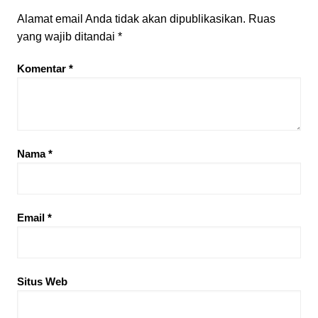
Alamat email Anda tidak akan dipublikasikan.
Ruas
yang wajib ditandai
*
Komentar
*
Nama
*
Email
*
Situs Web