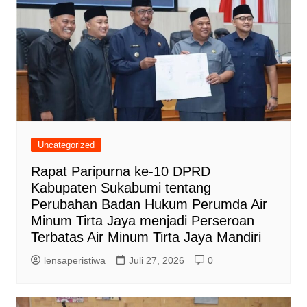
Uncategorized
Rapat Paripurna ke-10 DPRD
Kabupaten Sukabumi tentang
Perubahan Badan Hukum Perumda Air
Minum Tirta Jaya menjadi Perseroan
Terbatas Air Minum Tirta Jaya Mandiri
lensaperistiwa
Juli 27, 2026
0