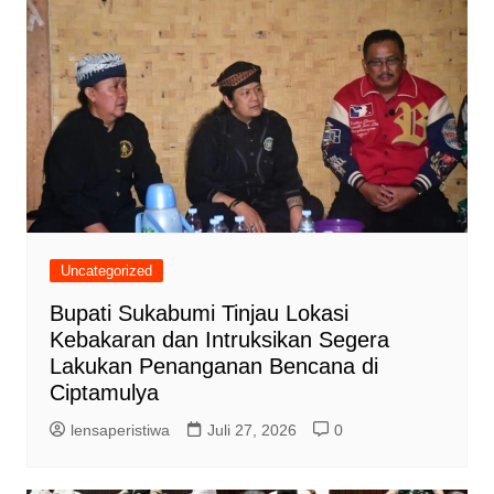
Uncategorized
Bupati Sukabumi Tinjau Lokasi
Kebakaran dan Intruksikan Segera
Lakukan Penanganan Bencana di
Ciptamulya
lensaperistiwa
Juli 27, 2026
0