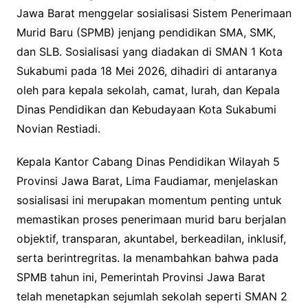
Jawa Barat menggelar sosialisasi Sistem Penerimaan
Murid Baru (SPMB) jenjang pendidikan SMA, SMK,
dan SLB. Sosialisasi yang diadakan di SMAN 1 Kota
Sukabumi pada 18 Mei 2026, dihadiri di antaranya
oleh para kepala sekolah, camat, lurah, dan Kepala
Dinas Pendidikan dan Kebudayaan Kota Sukabumi
Novian Restiadi.
Kepala Kantor Cabang Dinas Pendidikan Wilayah 5
Provinsi Jawa Barat, Lima Faudiamar, menjelaskan
sosialisasi ini merupakan momentum penting untuk
memastikan proses penerimaan murid baru berjalan
objektif, transparan, akuntabel, berkeadilan, inklusif,
serta berintregritas. Ia menambahkan bahwa pada
SPMB tahun ini, Pemerintah Provinsi Jawa Barat
telah menetapkan sejumlah sekolah seperti SMAN 2