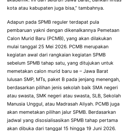
kota atau kabupaten juga bisa,” tambahnya.
Adapun pada SPMB reguler terdapat pula
pembaruan yakni dengan dikenalkannya Pemetaan
Calon Murid Baru (PCMB), yang akan dilakukan
mulai tanggal 25 Mei 2026. PCMB merupakan
kegiatan awal dari rangkaian kegiatan SPMB
sebelum SPMB tahap satu, yang ditujukan untuk
memetakan calon murid baru se – Jawa Barat
lulusan SMP, MTs, paket B pada jenjang menengah,
berdasarkan pilihan jenis sekolah baik SMA negeri
atau swasta, SMK negeri atau swasta, SLB, Sekolah
Manusia Unggul, atau Madrasah Aliyah. PCMB juga
akan memetakan pilihan jalur SPMB. Berdasarkan
jadwal yang disosialisasikan SPMB tahap pertama
akan dibuka dari tanggal 15 hingga 19 Juni 2026.