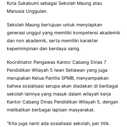
Kota Sukabumi sebagai Sekolah Maung atau
Manusia Unggulan.
Sekolah Maung bertujuan untuk menyiapkan
generasi unggul yang memiliki kompetensi akademik
dan non akademik, serta memiliki karakter
kepemimpinan dan berdaya saing.
Koordinator Pengawas Kantor Cabang Dinas 7
Pendidikan Wilayah 5 Iwan Setiawan yang juga
merupakan Ketua Panitia SPMB, menyampaikan
bahwa sosialisasi serupa akan diadakan di berbagai
sekolah lainnya yang masuk dalam wilayah kerja
Kantor Cabang Dinas Pendidikan Wilayah 5, dengan
melibatkan berbagai lapisan masyarakat.
“Kita juga nanti ada sosialisasi sekolah, per titik.