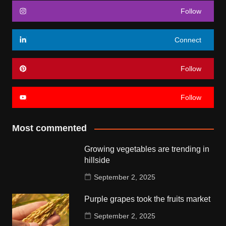
Follow
Connect
Follow
Follow
Most commented
Growing vegetables are trending in
hillside
September 2, 2025
Purple grapes took the fruits market
September 2, 2025