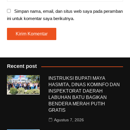
Simpan nama, email, dan situs web saya pada peramban
ini untuk komentar saya berikutnya.
Recent post
INSTRUKSI BUPATI MAYA
HASMITA, DINAS KOMINFO DAN
INSPEKTORAT DAERAH
LABUHAN BATU BAGIKAN
BENDERA MERAH PUTIH
GRATIS
Agustus 7, 2026