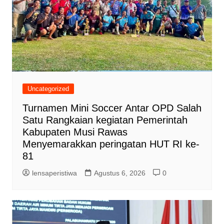
Uncategorized
Turnamen Mini Soccer Antar OPD Salah
Satu Rangkaian kegiatan Pemerintah
Kabupaten Musi Rawas
Menyemarakkan peringatan HUT RI ke-
81
lensaperistiwa
Agustus 6, 2026
0