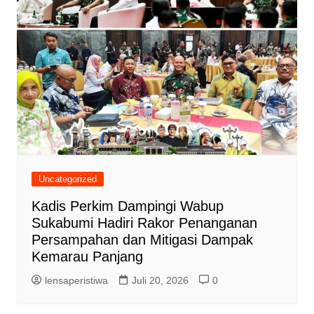
Uncategorized
Kadis Perkim Dampingi Wabup
Sukabumi Hadiri Rakor Penanganan
Persampahan dan Mitigasi Dampak
Kemarau Panjang
lensaperistiwa
Juli 20, 2026
0