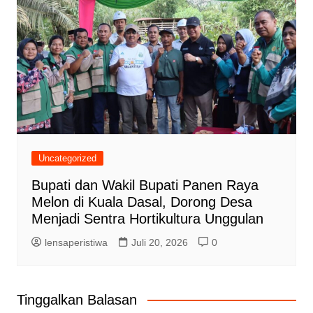
Uncategorized
Bupati dan Wakil Bupati Panen Raya
Melon di Kuala Dasal, Dorong Desa
Menjadi Sentra Hortikultura Unggulan
lensaperistiwa
Juli 20, 2026
0
Tinggalkan Balasan