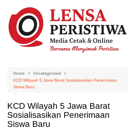
Skip
to
content
Home
Uncategorized
KCD Wilayah 5 Jawa Barat Sosialisasikan Penerimaan
Siswa Baru
KCD Wilayah 5 Jawa Barat
Sosialisasikan Penerimaan
Siswa Baru