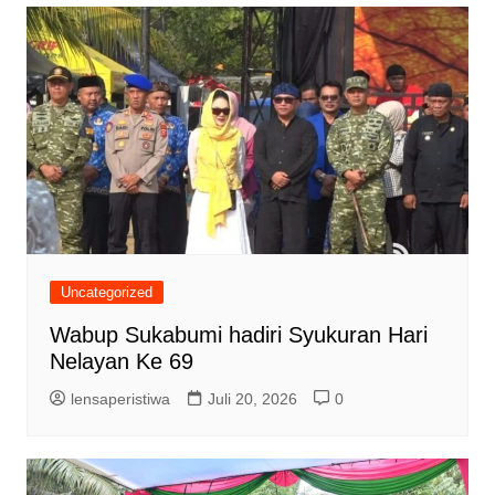
Uncategorized
Wabup Sukabumi hadiri Syukuran Hari
Nelayan Ke 69
lensaperistiwa
Juli 20, 2026
0