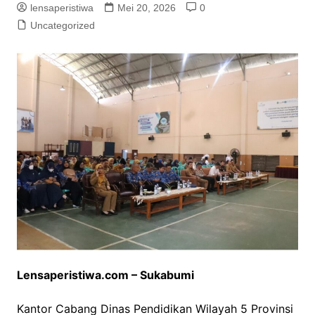
lensaperistiwa
Mei 20, 2026
0
Uncategorized
Lensaperistiwa.com – Sukabumi
Kantor Cabang Dinas Pendidikan Wilayah 5 Provinsi