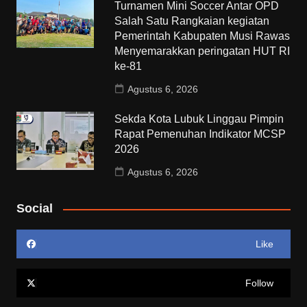
Turnamen Mini Soccer Antar OPD
Salah Satu Rangkaian kegiatan
Pemerintah Kabupaten Musi Rawas
Menyemarakkan peringatan HUT RI
ke-81
Agustus 6, 2026
Sekda Kota Lubuk Linggau Pimpin
Rapat Pemenuhan Indikator MCSP
2026
Agustus 6, 2026
Social
Like
Follow