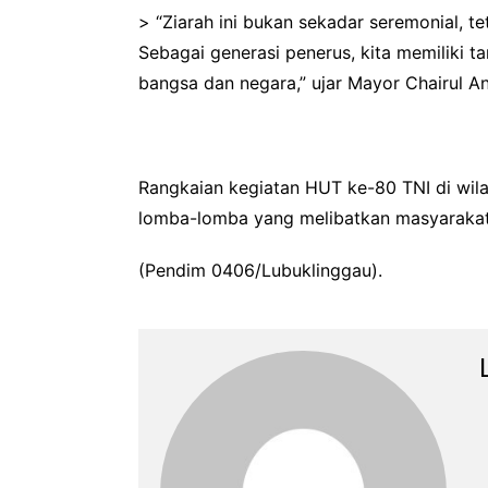
> “Ziarah ini bukan sekadar seremonial,
Sebagai generasi penerus, kita memiliki
bangsa dan negara,” ujar Mayor Chairul A
Rangkaian kegiatan HUT ke-80 TNI di wila
lomba-lomba yang melibatkan masyarakat
(Pendim 0406/Lubuklinggau).