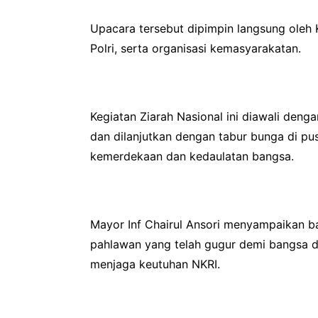
Upacara tersebut dipimpin langsung oleh K
Polri, serta organisasi kemasyarakatan.
Kegiatan Ziarah Nasional ini diawali den
dan dilanjutkan dengan tabur bunga di p
kemerdekaan dan kedaulatan bangsa.
Mayor Inf Chairul Ansori menyampaikan 
pahlawan yang telah gugur demi bangsa d
menjaga keutuhan NKRI.