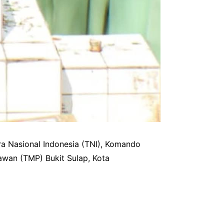
a Nasional Indonesia (TNI), Komando
awan (TMP) Bukit Sulap, Kota