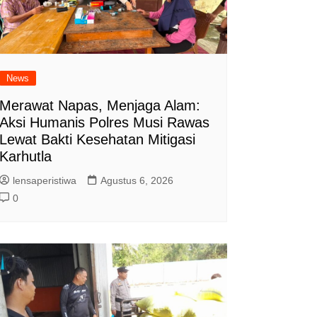
News
Merawat Napas, Menjaga Alam:
Aksi Humanis Polres Musi Rawas
Lewat Bakti Kesehatan Mitigasi
Karhutla
lensaperistiwa
Agustus 6, 2026
0