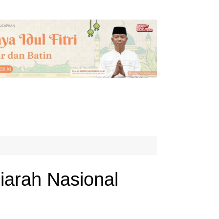
iarah Nasional