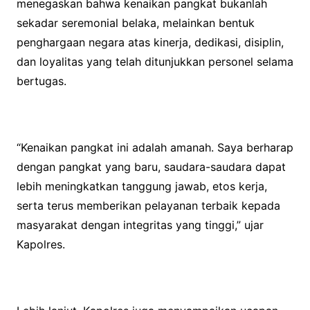
menegaskan bahwa kenaikan pangkat bukanlah
sekadar seremonial belaka, melainkan bentuk
penghargaan negara atas kinerja, dedikasi, disiplin,
dan loyalitas yang telah ditunjukkan personel selama
bertugas.
“Kenaikan pangkat ini adalah amanah. Saya berharap
dengan pangkat yang baru, saudara-saudara dapat
lebih meningkatkan tanggung jawab, etos kerja,
serta terus memberikan pelayanan terbaik kepada
masyarakat dengan integritas yang tinggi,” ujar
Kapolres.