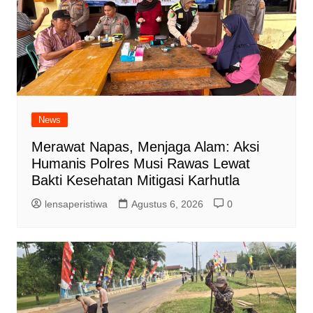
News
Merawat Napas, Menjaga Alam: Aksi
Humanis Polres Musi Rawas Lewat
Bakti Kesehatan Mitigasi Karhutla
lensaperistiwa
Agustus 6, 2026
0