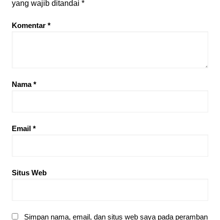
yang wajib ditandai
*
Komentar
*
Nama
*
Email
*
Situs Web
Simpan nama, email, dan situs web saya pada peramban