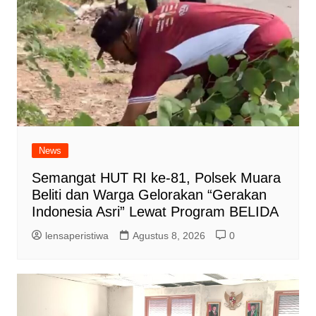
News
Semangat HUT RI ke-81, Polsek Muara
Beliti dan Warga Gelorakan “Gerakan
Indonesia Asri” Lewat Program BELIDA
lensaperistiwa
Agustus 8, 2026
0