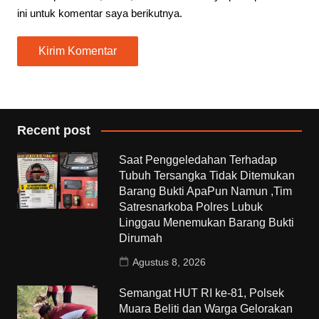
ini untuk komentar saya berikutnya.
Recent post
Saat Penggeledahan Terhadap
Tubuh Tersangka Tidak Ditemukan
Barang Bukti ApaPun Namun ,Tim
Satresnarkoba Polres Lubuk
Linggau Menemukan Barang Bukti
Dirumah
Agustus 8, 2026
Semangat HUT RI ke-81, Polsek
Muara Beliti dan Warga Gelorakan