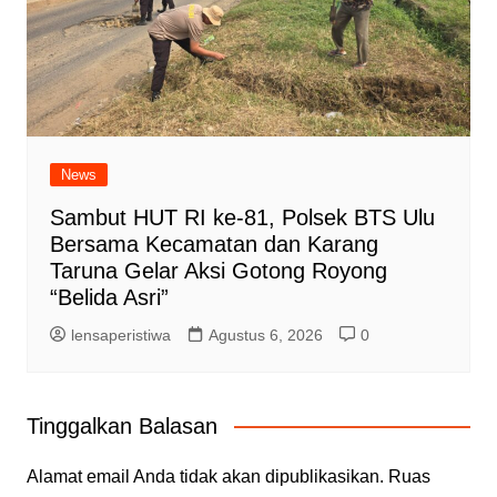
News
Sambut HUT RI ke-81, Polsek BTS Ulu
Bersama Kecamatan dan Karang
Taruna Gelar Aksi Gotong Royong
“Belida Asri”
lensaperistiwa
Agustus 6, 2026
0
Tinggalkan Balasan
Alamat email Anda tidak akan dipublikasikan.
Ruas