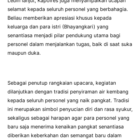
Lebih lanjut, Kapolres juga menyampaikan ucapan
selamat kepada seluruh personel yang berbahagia.
Beliau memberikan apresiasi khusus kepada
keluarga dan para istri (Bhayangkari) yang
senantiasa menjadi pilar pendukung utama bagi
personel dalam menjalankan tugas, baik di saat suka
maupun duka.
Sebagai penutup rangkaian upacara, kegiatan
dilanjutkan dengan tradisi penyiraman air kembang
kepada seluruh personel yang naik pangkat. Tradisi
ini merupakan simbol penyucian diri dan rasa syukur,
sekaligus sebagai harapan agar para personel yang
baru saja menerima kenaikan pangkat senantiasa
diberikan keberkahan dan semangat baru dalam