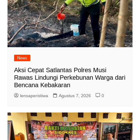
News
Aksi Cepat Satlantas Polres Musi
Rawas Lindungi Perkebunan Warga dari
Bencana Kebakaran
lensaperistiwa
Agustus 7, 2026
0