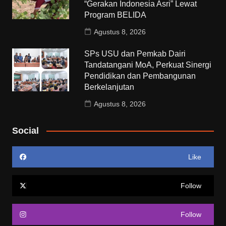
“Gerakan Indonesia Asri” Lewat
Program BELIDA
Agustus 8, 2026
SPs USU dan Pemkab Dairi
Tandatangani MoA, Perkuat Sinergi
Pendidikan dan Pembangunan
Berkelanjutan
Agustus 8, 2026
Social
Like
Follow
Follow