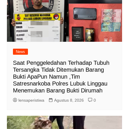
News
Saat Penggeledahan Terhadap Tubuh
Tersangka Tidak Ditemukan Barang
Bukti ApaPun Namun ,Tim
Satresnarkoba Polres Lubuk Linggau
Menemukan Barang Bukti Dirumah
lensaperistiwa
Agustus 8, 2026
0