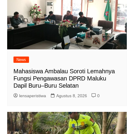
News
Mahasiswa Ambalau Soroti Lemahnya
Fungsi Pengawasan DPRD Maluku
Dapil Buru–Buru Selatan
lensaperistiwa
Agustus 8, 2026
0