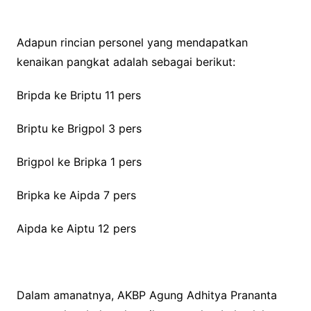
Adapun rincian personel yang mendapatkan
kenaikan pangkat adalah sebagai berikut:
Bripda ke Briptu 11 pers
Briptu ke Brigpol 3 pers
Brigpol ke Bripka 1 pers
Bripka ke Aipda 7 pers
Aipda ke Aiptu 12 pers
Dalam amanatnya, AKBP Agung Adhitya Prananta