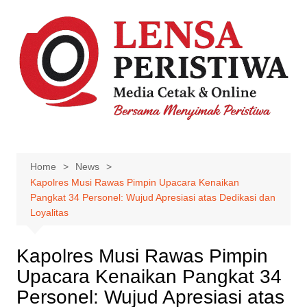
Skip
to
content
Home
News
Kapolres Musi Rawas Pimpin Upacara Kenaikan
Pangkat 34 Personel: Wujud Apresiasi atas Dedikasi dan
Loyalitas
Kapolres Musi Rawas Pimpin
Upacara Kenaikan Pangkat 34
Personel: Wujud Apresiasi atas