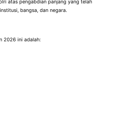
Polri atas pengabdian panjang yang telah
nstitusi, bangsa, dan negara.
 2026 ini adalah: