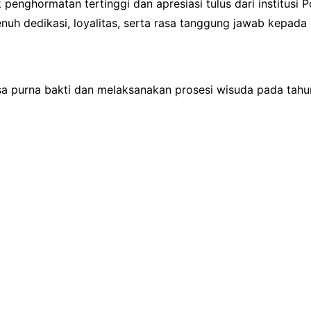
penghormatan tertinggi dan apresiasi tulus dari institusi 
nuh dedikasi, loyalitas, serta rasa tanggung jawab kepada i
 purna bakti dan melaksanakan prosesi wisuda pada tahun