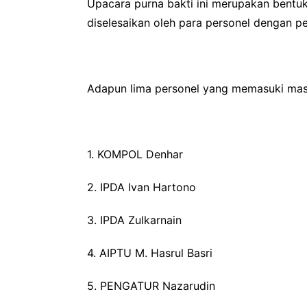
Upacara purna bakti ini merupakan bentuk 
diselesaikan oleh para personel dengan pe
Adapun lima personel yang memasuki masa
1. KOMPOL Denhar
2. IPDA Ivan Hartono
3. IPDA Zulkarnain
4. AIPTU M. Hasrul Basri
5. PENGATUR Nazarudin