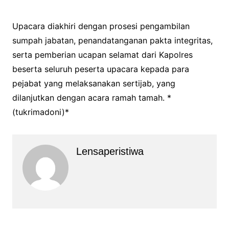
Upacara diakhiri dengan prosesi pengambilan
sumpah jabatan, penandatanganan pakta integritas,
serta pemberian ucapan selamat dari Kapolres
beserta seluruh peserta upacara kepada para
pejabat yang melaksanakan sertijab, yang
dilanjutkan dengan acara ramah tamah. *
(tukrimadoni)*
Lensaperistiwa