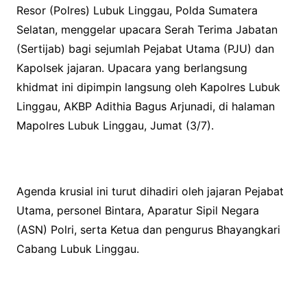
Resor (Polres) Lubuk Linggau, Polda Sumatera
Selatan, menggelar upacara Serah Terima Jabatan
(Sertijab) bagi sejumlah Pejabat Utama (PJU) dan
Kapolsek jajaran. Upacara yang berlangsung
khidmat ini dipimpin langsung oleh Kapolres Lubuk
Linggau, AKBP Adithia Bagus Arjunadi, di halaman
Mapolres Lubuk Linggau, Jumat (3/7).
Agenda krusial ini turut dihadiri oleh jajaran Pejabat
Utama, personel Bintara, Aparatur Sipil Negara
(ASN) Polri, serta Ketua dan pengurus Bhayangkari
Cabang Lubuk Linggau.