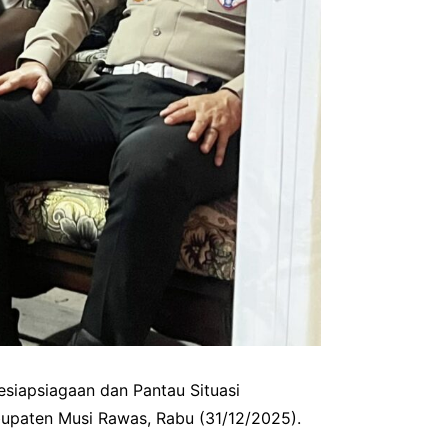
esiapsiagaan dan Pantau Situasi
upaten Musi Rawas, Rabu (31/12/2025).