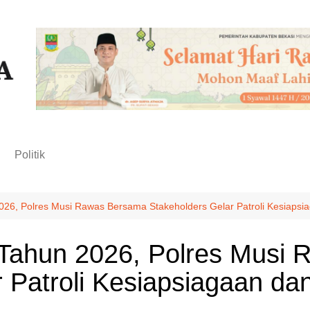
n
Politik
026, Polres Musi Rawas Bersama Stakeholders Gelar Patroli Kesiaps
 Tahun 2026, Polres Musi
 Patroli Kesiapsiagaan dan