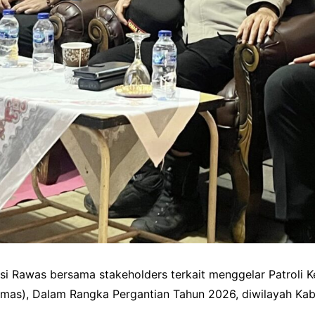
i Rawas bersama stakeholders terkait menggelar Patroli K
mas), Dalam Rangka Pergantian Tahun 2026, diwilayah Kab