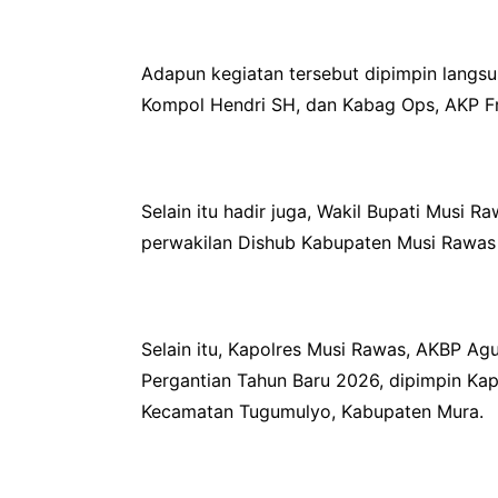
Adapun kegiatan tersebut dipimpin langsu
Kompol Hendri SH, dan Kabag Ops, AKP Fr
Selain itu hadir juga, Wakil Bupati Musi
perwakilan Dishub Kabupaten Musi Rawas
Selain itu, Kapolres Musi Rawas, AKBP Ag
Pergantian Tahun Baru 2026, dipimpin Kap
Kecamatan Tugumulyo, Kabupaten Mura.