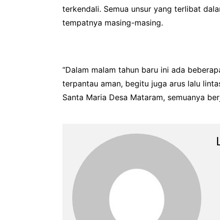
terkendali. Semua unsur yang terlibat d
tempatnya masing-masing.
“Dalam malam tahun baru ini ada beberap
terpantau aman, begitu juga arus lalu li
Santa Maria Desa Mataram, semuanya berja