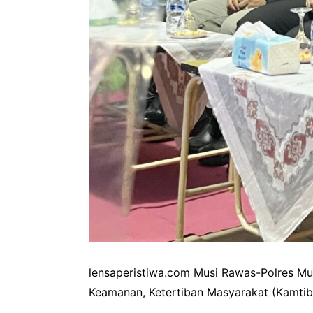
lensaperistiwa.com Musi Rawas-Polres Mus
Keamanan, Ketertiban Masyarakat (Kamtib