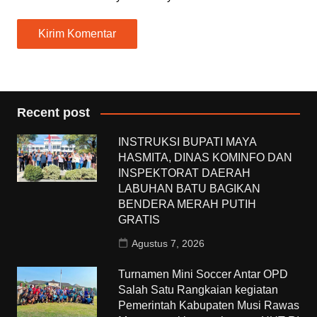
Recent post
INSTRUKSI BUPATI MAYA
HASMITA, DINAS KOMINFO DAN
INSPEKTORAT DAERAH
LABUHAN BATU BAGIKAN
BENDERA MERAH PUTIH
GRATIS
Agustus 7, 2026
Turnamen Mini Soccer Antar OPD
Salah Satu Rangkaian kegiatan
Pemerintah Kabupaten Musi Rawas