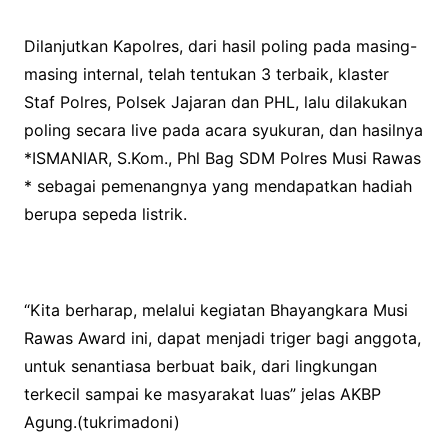
Dilanjutkan Kapolres, dari hasil poling pada masing-
masing internal, telah tentukan 3 terbaik, klaster
Staf Polres, Polsek Jajaran dan PHL, lalu dilakukan
poling secara live pada acara syukuran, dan hasilnya
*ISMANIAR, S.Kom., Phl Bag SDM Polres Musi Rawas
* sebagai pemenangnya yang mendapatkan hadiah
berupa sepeda listrik.
“Kita berharap, melalui kegiatan Bhayangkara Musi
Rawas Award ini, dapat menjadi triger bagi anggota,
untuk senantiasa berbuat baik, dari lingkungan
terkecil sampai ke masyarakat luas” jelas AKBP
Agung.(tukrimadoni)