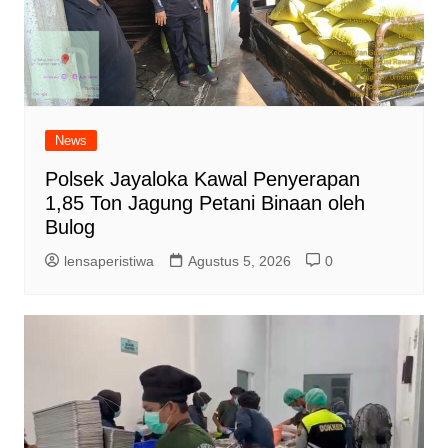
News
Polsek Jayaloka Kawal Penyerapan
1,85 Ton Jagung Petani Binaan oleh
Bulog
lensaperistiwa
Agustus 5, 2026
0