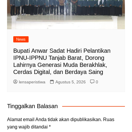
News
Bupati Anwar Sadat Hadiri Pelantikan
IPNU-IPPNU Tanjab Barat, Dorong
Lahirnya Generasi Muda Berakhlak,
Cerdas Digital, dan Berdaya Saing
lensaperistiwa
Agustus 5, 2026
0
Tinggalkan Balasan
Alamat email Anda tidak akan dipublikasikan.
Ruas
yang wajib ditandai
*