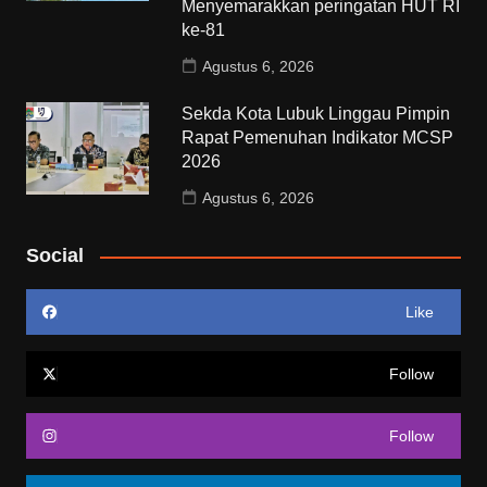
Menyemarakkan peringatan HUT RI
ke-81
Agustus 6, 2026
Sekda Kota Lubuk Linggau Pimpin
Rapat Pemenuhan Indikator MCSP
2026
Agustus 6, 2026
Social
Like
Follow
Follow