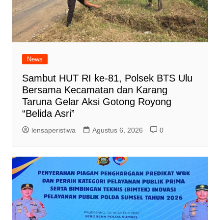
News
Sambut HUT RI ke-81, Polsek BTS Ulu
Bersama Kecamatan dan Karang
Taruna Gelar Aksi Gotong Royong
“Belida Asri”
lensaperistiwa
Agustus 6, 2026
0