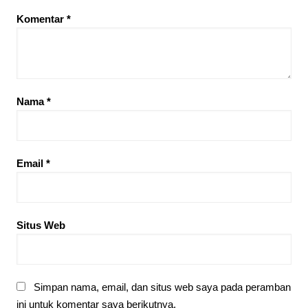
Komentar
*
Nama
*
Email
*
Situs Web
Simpan nama, email, dan situs web saya pada peramban
ini untuk komentar saya berikutnya.