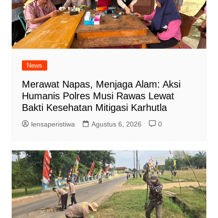
News
Merawat Napas, Menjaga Alam: Aksi
Humanis Polres Musi Rawas Lewat
Bakti Kesehatan Mitigasi Karhutla
lensaperistiwa
Agustus 6, 2026
0