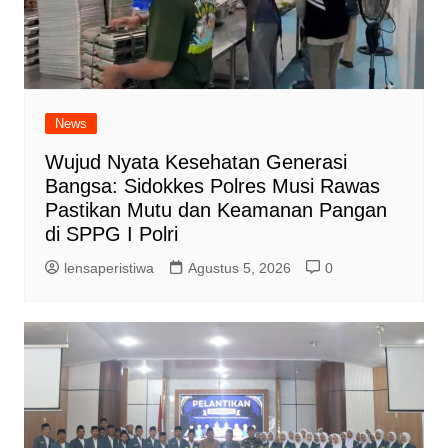
News
Wujud Nyata Kesehatan Generasi
Bangsa: Sidokkes Polres Musi Rawas
Pastikan Mutu dan Keamanan Pangan
di SPPG I Polri
lensaperistiwa
Agustus 5, 2026
0