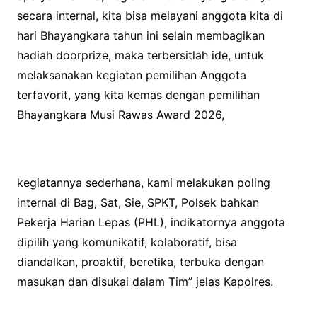
secara internal, kita bisa melayani anggota kita di
hari Bhayangkara tahun ini selain membagikan
hadiah doorprize, maka terbersitlah ide, untuk
melaksanakan kegiatan pemilihan Anggota
terfavorit, yang kita kemas dengan pemilihan
Bhayangkara Musi Rawas Award 2026,
kegiatannya sederhana, kami melakukan poling
internal di Bag, Sat, Sie, SPKT, Polsek bahkan
Pekerja Harian Lepas (PHL), indikatornya anggota
dipilih yang komunikatif, kolaboratif, bisa
diandalkan, proaktif, beretika, terbuka dengan
masukan dan disukai dalam Tim” jelas Kapolres.