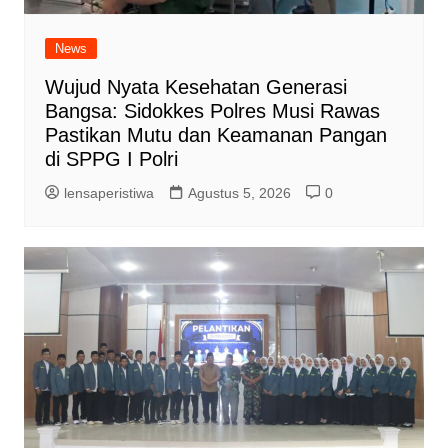
News
Wujud Nyata Kesehatan Generasi
Bangsa: Sidokkes Polres Musi Rawas
Pastikan Mutu dan Keamanan Pangan
di SPPG I Polri
lensaperistiwa
Agustus 5, 2026
0