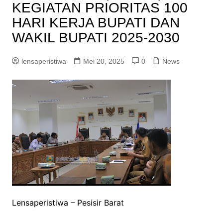
KEGIATAN PRIORITAS 100
HARI KERJA BUPATI DAN
WAKIL BUPATI 2025-2030
lensaperistiwa
Mei 20, 2025
0
News
Lensaperistiwa – Pesisir Barat