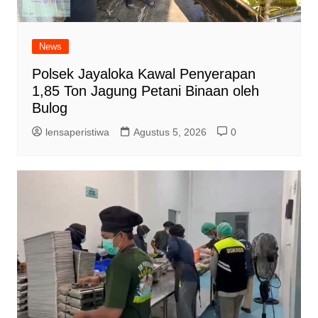
News
Polsek Jayaloka Kawal Penyerapan
1,85 Ton Jagung Petani Binaan oleh
Bulog
lensaperistiwa
Agustus 5, 2026
0