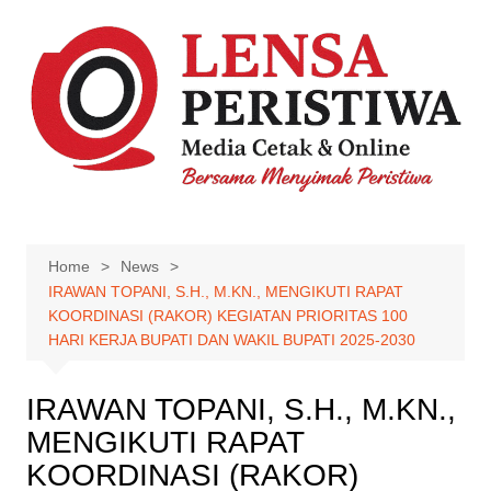
Skip
to
content
Home
News
IRAWAN TOPANI, S.H., M.KN., MENGIKUTI RAPAT
KOORDINASI (RAKOR) KEGIATAN PRIORITAS 100
HARI KERJA BUPATI DAN WAKIL BUPATI 2025-2030
IRAWAN TOPANI, S.H., M.KN.,
MENGIKUTI RAPAT
KOORDINASI (RAKOR)