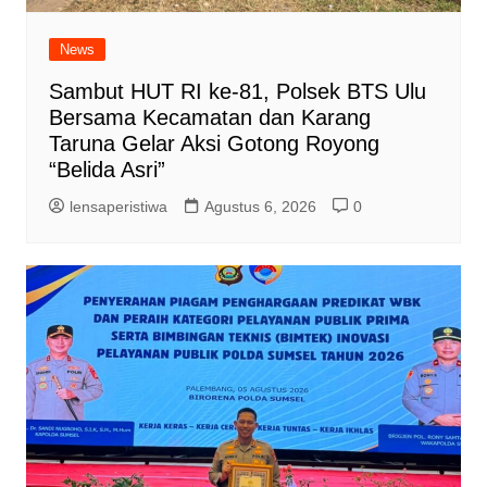
News
Sambut HUT RI ke-81, Polsek BTS Ulu
Bersama Kecamatan dan Karang
Taruna Gelar Aksi Gotong Royong
“Belida Asri”
lensaperistiwa
Agustus 6, 2026
0