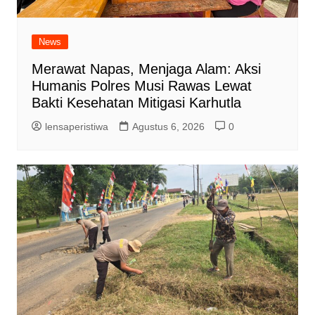
News
Merawat Napas, Menjaga Alam: Aksi
Humanis Polres Musi Rawas Lewat
Bakti Kesehatan Mitigasi Karhutla
lensaperistiwa
Agustus 6, 2026
0