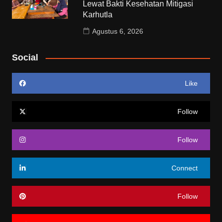
Lewat Bakti Kesehatan Mitigasi
Karhutla
Agustus 6, 2026
Social
Like
Follow
Follow
Connect
Follow