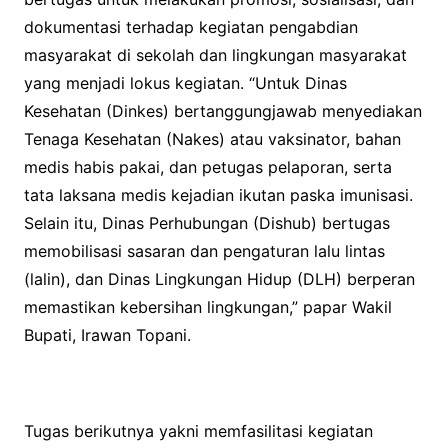
dokumentasi terhadap kegiatan pengabdian
masyarakat di sekolah dan lingkungan masyarakat
yang menjadi lokus kegiatan. “Untuk Dinas
Kesehatan (Dinkes) bertanggungjawab menyediakan
Tenaga Kesehatan (Nakes) atau vaksinator, bahan
medis habis pakai, dan petugas pelaporan, serta
tata laksana medis kejadian ikutan paska imunisasi.
Selain itu, Dinas Perhubungan (Dishub) bertugas
memobilisasi sasaran dan pengaturan lalu lintas
(lalin), dan Dinas Lingkungan Hidup (DLH) berperan
memastikan kebersihan lingkungan,” papar Wakil
Bupati, Irawan Topani.
Tugas berikutnya yakni memfasilitasi kegiatan