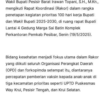
Wakil Bupati Pesisir Barat Irawan Topani, S.H., M.Kn.,
mengikuti Rapat Koordinasi (Rakor) dalam rangka
penetapan kegiatan prioritas 100 hari kerja Bupati
dan Wakil Bupati 2025-2030, di ruang rapat Bupati
Lantai 4 Gedung Marga Sai Batin Komplek
Perkantoran Pemkab Pesibar, Senin (19/5/2025).
Bidang kesehatan menjadi fokus utama dalam Rakor
yang diikuti seluruh Organisasi Perangkat Daerah
(OPD) dan forkopimda setempat itu, diantaranya
percepatan pemberian vaksin kepada anak-anak di
tiga kecamatan prioritas seperti UPTD Puskesmas
Way Krui, Pesisir Tengah, dan Krui Selatan.