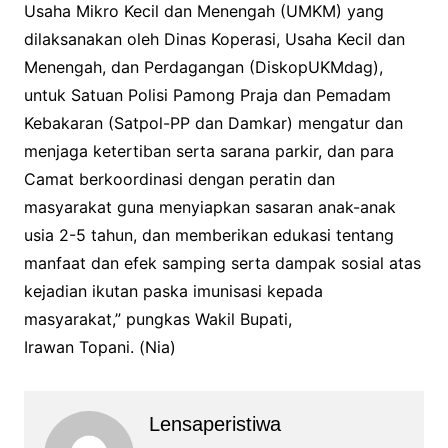
Usaha Mikro Kecil dan Menengah (UMKM) yang
dilaksanakan oleh Dinas Koperasi, Usaha Kecil dan
Menengah, dan Perdagangan (DiskopUKMdag),
untuk Satuan Polisi Pamong Praja dan Pemadam
Kebakaran (Satpol-PP dan Damkar) mengatur dan
menjaga ketertiban serta sarana parkir, dan para
Camat berkoordinasi dengan peratin dan
masyarakat guna menyiapkan sasaran anak-anak
usia 2-5 tahun, dan memberikan edukasi tentang
manfaat dan efek samping serta dampak sosial atas
kejadian ikutan paska imunisasi kepada
masyarakat,” pungkas Wakil Bupati,
Irawan Topani. (Nia)
Lensaperistiwa