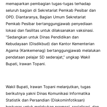
memaparkan pembagian tugas-tugas terhadap
seluruh bagian di Sekretariat Pemkab Pesibar dan
OPD. Diantaranya, Bagian Umum Sekretariat
Pemkab Pesibar bertanggungjawab penyediaan
lokasi dan fasilitas untuk dilaksanakan vaksinasi.
“Sedangkan untuk Dinas Pendidikan dan
Kebudayaan (Disdikbud) dan Kantor Kementerian
Agama (Kankemenag) bertanggungjawab melalukan
pendataan pelajar SD sederajat,” ungkap Wakil
Bupati, Irawan Topani.
Wakil Bupati, Irawan Topani melanjutkan, tugas
berikutnya yakni Dinas Komunikasi Informatika
Statistik dan Persandian (Diskominfotiksan)
bertugas untuk melakukan promosi, sosialisasi, dan