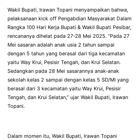
Wakil Bupati, Irawan Topani menyampaikan bahwa,
pelaksanaan kick off Pengabdian Masyarakat Dalam
Rangka 100 Hari Kerja Bupati & Wakil Bupati Pesibar,
rencananya dihelat pada 27-28 Mei 2025. “Pada 27
Mei sasaran adalah anak usia 2 tahun sampai
dengan 5 tahun yang berasal dari tiga kecamatan
yaitu Way Krui, Pesisir Tengah, dan Krui Selatan.
Sedangkan pada 28 Mei sasarannya anak-anak
sekolah kelas 2 sampai dengan kelas 5 SD/MI yang
berasal dari 3 kecamatan yaitu Way Krui, Pesisir
Tengah, dan Krui Selatan,” ujar Wakil Bupati, Irawan
Topani.
Dalam momen itu, Wakil Bupati, Irawan Topani