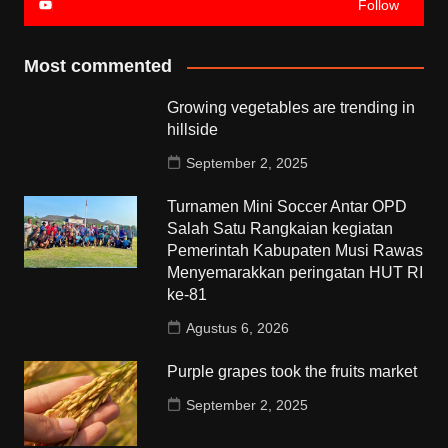
Follow
Most commented
Growing vegetables are trending in
hillside
September 2, 2025
Turnamen Mini Soccer Antar OPD
Salah Satu Rangkaian kegiatan
Pemerintah Kabupaten Musi Rawas
Menyemarakkan peringatan HUT RI
ke-81
Agustus 6, 2026
Purple grapes took the fruits market
September 2, 2025