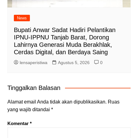
News
Bupati Anwar Sadat Hadiri Pelantikan
IPNU-IPPNU Tanjab Barat, Dorong
Lahirnya Generasi Muda Berakhlak,
Cerdas Digital, dan Berdaya Saing
lensaperistiwa
Agustus 5, 2026
0
Tinggalkan Balasan
Alamat email Anda tidak akan dipublikasikan.
Ruas
yang wajib ditandai
*
Komentar
*