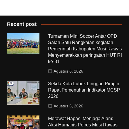
Recent post
Turnamen Mini Soccer Antar OPD
Salah Satu Rangkaian kegiatan
Pemerintah Kabupaten Musi Rawas
Menyemarakkan peringatan HUT RI
ke-81
Agustus 6, 2026
Sekda Kota Lubuk Linggau Pimpin
Rapat Pemenuhan Indikator MCSP
2026
Agustus 6, 2026
Merawat Napas, Menjaga Alam:
Aksi Humanis Polres Musi Rawas