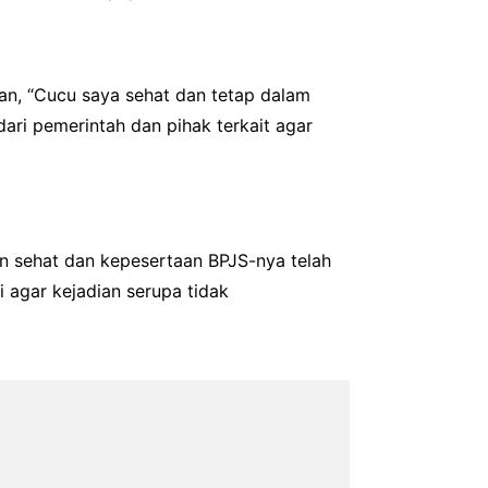
an, “Cucu saya sehat dan tetap dalam
ari pemerintah dan pihak terkait agar
en sehat dan kepesertaan BPJS-nya telah
 agar kejadian serupa tidak