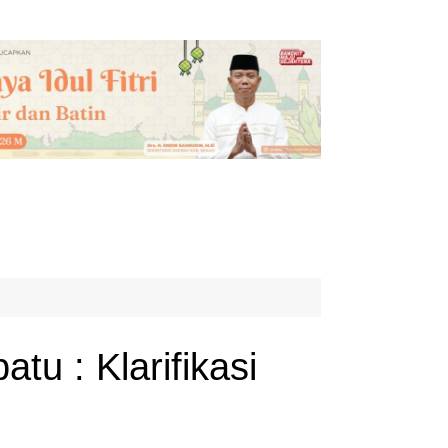
u : Klarifikasi