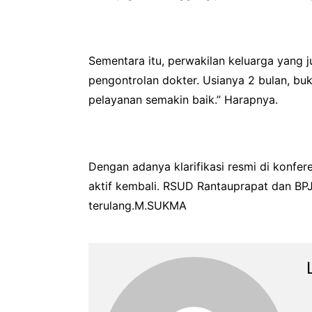
Sementara itu, perwakilan keluarga yang
pengontrolan dokter. Usianya 2 bulan, buk
pelayanan semakin baik.” Harapnya.
Dengan adanya klarifikasi resmi di konfe
aktif kembali. RSUD Rantauprapat dan BPJ
terulang.M.SUKMA