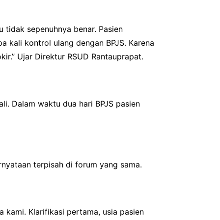
tu tidak sepenuhnya benar. Pasien
a kali kontrol ulang dengan BPJS. Karena
kir.” Ujar Direktur RSUD Rantauprapat.
ali. Dalam waktu dua hari BPJS pasien
rnyataan terpisah di forum yang sama.
ami. Klarifikasi pertama, usia pasien