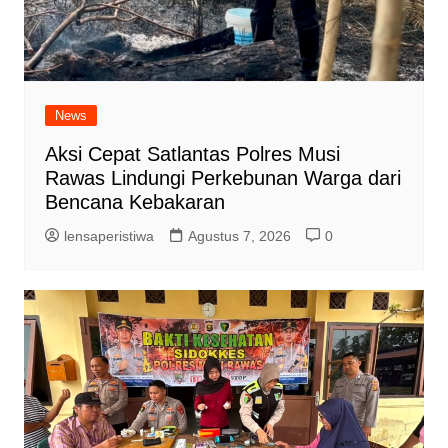
News
Aksi Cepat Satlantas Polres Musi
Rawas Lindungi Perkebunan Warga dari
Bencana Kebakaran
lensaperistiwa
Agustus 7, 2026
0