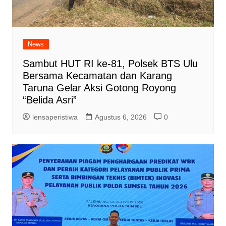
News
Sambut HUT RI ke-81, Polsek BTS Ulu
Bersama Kecamatan dan Karang
Taruna Gelar Aksi Gotong Royong
“Belida Asri”
lensaperistiwa
Agustus 6, 2026
0