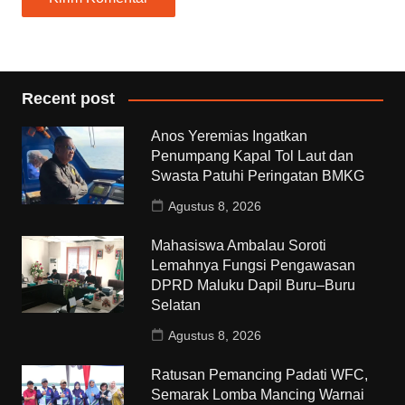
Recent post
Anos Yeremias Ingatkan
Penumpang Kapal Tol Laut dan
Swasta Patuhi Peringatan BMKG
Agustus 8, 2026
Mahasiswa Ambalau Soroti
Lemahnya Fungsi Pengawasan
DPRD Maluku Dapil Buru–Buru
Selatan
Agustus 8, 2026
Ratusan Pemancing Padati WFC,
Semarak Lomba Mancing Warnai