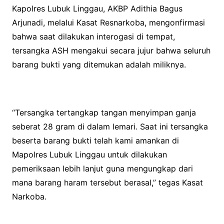
Kapolres Lubuk Linggau, AKBP Adithia Bagus
Arjunadi, melalui Kasat Resnarkoba, mengonfirmasi
bahwa saat dilakukan interogasi di tempat,
tersangka ASH mengakui secara jujur bahwa seluruh
barang bukti yang ditemukan adalah miliknya.
“Tersangka tertangkap tangan menyimpan ganja
seberat 28 gram di dalam lemari. Saat ini tersangka
beserta barang bukti telah kami amankan di
Mapolres Lubuk Linggau untuk dilakukan
pemeriksaan lebih lanjut guna mengungkap dari
mana barang haram tersebut berasal,” tegas Kasat
Narkoba.