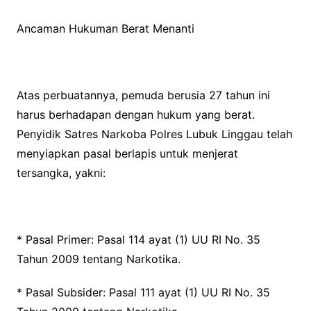
Ancaman Hukuman Berat Menanti
Atas perbuatannya, pemuda berusia 27 tahun ini
harus berhadapan dengan hukum yang berat.
Penyidik Satres Narkoba Polres Lubuk Linggau telah
menyiapkan pasal berlapis untuk menjerat
tersangka, yakni:
* Pasal Primer: Pasal 114 ayat (1) UU RI No. 35
Tahun 2009 tentang Narkotika.
* Pasal Subsider: Pasal 111 ayat (1) UU RI No. 35