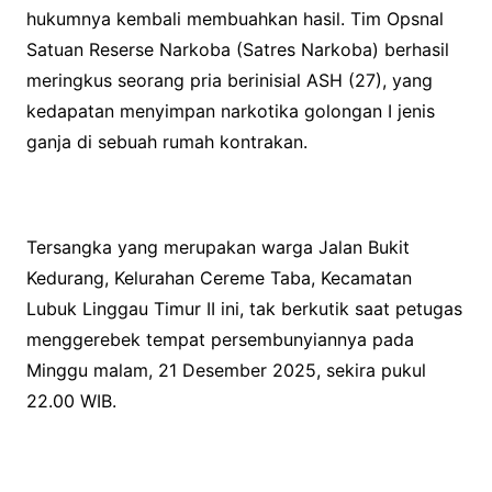
hukumnya kembali membuahkan hasil. Tim Opsnal
Satuan Reserse Narkoba (Satres Narkoba) berhasil
meringkus seorang pria berinisial ASH (27), yang
kedapatan menyimpan narkotika golongan I jenis
ganja di sebuah rumah kontrakan.
Tersangka yang merupakan warga Jalan Bukit
Kedurang, Kelurahan Cereme Taba, Kecamatan
Lubuk Linggau Timur II ini, tak berkutik saat petugas
menggerebek tempat persembunyiannya pada
Minggu malam, 21 Desember 2025, sekira pukul
22.00 WIB.