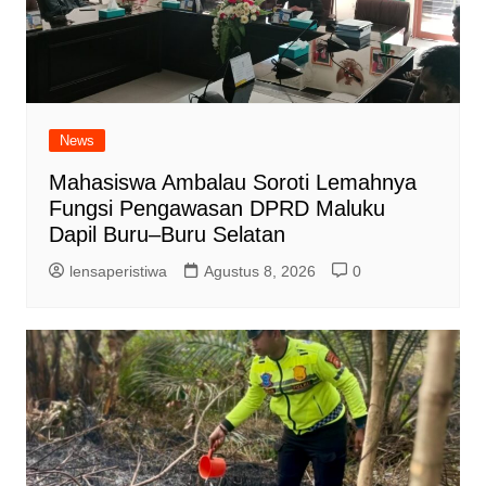
News
Mahasiswa Ambalau Soroti Lemahnya
Fungsi Pengawasan DPRD Maluku
Dapil Buru–Buru Selatan
lensaperistiwa
Agustus 8, 2026
0