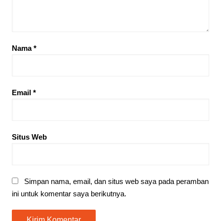
Nama
*
Email
*
Situs Web
Simpan nama, email, dan situs web saya pada peramban
ini untuk komentar saya berikutnya.