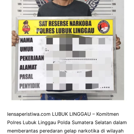
lensaperistiwa.com LUBUK LINGGAU – Komitmen
Polres Lubuk Linggau Polda Sumatera Selatan dalam
memberantas peredaran gelap narkotika di wilayah