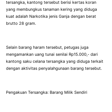
tersangka, kantong tersebut berisi kertas koran
yang membungkus tanaman kering yang diduga
kuat adalah Narkotika jenis Ganja dengan berat
brutto 28 gram.
Selain barang haram tersebut, petugas juga
mengamankan uang tunai senilai Rp15.000,- dari
kantong saku celana tersangka yang diduga terkait
dengan aktivitas penyalahgunaan barang tersebut.
Pengakuan Tersangka: Barang Milik Sendiri