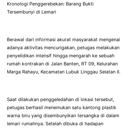
Kronologi Penggerebekan: Barang Bukti
Tersembunyi di Lemari
Berawal dari informasi akurat masyarakat mengenai
adanya aktivitas mencurigakan, petugas melakukan
penyelidikan intensif hingga mengarah ke sebuah
rumah kontrakan di Jalan Banten, RT 09, Kelurahan
Marga Rahayu, Kecamatan Lubuk Linggau Selatan II.
Saat dilakukan penggeledahan di lokasi tersebut,
petugas berhasil menemukan satu kantong plastik
warna biru yang disembunyikan tersangka di dalam
lemari rumahnya. Setelah dibuka di hadapan