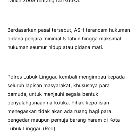
Tahun 2009 tentang Narkotika.
Berdasarkan pasal tersebut, ASH terancam hukuman
pidana penjara minimal 5 tahun hingga maksimal
hukuman seumur hidup atau pidana mati.
Polres Lubuk Linggau kembali mengimbau kepada
seluruh lapisan masyarakat, khususnya para
pemuda, untuk menjauhi segala bentuk
penyalahgunaan narkotika. Pihak kepolisian
menegaskan tidak akan ada ruang bagi para
pengedar maupun pemuja barang haram di Kota
Lubuk Linggau.(Red)