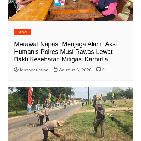
News
Merawat Napas, Menjaga Alam: Aksi
Humanis Polres Musi Rawas Lewat
Bakti Kesehatan Mitigasi Karhutla
lensaperistiwa
Agustus 6, 2026
0