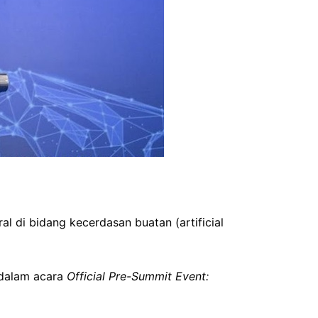
 di bidang kecerdasan buatan (artificial
 dalam acara
Official Pre-Summit Event: