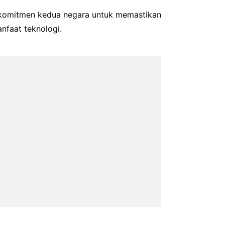
omitmen kedua negara untuk memastikan
nfaat teknologi.