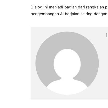
Dialog ini menjadi bagian dari rangkaian
pengembangan AI berjalan seiring dengan 