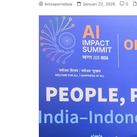
lensaperistiwa
Januari 22, 2026
0