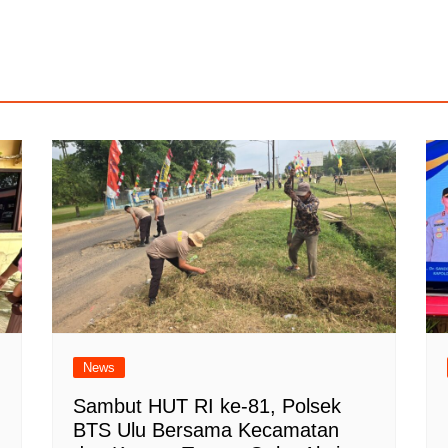
News
Sambut HUT RI ke-81, Polsek
BTS Ulu Bersama Kecamatan