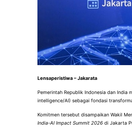
Lensaperistiwa – Jakarata
Pemerintah Republik Indonesia dan India 
intelligence/AI) sebagai fondasi transforma
Komitmen tersebut disampaikan Wakil Men
India-AI Impact Summit 2026
di Jakarta P