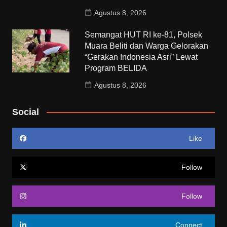
Agustus 8, 2026
Semangat HUT RI ke-81, Polsek
Muara Beliti dan Warga Gelorakan
“Gerakan Indonesia Asri” Lewat
Program BELIDA
Agustus 8, 2026
Social
Like
Follow
Follow
Connect