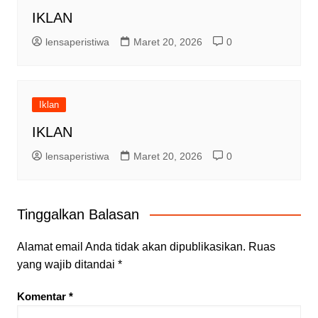
IKLAN
lensaperistiwa
Maret 20, 2026
0
Iklan
IKLAN
lensaperistiwa
Maret 20, 2026
0
Tinggalkan Balasan
Alamat email Anda tidak akan dipublikasikan.
Ruas
yang wajib ditandai
*
Komentar
*