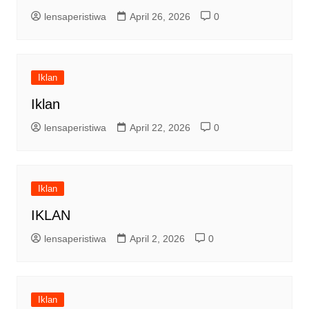
lensaperistiwa
April 26, 2026
0
Iklan
Iklan
lensaperistiwa
April 22, 2026
0
Iklan
IKLAN
lensaperistiwa
April 2, 2026
0
Iklan