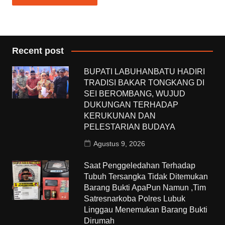
Recent post
BUPATI LABUHANBATU HADIRI
TRADISI BAKAR TONGKANG DI
SEI BEROMBANG, WUJUD
DUKUNGAN TERHADAP
KERUKUNAN DAN
PELESTARIAN BUDAYA
Agustus 9, 2026
Saat Penggeledahan Terhadap
Tubuh Tersangka Tidak Ditemukan
Barang Bukti ApaPun Namun ,Tim
Satresnarkoba Polres Lubuk
Linggau Menemukan Barang Bukti
Dirumah