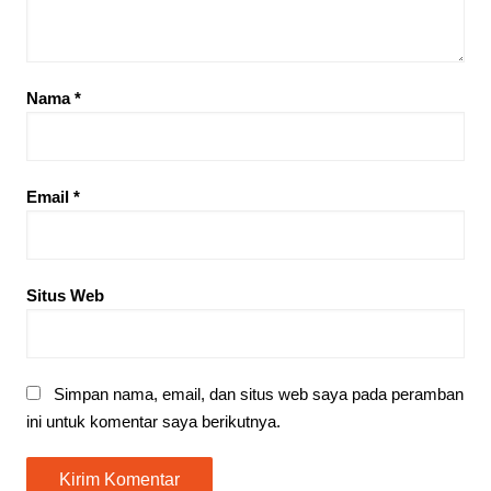
Nama
*
Email
*
Situs Web
Simpan nama, email, dan situs web saya pada peramban
ini untuk komentar saya berikutnya.