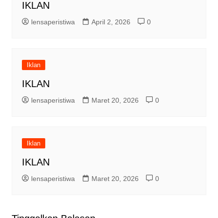
IKLAN
lensaperistiwa
April 2, 2026
0
Iklan
IKLAN
lensaperistiwa
Maret 20, 2026
0
Iklan
IKLAN
lensaperistiwa
Maret 20, 2026
0