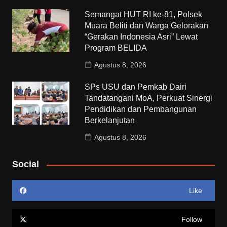
Semangat HUT RI ke-81, Polsek
Muara Beliti dan Warga Gelorakan
“Gerakan Indonesia Asri” Lewat
Program BELIDA
Agustus 8, 2026
SPs USU dan Pemkab Dairi
Tandatangani MoA, Perkuat Sinergi
Pendidikan dan Pembangunan
Berkelanjutan
Agustus 8, 2026
Social
Like
Follow