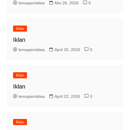
lensaperistiwa
Mei 26, 2026
0
Iklan
Iklan
lensaperistiwa
April 26, 2026
0
Iklan
Iklan
lensaperistiwa
April 22, 2026
0
Iklan