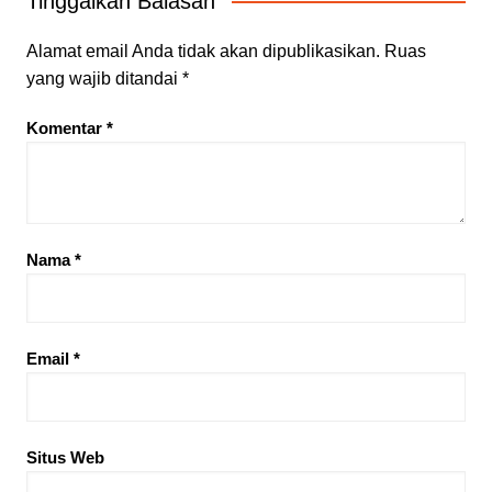
Tinggalkan Balasan
Alamat email Anda tidak akan dipublikasikan.
Ruas
yang wajib ditandai
*
Komentar
*
Nama
*
Email
*
Situs Web