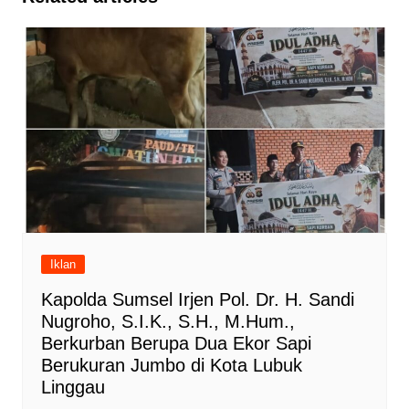
Iklan
Kapolda Sumsel Irjen Pol. Dr. H. Sandi
Nugroho, S.I.K., S.H., M.Hum.,
Berkurban Berupa Dua Ekor Sapi
Berukuran Jumbo di Kota Lubuk
Linggau